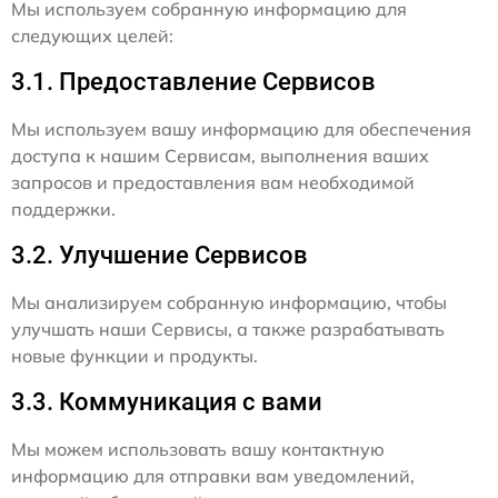
Мы используем собранную информацию для
следующих целей:
3.1. Предоставление Сервисов
Мы используем вашу информацию для обеспечения
доступа к нашим Сервисам, выполнения ваших
запросов и предоставления вам необходимой
поддержки.
3.2. Улучшение Сервисов
Мы анализируем собранную информацию, чтобы
улучшать наши Сервисы, а также разрабатывать
новые функции и продукты.
3.3. Коммуникация с вами
Мы можем использовать вашу контактную
информацию для отправки вам уведомлений,