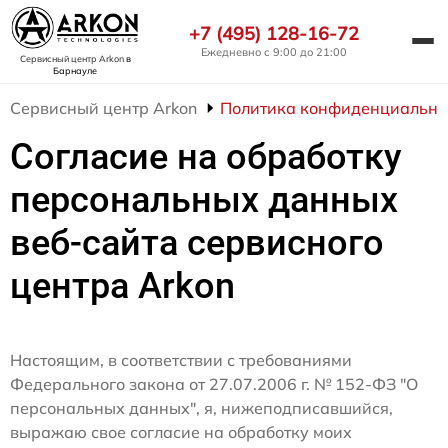
+7 (495) 128-16-72
Ежедневно с 9:00 до 21:00
Сервисный центр Arkon
в
Барнауле
Сервисный центр Arkon
Политика конфиденциально
Согласие на обработку
персональных данных
веб-сайта сервисного
центра Arkon
Настоящим, в соответствии с требованиями
Федерального закона от 27.07.2006 г. № 152-ФЗ "О
персональных данных", я, нижеподписавшийся,
выражаю свое согласие на обработку моих