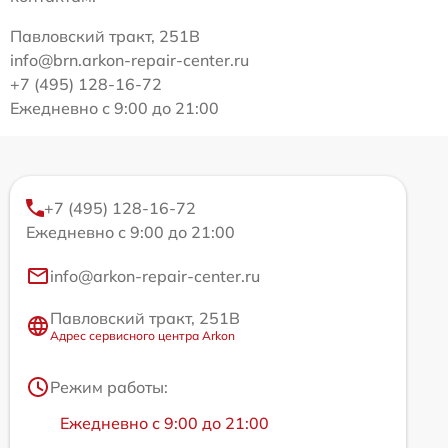
Павловский тракт, 251В
info@brn.arkon-repair-center.ru
+7 (495) 128-16-72
Ежедневно с 9:00 до 21:00
+7 (495) 128-16-72
Ежедневно с 9:00 до 21:00
info@arkon-repair-center.ru
Павловский тракт, 251В
Адрес сервисного центра Arkon
Режим работы:
Ежедневно с 9:00 до 21:00