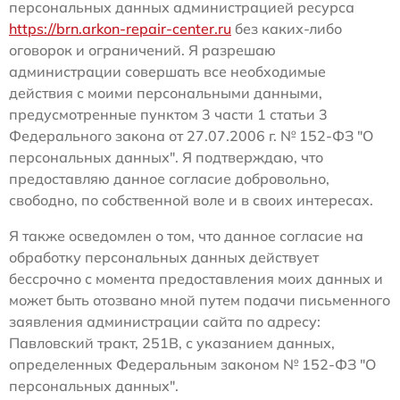
персональных данных администрацией ресурса
https://brn.arkon-repair-center.ru
без каких-либо
оговорок и ограничений. Я разрешаю
администрации совершать все необходимые
действия с моими персональными данными,
предусмотренные пунктом 3 части 1 статьи 3
Федерального закона от 27.07.2006 г. № 152-ФЗ "О
персональных данных". Я подтверждаю, что
предоставляю данное согласие добровольно,
свободно, по собственной воле и в своих интересах.
Я также осведомлен о том, что данное согласие на
обработку персональных данных действует
бессрочно с момента предоставления моих данных и
может быть отозвано мной путем подачи письменного
заявления администрации сайта по адресу:
Павловский тракт, 251В, с указанием данных,
определенных Федеральным законом № 152-ФЗ "О
персональных данных".