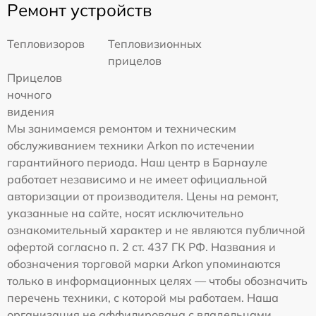
Ремонт устройств
Тепловизоров
Тепловизионных
прицелов
Прицелов
ночного
видения
Мы занимаемся ремонтом и техническим
обслуживанием техники Arkon по истечении
гарантийного периода. Наш центр в Барнауле
работает независимо и не имеет официальной
авторизации от производителя. Цены на ремонт,
указанные на сайте, носят исключительно
ознакомительный характер и не являются публичной
офертой согласно п. 2 ст. 437 ГК РФ. Названия и
обозначения торговой марки Arkon упоминаются
только в информационных целях — чтобы обозначить
перечень техники, с которой мы работаем. Наша
организация не аффилирована с владельцами