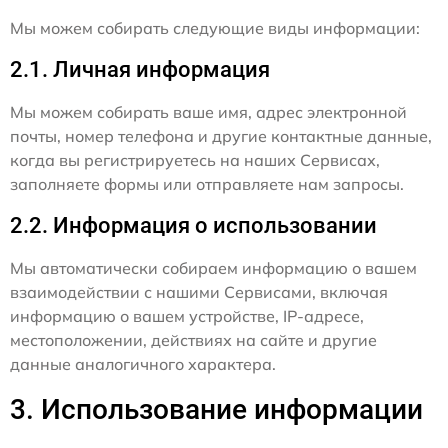
Мы можем собирать следующие виды информации:
2.1. Личная информация
Мы можем собирать ваше имя, адрес электронной
почты, номер телефона и другие контактные данные,
когда вы регистрируетесь на наших Сервисах,
заполняете формы или отправляете нам запросы.
2.2. Информация о использовании
Мы автоматически собираем информацию о вашем
взаимодействии с нашими Сервисами, включая
информацию о вашем устройстве, IP-адресе,
местоположении, действиях на сайте и другие
данные аналогичного характера.
3. Использование информации