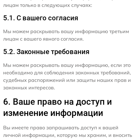
лицам только в следующих случаях:
5.1. С вашего согласия
Мы можем раскрывать вашу информацию третьим
лицам с вашего явного согласия.
5.2. Законные требования
Мы можем раскрывать вашу информацию, если это
необходимо для соблюдения законных требований,
судебных распоряжений или защиты наших прав и
законных интересов.
6. Ваше право на доступ и
изменение информации
Вы имеете право запрашивать доступ к вашей
личной информации, которую мы храним, и вносить