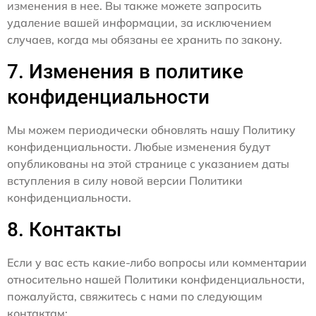
изменения в нее. Вы также можете запросить
удаление вашей информации, за исключением
случаев, когда мы обязаны ее хранить по закону.
7. Изменения в политике
конфиденциальности
Мы можем периодически обновлять нашу Политику
конфиденциальности. Любые изменения будут
опубликованы на этой странице с указанием даты
вступления в силу новой версии Политики
конфиденциальности.
8. Контакты
Если у вас есть какие-либо вопросы или комментарии
относительно нашей Политики конфиденциальности,
пожалуйста, свяжитесь с нами по следующим
контактам: