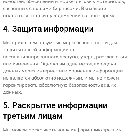
новостей, обновлений и маркетинговых материалов,
связанных с нашими Сервисами. Вы можете
отказаться от таких уведомлений в любое время.
4. Защита информации
Мы прилагаем разумные меры безопасности для
защиты вашей информации от
несанкционированного доступа, утери, разглашения
или изменения. Однако ни один метод передачи
данных через интернет или хранения информации
не является абсолютно надежным, и мы не можем
гарантировать абсолютную безопасность ваших
данных.
5. Раскрытие информации
третьим лицам
Мы можем раскрывать вашу информацию третьим