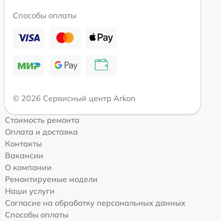
Способы оплаты
© 2026 Сервисный центр Arkon
Стоимость ремонта
Оплата и доставка
Контакты
Вакансии
О компании
Ремонтируемые модели
Наши услуги
Согласие на обработку персональных данных
Способы оплаты