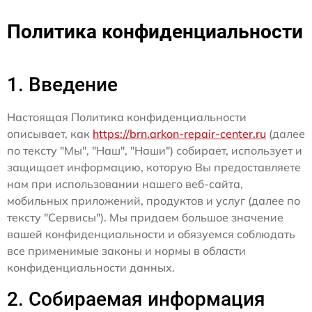
Политика конфиденциальности
1. Введение
Настоящая Политика конфиденциальности
описывает, как
https://brn.arkon-repair-center.ru
(далее
по тексту "Мы", "Наш", "Наши") собирает, использует и
защищает информацию, которую Вы предоставляете
нам при использовании нашего веб-сайта,
мобильных приложений, продуктов и услуг (далее по
тексту "Сервисы"). Мы придаем большое значение
вашей конфиденциальности и обязуемся соблюдать
все применимые законы и нормы в области
конфиденциальности данных.
2. Собираемая информация