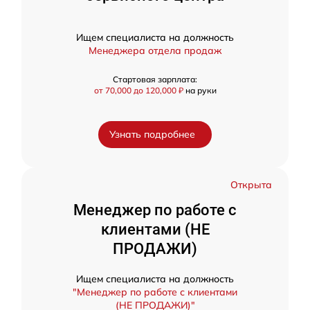
Ищем специалиста на должность
Менеджера отдела продаж
Стартовая зарплата:
от 70,000 до 120,000 ₽
на руки
Узнать подробнее
Открыта
Менеджер по работе с
клиентами (НЕ
ПРОДАЖИ)
Ищем специалиста на должность
"Менеджер по работе с клиентами
(НЕ ПРОДАЖИ)"