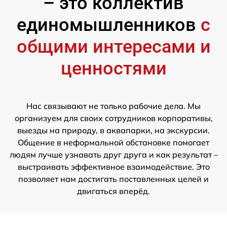
– это коллектив
единомышленников
с
общими интересами и
ценностями
Нас связывают не только рабочие дела. Мы
организуем для своих сотрудников корпоративы,
выезды на природу, в аквапарки, на экскурсии.
Общение в неформальной обстановке помогает
людям лучше узнавать друг друга и как результат –
выстраивать эффективное взаимодействие. Это
позволяет нам достигать поставленных целей и
двигаться вперёд.