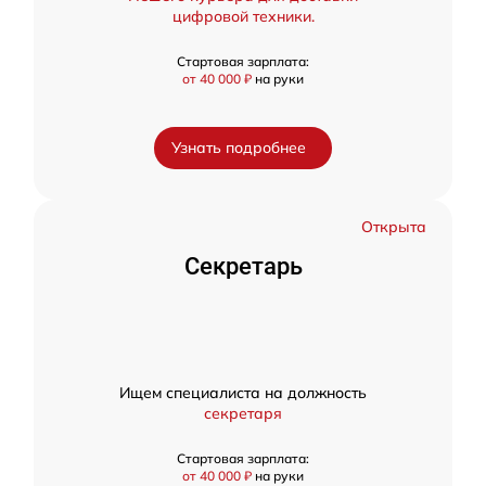
цифровой техники.
Стартовая зарплата:
от 40 000 ₽
на руки
Узнать подробнее
Открыта
Секретарь
Ищем специалиста на должность
секретаря
Стартовая зарплата:
от 40 000 ₽
на руки