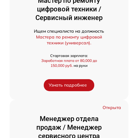
Мастер по ремонту
цифровой техники /
Сервисный инженер
Ищем специалиста на должность
Мастера по ремонту цифровой
техники (универсал).
Стартовая зарплата:
Заработная плата от 80,000 до
150,000 руб.
на руки
Узнать подробнее
Открыта
Менеджер отдела
продаж / Менеджер
сервисного центра