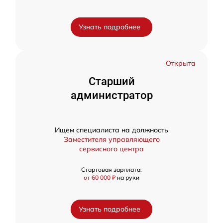
Узнать подробнее
Открыта
Старший
администратор
Ищем специалиста на должность
Заместителя управляющего
сервисного центра
Стартовая зарплата:
от 60 000 ₽
на руки
Узнать подробнее