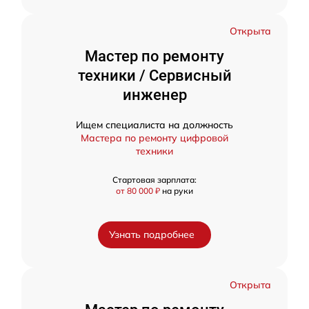
Открыта
Мастер по ремонту
техники / Сервисный
инженер
Ищем специалиста на должность
Мастера по ремонту цифровой
техники
Стартовая зарплата:
от 80 000 ₽
на руки
Узнать подробнее
Открыта