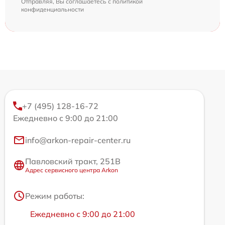
Отправляя, Вы соглашаетесь с
политикой
конфиденциальности
+7 (495) 128-16-72
Ежедневно с 9:00 до 21:00
info@arkon-repair-center.ru
Павловский тракт, 251В
Адрес сервисного центра Arkon
Режим работы:
Ежедневно с 9:00 до 21:00