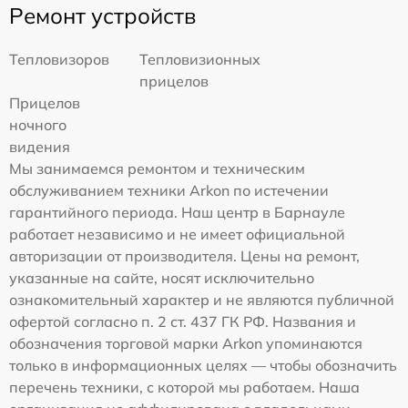
Ремонт устройств
Тепловизоров
Тепловизионных
прицелов
Прицелов
ночного
видения
Мы занимаемся ремонтом и техническим
обслуживанием техники Arkon по истечении
гарантийного периода. Наш центр в Барнауле
работает независимо и не имеет официальной
авторизации от производителя. Цены на ремонт,
указанные на сайте, носят исключительно
ознакомительный характер и не являются публичной
офертой согласно п. 2 ст. 437 ГК РФ. Названия и
обозначения торговой марки Arkon упоминаются
только в информационных целях — чтобы обозначить
перечень техники, с которой мы работаем. Наша