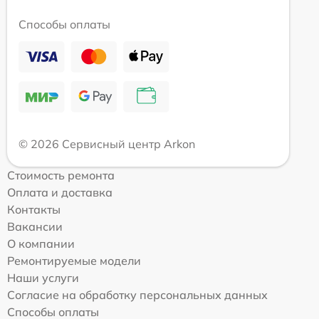
Способы оплаты
© 2026 Сервисный центр Arkon
Стоимость ремонта
Оплата и доставка
Контакты
Вакансии
О компании
Ремонтируемые модели
Наши услуги
Согласие на обработку персональных данных
Способы оплаты