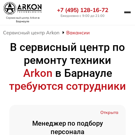
+7 (495) 128-16-72
Ежедневно с 9:00 до 21:00
Сервисный центр Arkon
в
Барнауле
Сервисный центр Arkon
Вакансии
В сервисный центр по
ремонту техники
Arkon
в Барнауле
требуются сотрудники
Открыта
Менеджер по подбору
персонала