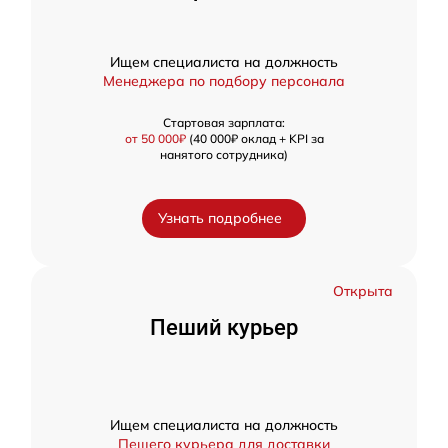
Ищем специалиста на должность
Менеджера по подбору персонала
Стартовая зарплата:
от 50 000₽
(40 000₽ оклад + KPI за
нанятого сотрудника)
Узнать подробнее
Открыта
Пеший курьер
Ищем специалиста на должность
Пешего курьера для доставки