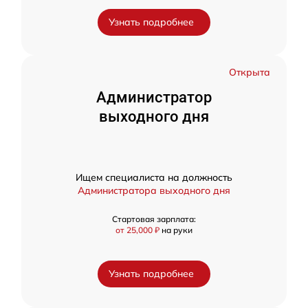
Узнать подробнее
Открыта
Администратор
выходного дня
Ищем специалиста на должность
Администратора выходного дня
Стартовая зарплата:
от 25,000 ₽
на руки
Узнать подробнее