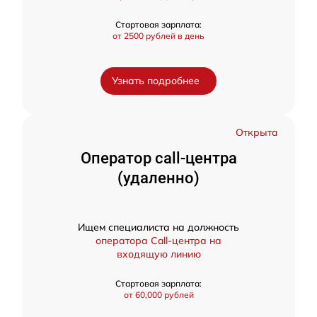
Стартовая зарплата:
от 2500 рублей в день
Узнать подробнее
Открыта
Оператор call-центра
(удаленно)
Ищем специалиста на должность
оператора Call-центра на
входящую линию
Стартовая зарплата:
от 60,000 рублей