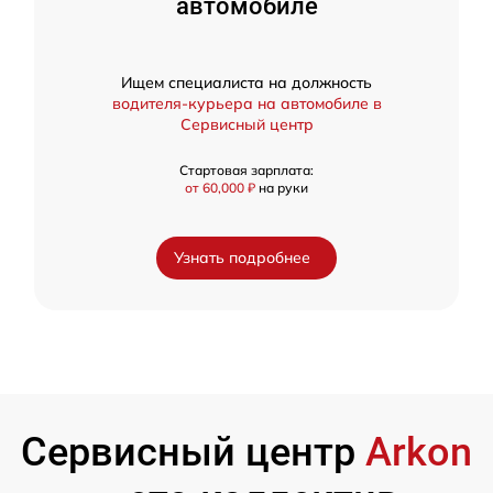
автомобиле
Ищем специалиста на должность
водителя-курьера на автомобиле в
Сервисный центр
Стартовая зарплата:
от 60,000 ₽
на руки
Узнать подробнее
Сервисный центр
Arkon