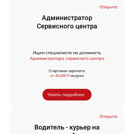
Открыта
Администратор
Сервисного центра
Ищем специалиста на должность
Администратора сервисного центра
Стартовая зарплата:
от 45,000 ₽
на руки
Узнать подробнее
Открыта
Водитель - курьер на