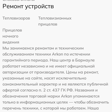
Ремонт устройств
Тепловизоров
Тепловизионных
прицелов
Прицелов
ночного
видения
Мы занимаемся ремонтом и техническим
обслуживанием техники Arkon по истечении
гарантийного периода. Наш центр в Барнауле
работает независимо и не имеет официальной
авторизации от производителя. Цены на ремонт,
указанные на сайте, носят исключительно
ознакомительный характер и не являются публичной
офертой согласно п. 2 ст. 437 ГК РФ. Названия и
обозначения торговой марки Arkon упоминаются
только в информационных целях — чтобы обозначить
перечень техники, с которой мы работаем. Наша