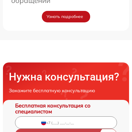
обращении
Узнать подробнее
Нужна консультация?
Закажите бесплатную консультацию
Бесплатная консультация со
специалистом