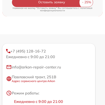
Оставить заявку
Нажимая на кнопку "Оставить заявку" Вы соглашаетесь c
политикой
конфиденциальности
+7 (495) 128-16-72
Ежедневно с 9:00 до 21:00
info@arkon-repair-center.ru
Павловский тракт, 251В
Адрес сервисного центра Arkon
Режим работы:
Ежедневно с 9:00 до 21:00