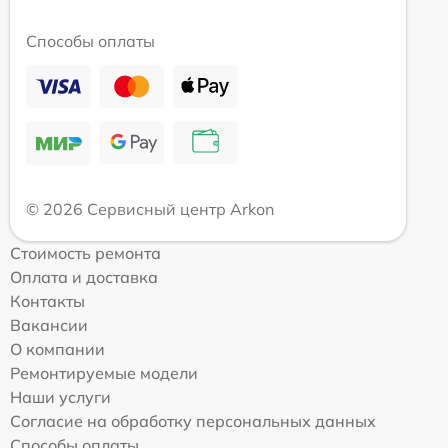
Способы оплаты
© 2026 Сервисный центр Arkon
Стоимость ремонта
Оплата и доставка
Контакты
Вакансии
О компании
Ремонтируемые модели
Наши услуги
Согласие на обработку персональных данных
Способы оплаты