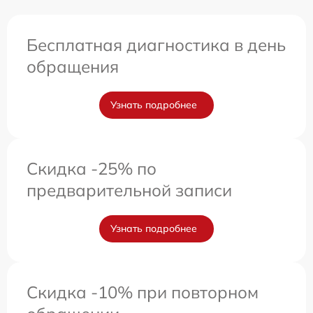
Бесплатная диагностика в день
обращения
Узнать подробнее
Скидка -25% по
предварительной записи
Узнать подробнее
Скидка -10% при повторном