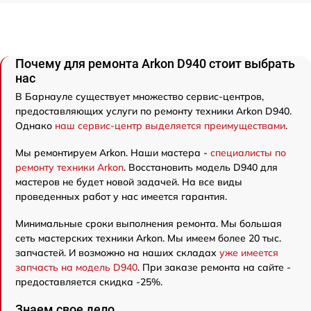
Почему для ремонта Arkon D940 стоит выбрать
нас
В Барнауле существует множество сервис-центров,
предоставляющих услуги по ремонту техники Arkon D940.
Однако
наш сервис-центр выделяется преимуществами
.
Мы ремонтируем Arkon. Наши мастера -
специалисты по
ремонту техники Arkon
. Восстановить модель D940 для
мастеров не будет новой задачей. На все виды
проведенных работ у нас имеется гарантия.
Минимальные сроки выполнения ремонта. Мы большая
сеть мастерских техники Arkon. Мы имеем более 20 тыс.
запчастей. И возможно на наших складах
уже имеется
запчасть на модель D940
. При заказе ремонта на сайте -
предоставляется скидка -25%.
Знаем свое дело