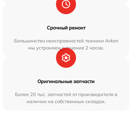
Срочный ремонт
Большинство неисправностей техники Arkon
мы устраняем в течение 2 часов.
Оригинальные запчасти
Более 20 тыс. запчастей от производителя в
наличии на собственных складах.