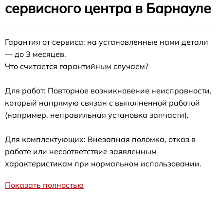
сервисного центра в Барнауле
Гарантия от сервиса: на установленные нами детали
— до 3 месяцев.
Что считается гарантийным случаем?
Для работ: Повторное возникновение неисправности,
который напрямую связан с выполненной работой
(например, неправильная установка запчасти).
Для комплектующих: Внезапная поломка, отказ в
работе или несоответствие заявленным
характеристикам при нормальном использовании.
Показать полностью