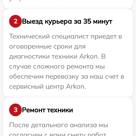
Выезд курьера за 35 минут
2
Технический специалист приедет в
оговоренные сроки для
диагностики техники Arkon. В
случае сложного ремонта мы
обеспечим перевозку за наш счет в
сервисный центр Arkon.
Ремонт техники
3
После детального анализа мы
согласуем с вами смету работ,