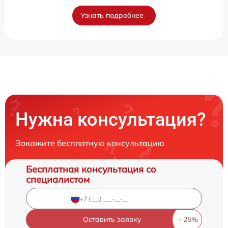
Узнать подробнее
Нужна консультация?
Закажите бесплатную консультацию
Бесплатная консультация со
специалистом
Оставить заявку