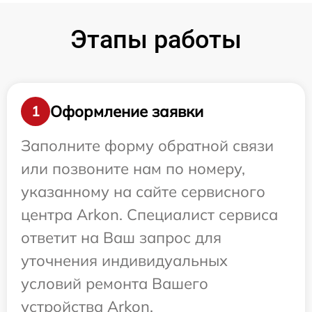
Этапы работы
Оформление заявки
1
Заполните форму обратной связи
или позвоните нам по номеру,
указанному на сайте сервисного
центра Arkon. Специалист сервиса
ответит на Ваш запрос для
уточнения индивидуальных
условий ремонта Вашего
устройства Arkon.