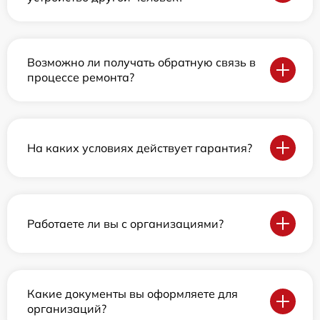
Возможно ли получать обратную связь в
процессе ремонта?
На каких условиях действует гарантия?
Работаете ли вы с организациями?
Какие документы вы оформляете для
организаций?