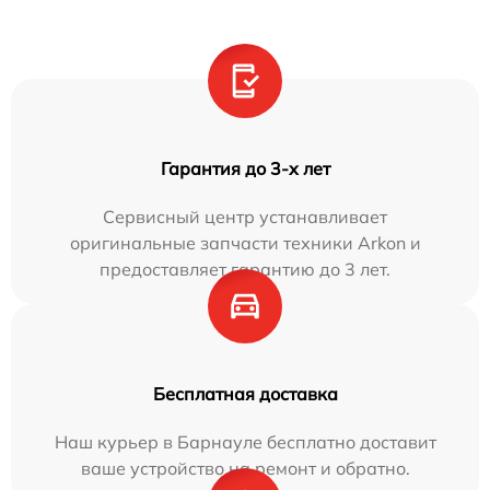
Гарантия до 3-х лет
Сервисный центр устанавливает
оригинальные запчасти техники Arkon и
предоставляет гарантию до 3 лет.
Бесплатная доставка
Наш курьер в Барнауле бесплатно доставит
ваше устройство на ремонт и обратно.