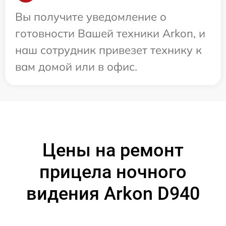
Вы получите уведомление о
готовности Вашей техники Arkon, и
наш сотрудник привезет технику к
вам домой или в офис.
Цены на ремонт
прицела ночного
видения Arkon D940