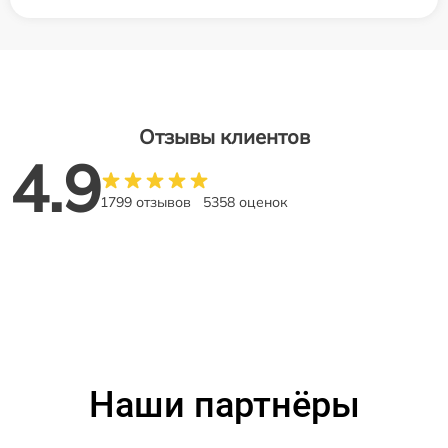
Отзывы клиентов
4.9
1799 отзывов
5358 оценок
Наши партнёры