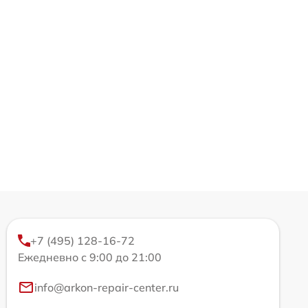
+7 (495) 128-16-72
Ежедневно с 9:00 до 21:00
info@arkon-repair-center.ru