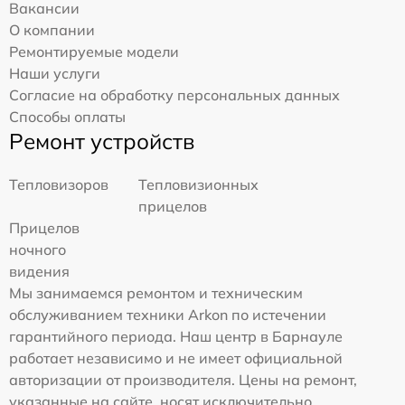
Вакансии
О компании
Ремонтируемые модели
Наши услуги
Согласие на обработку персональных данных
Способы оплаты
Ремонт устройств
Тепловизоров
Тепловизионных
прицелов
Прицелов
ночного
видения
Мы занимаемся ремонтом и техническим
обслуживанием техники Arkon по истечении
гарантийного периода. Наш центр в Барнауле
работает независимо и не имеет официальной
авторизации от производителя. Цены на ремонт,
указанные на сайте, носят исключительно