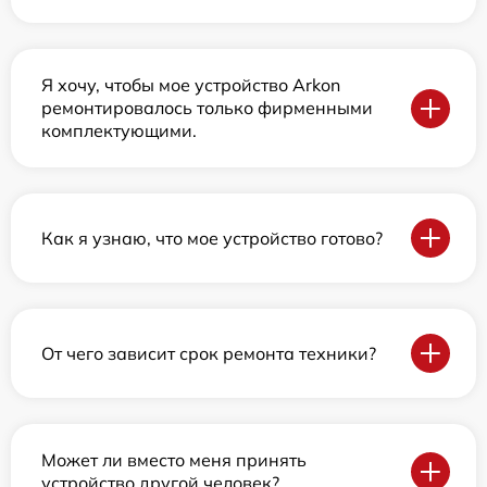
Я хочу, чтобы мое устройство Arkon
ремонтировалось только фирменными
комплектующими.
Как я узнаю, что мое устройство готово?
От чего зависит срок ремонта техники?
Может ли вместо меня принять
устройство другой человек?