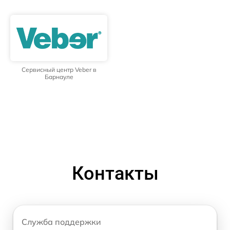
Сервисный центр Veber в
Барнауле
Контакты
Служба поддержки