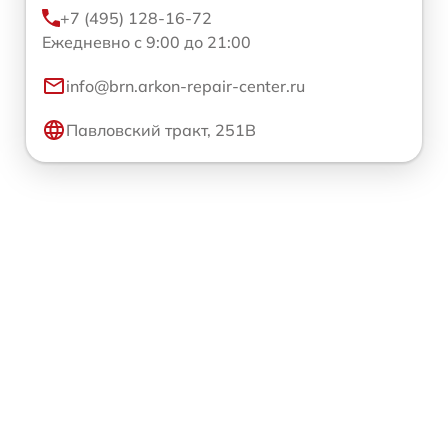
+7 (495) 128-16-72
Ежедневно с 9:00 до 21:00
info@brn.arkon-repair-center.ru
Павловский тракт, 251В