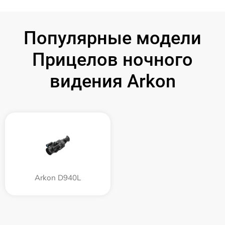
Популярные модели
Прицелов ночного
видения Arkon
Arkon D940L