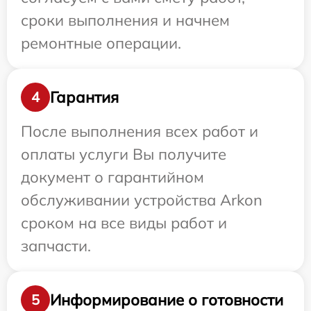
сроки выполнения и начнем
ремонтные операции.
Гарантия
4
После выполнения всех работ и
оплаты услуги Вы получите
документ о гарантийном
обслуживании устройства Arkon
сроком на все виды работ и
запчасти.
Информирование о готовности
5