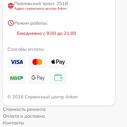
Павловский тракт, 251В
Адрес сервисного центра Arkon
Режим работы:
Ежедневно с 9:00 до 21:00
Способы оплаты
© 2026 Сервисный центр Arkon
Стоимость ремонта
Оплата и доставка
Контакты