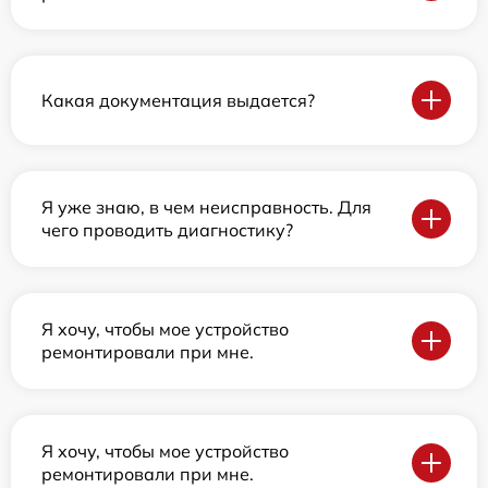
Какая документация выдается?
Я уже знаю, в чем неисправность. Для
чего проводить диагностику?
Я хочу, чтобы мое устройство
ремонтировали при мне.
Я хочу, чтобы мое устройство
ремонтировали при мне.