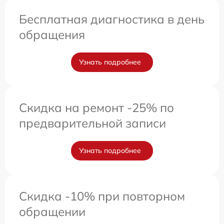
Бесплатная диагностика в день
обращения
Узнать подробнее
Скидка на ремонт -25% по
предварительной записи
Узнать подробнее
Скидка -10% при повторном
обращении