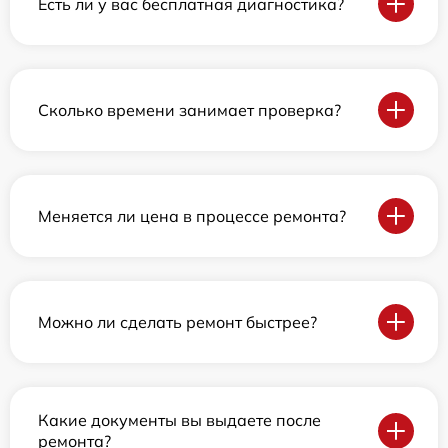
Есть ли у вас бесплатная диагностика?
Сколько времени занимает проверка?
Меняется ли цена в процессе ремонта?
Можно ли сделать ремонт быстрее?
Какие документы вы выдаете после
ремонта?