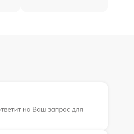
ответит на Ваш запрос для