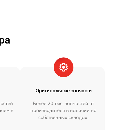
ра
Оригинальные запчасти
остей
Более 20 тыс. запчастей от
няем в
производителя в наличии на
собственных складах.