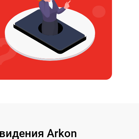
видения Arkon