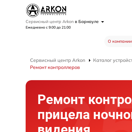
Сервисный центр Arkon
в Барнауле
Ежедневно с 9:00 до 21:00
О компании
Сервисный центр Arkon
Каталог устройс
Ремонт контроллеров
Ремонт контр
прицела ночно
видения