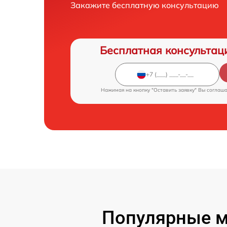
Закажите бесплатную консультацию
Бесплатная консультац
Нажимая на кнопку "Оставить заявку" Вы соглаш
Популярные м