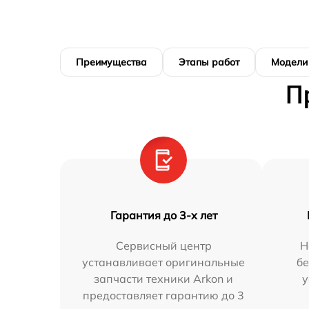
Преимущества
Этапы работ
Модели
П
Гарантия до 3-х лет
Сервисный центр
Н
устанавливает оригинальные
бе
запчасти техники Arkon и
у
предоставляет гарантию до 3