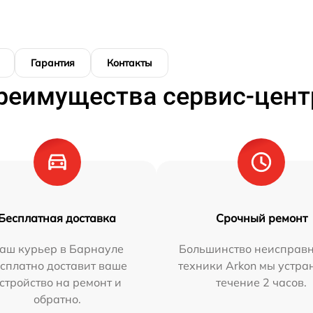
Гарантия
Контакты
реимущества сервис-цент
Бесплатная доставка
Срочный ремонт
аш курьер в Барнауле
Большинство неисправн
сплатно доставит ваше
техники Arkon мы устра
стройство на ремонт и
течение 2 часов.
обратно.