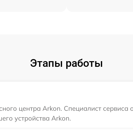
Этапы работы
сного центра Arkon. Специалист сервиса 
его устройства Arkon.