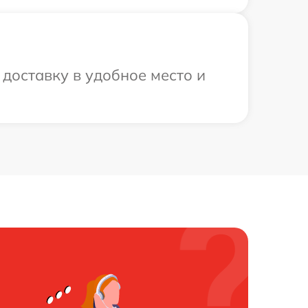
доставку в удобное место и