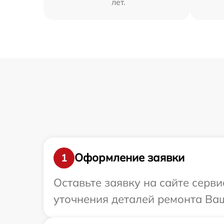
лет.
Оформление заявки
1
Оставьте заявку на сайте серви
уточнения деталей ремонта Ваш