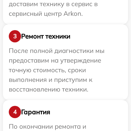
доставим технику в сервис в
сервисный центр Arkon.
Ремонт техники
3
После полной диагностики мы
предоставим на утверждение
точную стоимость, сроки
выполнения и приступим к
восстановлению техники.
Гарантия
4
По окончании ремонта и