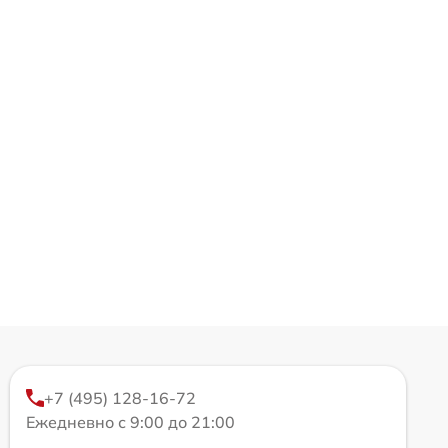
+7 (495) 128-16-72
Ежедневно с 9:00 до 21:00