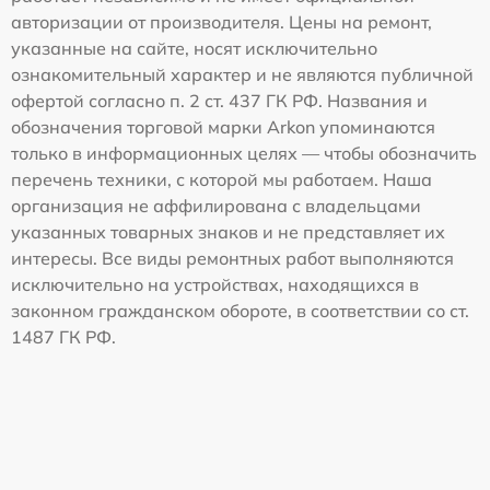
авторизации от производителя. Цены на ремонт,
указанные на сайте, носят исключительно
ознакомительный характер и не являются публичной
офертой согласно п. 2 ст. 437 ГК РФ. Названия и
обозначения торговой марки Arkon упоминаются
только в информационных целях — чтобы обозначить
перечень техники, с которой мы работаем. Наша
организация не аффилирована с владельцами
указанных товарных знаков и не представляет их
интересы. Все виды ремонтных работ выполняются
исключительно на устройствах, находящихся в
законном гражданском обороте, в соответствии со ст.
1487 ГК РФ.