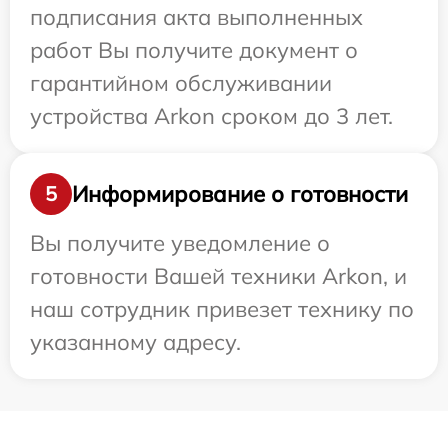
подписания акта выполненных
работ Вы получите документ о
гарантийном обслуживании
устройства Arkon сроком до 3 лет.
Информирование о готовности
5
Вы получите уведомление о
готовности Вашей техники Arkon, и
наш сотрудник привезет технику по
указанному адресу.