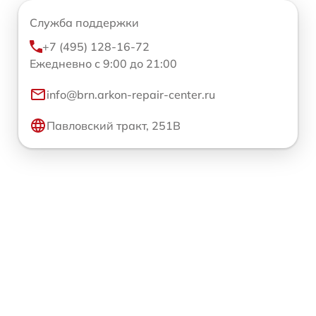
Служба поддержки
+7 (495) 128-16-72
Ежедневно с 9:00 до 21:00
info@brn.arkon-repair-center.ru
Павловский тракт, 251В