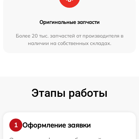
Оригинальные запчасти
Более 20 тыс. запчастей от производителя в
наличии на собственных складах.
Этапы работы
Оформление заявки
1