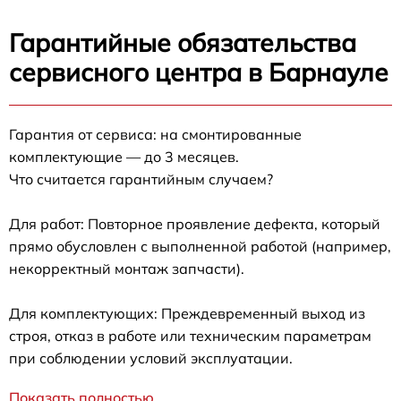
Гарантийные обязательства
сервисного центра в Барнауле
Гарантия от сервиса: на смонтированные
комплектующие — до 3 месяцев.
Что считается гарантийным случаем?
Для работ: Повторное проявление дефекта, который
прямо обусловлен с выполненной работой (например,
некорректный монтаж запчасти).
Для комплектующих: Преждевременный выход из
строя, отказ в работе или техническим параметрам
при соблюдении условий эксплуатации.
Показать полностью