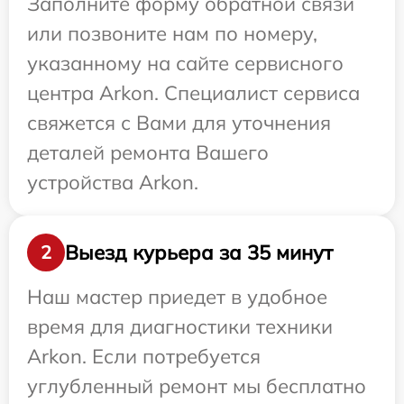
Заполните форму обратной связи
или позвоните нам по номеру,
указанному на сайте сервисного
центра Arkon. Специалист сервиса
свяжется с Вами для уточнения
деталей ремонта Вашего
устройства Arkon.
Выезд курьера за 35 минут
2
Наш мастер приедет в удобное
время для диагностики техники
Arkon. Если потребуется
углубленный ремонт мы бесплатно