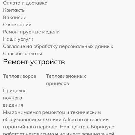
Оплата и доставка
Контакты
Вакансии
О компании
Ремонтируемые модели
Наши услуги
Согласие на обработку персональных данных
Способы оплаты
Ремонт устройств
Тепловизоров
Тепловизионных
прицелов
Прицелов
ночного
видения
Мы занимаемся ремонтом и техническим
обслуживанием техники Arkon по истечении
гарантийного периода. Наш центр в Барнауле
работает независимо и не имеет официальной