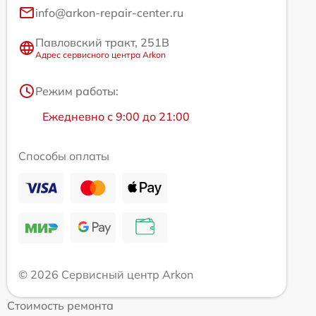
info@arkon-repair-center.ru
Павловский тракт, 251В
Адрес сервисного центра Arkon
Режим работы:
Ежедневно с 9:00 до 21:00
Способы оплаты
© 2026 Сервисный центр Arkon
Стоимость ремонта