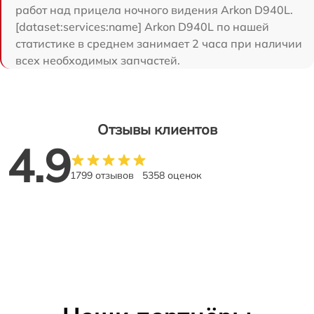
работ над прицела ночного видения Arkon D940L.
[dataset:services:name] Arkon D940L по нашей
статистике в среднем занимает 2 часа при наличии
всех необходимых запчастей.
Отзывы клиентов
4.9
1799 отзывов
5358 оценок