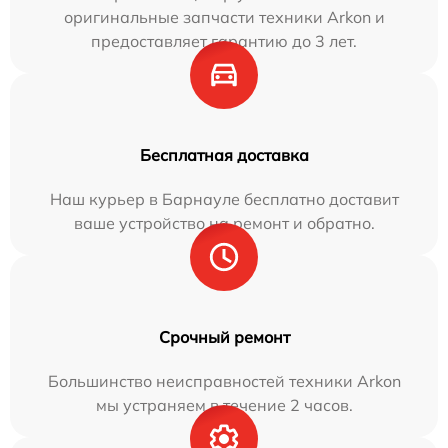
оригинальные запчасти техники Arkon и
предоставляет гарантию до 3 лет.
Бесплатная доставка
Наш курьер в Барнауле бесплатно доставит
ваше устройство на ремонт и обратно.
Срочный ремонт
Большинство неисправностей техники Arkon
мы устраняем в течение 2 часов.