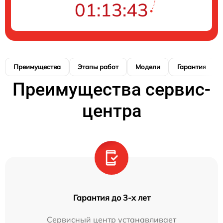
01:13:42
Преимущества
Этапы работ
Модели
Гарантия
Преимущества сервис-
центра
Гарантия до 3-х лет
Сервисный центр устанавливает