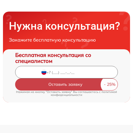
Нужна консультация?
Закажите бесплатную консультацию
Бесплатная консультация со
специалистом
Оставить заявку
Нажимая на кнопку "Оставить заявку" Вы соглашаетесь c
политикой
конфиденциальности