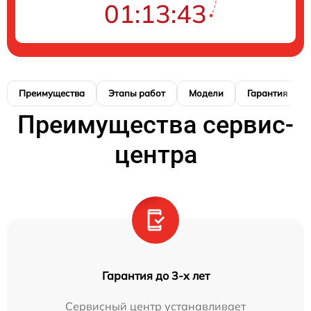
01:13:42
Преимущества
Этапы работ
Модели
Гарантия
Преимущества сервис-
центра
Гарантия до 3-х лет
Сервисный центр устанавливает