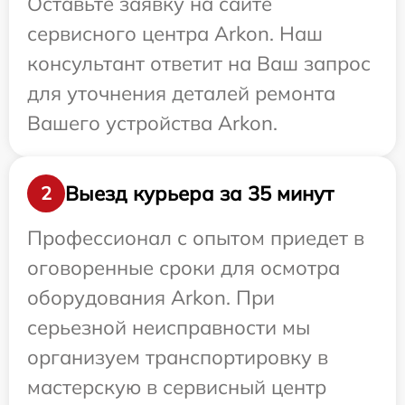
Оставьте заявку на сайте
сервисного центра Arkon. Наш
консультант ответит на Ваш запрос
для уточнения деталей ремонта
Вашего устройства Arkon.
Выезд курьера за 35 минут
2
Профессионал с опытом приедет в
оговоренные сроки для осмотра
оборудования Arkon. При
серьезной неисправности мы
организуем транспортировку в
мастерскую в сервисный центр