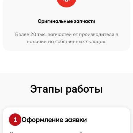
Оригинальные запчасти
Более 20 тыс. запчастей от производителя в
наличии на собственных складах.
Этапы работы
Оформление заявки
1