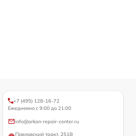
+7 (495) 128-16-72
Ежедневно с 9:00 до 21:00
info@arkon-repair-center.ru
Павловский тракт, 251В