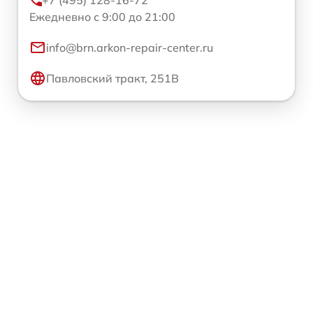
+7 (495) 128-16-72
Ежедневно с 9:00 до 21:00
info@brn.arkon-repair-center.ru
Павловский тракт, 251В