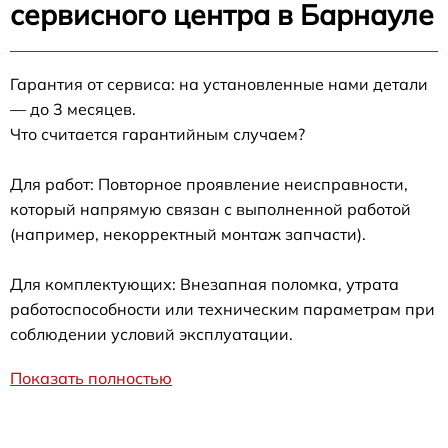
сервисного центра в Барнауле
Гарантия от сервиса: на установленные нами детали
— до 3 месяцев.
Что считается гарантийным случаем?
Для работ: Повторное проявление неисправности,
который напрямую связан с выполненной работой
(например, некорректный монтаж запчасти).
Для комплектующих: Внезапная поломка, утрата
работоспособности или техническим параметрам при
соблюдении условий эксплуатации.
Показать полностью