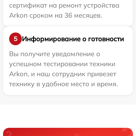
сертификат на ремонт устройства
Arkon сроком на 36 месяцев.
Информирование о готовности
5
Вы получите уведомление о
успешном тестировании техники
Arkon, и наш сотрудник привезет
технику в удобное место и время.