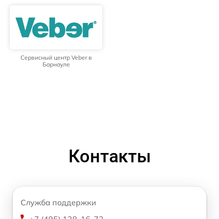
Сервисный центр Veber в
Барнауле
Контакты
Служба поддержки