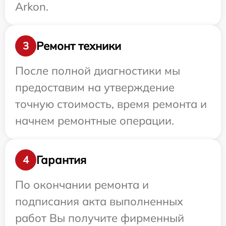
Arkon.
Ремонт техники
3
После полной диагностики мы
предоставим на утверждение
точную стоимость, время ремонта и
начнем ремонтные операции.
Гарантия
4
По окончании ремонта и
подписания акта выполненных
работ Вы получите фирменный