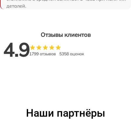
деталей.
Отзывы клиентов
4.9
1799 отзывов
5358 оценок
Наши партнёры