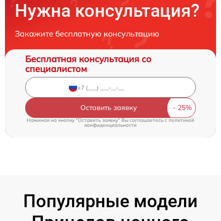
Нужна консультация?
Закажите бесплатную консультацию
Бесплатная консультация со
специалистом
Оставить заявку
Нажимая на кнопку "Оставить заявку" Вы соглашаетесь c
политикой
конфиденциальности
Популярные модели