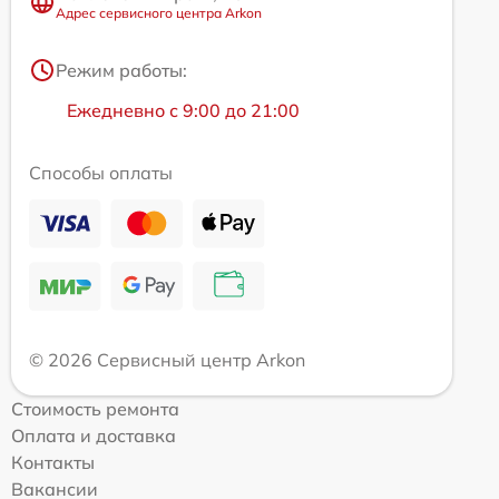
Адрес сервисного центра Arkon
Режим работы:
Ежедневно с 9:00 до 21:00
Способы оплаты
© 2026 Сервисный центр Arkon
Стоимость ремонта
Оплата и доставка
Контакты
Вакансии