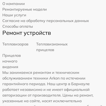
О компании
Ремонтируемые модели
Наши услуги
Согласие на обработку персональных данных
Способы оплаты
Ремонт устройств
Тепловизоров
Тепловизионных
прицелов
Прицелов
ночного
видения
Мы занимаемся ремонтом и техническим
обслуживанием техники Arkon по истечении
гарантийного периода. Наш центр в Барнауле
работает независимо и не имеет официальной
авторизации от производителя. Цены на ремонт,
указанные на сайте, носят исключительно