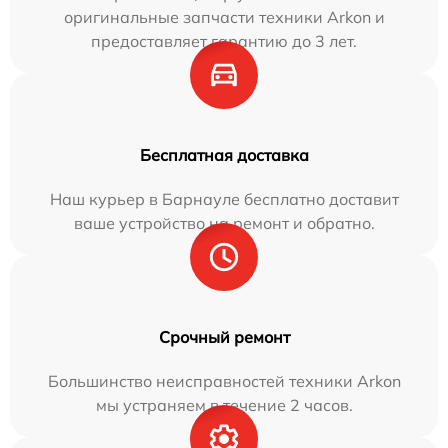
оригинальные запчасти техники Arkon и
предоставляет гарантию до 3 лет.
Бесплатная доставка
Наш курьер в Барнауле бесплатно доставит
ваше устройство на ремонт и обратно.
Срочный ремонт
Большинство неисправностей техники Arkon
мы устраняем в течение 2 часов.