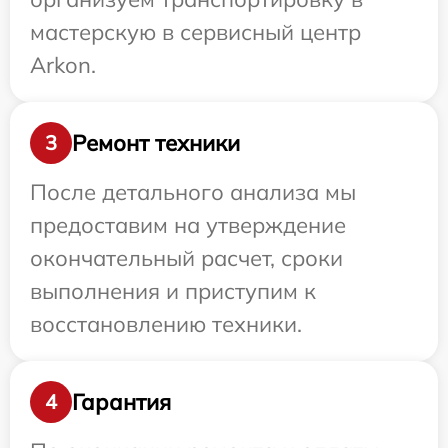
мастерскую в сервисный центр
Arkon.
Ремонт техники
3
После детального анализа мы
предоставим на утверждение
окончательный расчет, сроки
выполнения и приступим к
восстановлению техники.
Гарантия
4