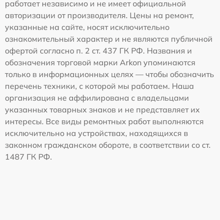
работает независимо и не имеет официальной
авторизации от производителя. Цены на ремонт,
указанные на сайте, носят исключительно
ознакомительный характер и не являются публичной
офертой согласно п. 2 ст. 437 ГК РФ. Названия и
обозначения торговой марки Arkon упоминаются
только в информационных целях — чтобы обозначить
перечень техники, с которой мы работаем. Наша
организация не аффилирована с владельцами
указанных товарных знаков и не представляет их
интересы. Все виды ремонтных работ выполняются
исключительно на устройствах, находящихся в
законном гражданском обороте, в соответствии со ст.
1487 ГК РФ.