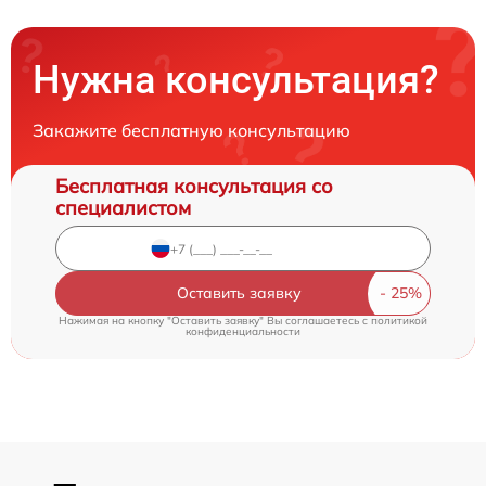
Нужна консультация?
Закажите бесплатную консультацию
Бесплатная консультация со
специалистом
Оставить заявку
Нажимая на кнопку "Оставить заявку" Вы соглашаетесь c
политикой
конфиденциальности