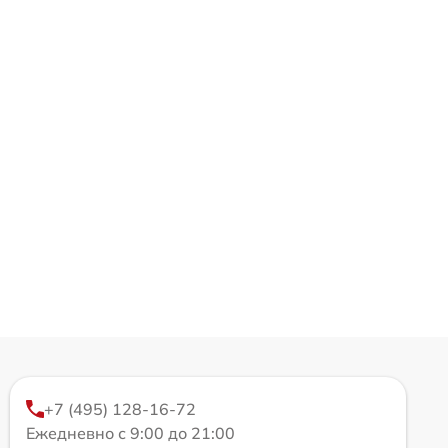
+7 (495) 128-16-72
Ежедневно с 9:00 до 21:00