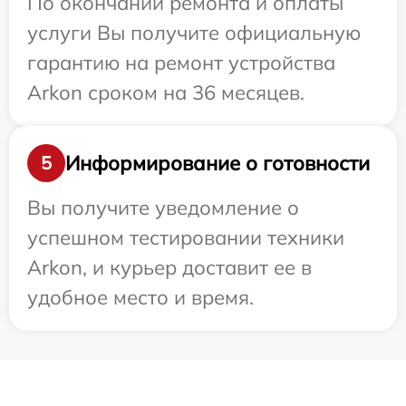
По окончании ремонта и оплаты
услуги Вы получите официальную
гарантию на ремонт устройства
Arkon сроком на 36 месяцев.
Информирование о готовности
5
Вы получите уведомление о
успешном тестировании техники
Arkon, и курьер доставит ее в
удобное место и время.