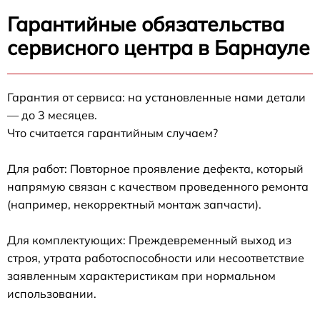
Гарантийные обязательства
сервисного центра в Барнауле
Гарантия от сервиса: на установленные нами детали
— до 3 месяцев.
Что считается гарантийным случаем?
Для работ: Повторное проявление дефекта, который
напрямую связан с качеством проведенного ремонта
(например, некорректный монтаж запчасти).
Для комплектующих: Преждевременный выход из
строя, утрата работоспособности или несоответствие
заявленным характеристикам при нормальном
использовании.