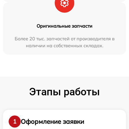
Оригинальные запчасти
Более 20 тыс. запчастей от производителя в
наличии на собственных складах.
Этапы работы
Оформление заявки
1