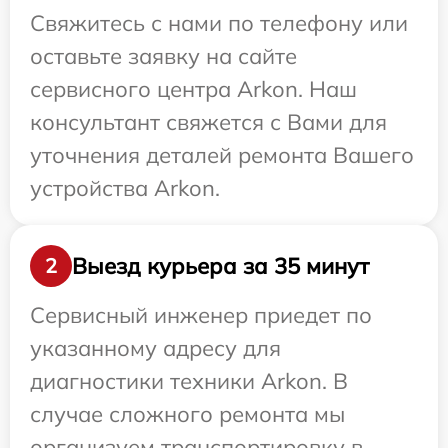
Свяжитесь с нами по телефону или
оставьте заявку на сайте
сервисного центра Arkon. Наш
консультант свяжется с Вами для
уточнения деталей ремонта Вашего
устройства Arkon.
Выезд курьера за 35 минут
2
Сервисный инженер приедет по
указанному адресу для
диагностики техники Arkon. В
случае сложного ремонта мы
организуем транспортировку в