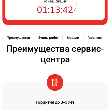
Конец акции
01:13:41
Преимущества
Этапы работ
Модели
Гарантия
Преимущества сервис-
центра
Гарантия до 3-х лет