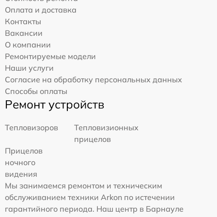
Оплата и доставка
Контакты
Вакансии
О компании
Ремонтируемые модели
Наши услуги
Согласие на обработку персональных данных
Способы оплаты
Ремонт устройств
Тепловизоров
Тепловизионных
прицелов
Прицелов
ночного
видения
Мы занимаемся ремонтом и техническим
обслуживанием техники Arkon по истечении
гарантийного периода. Наш центр в Барнауле