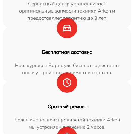
Сервисный центр устанавливает
оригинальные запчасти техники Arkon и
предоставляет гарантию до 3 лет.
Бесплатная доставка
Наш курьер в Барнауле бесплатно доставит
ваше устройство на ремонт и обратно.
Срочный ремонт
Большинство неисправностей техники Arkon
мы устраняем в течение 2 часов.