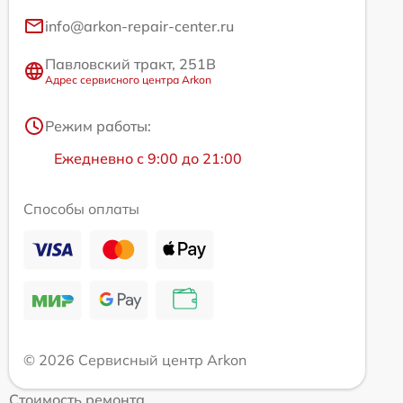
info@arkon-repair-center.ru
Павловский тракт, 251В
Адрес сервисного центра Arkon
Режим работы:
Ежедневно с 9:00 до 21:00
Способы оплаты
© 2026 Сервисный центр Arkon
Стоимость ремонта