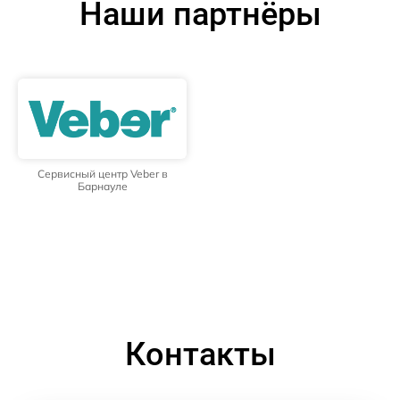
Наши партнёры
Сервисный центр Veber в
Барнауле
Контакты