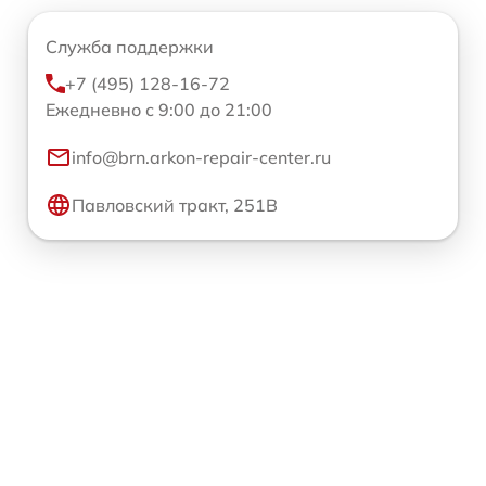
Служба поддержки
+7 (495) 128-16-72
Ежедневно с 9:00 до 21:00
info@brn.arkon-repair-center.ru
Павловский тракт, 251В