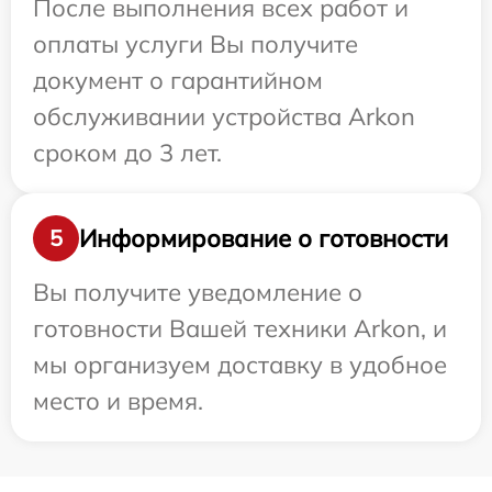
После выполнения всех работ и
оплаты услуги Вы получите
документ о гарантийном
обслуживании устройства Arkon
сроком до 3 лет.
Информирование о готовности
5
Вы получите уведомление о
готовности Вашей техники Arkon, и
мы организуем доставку в удобное
место и время.