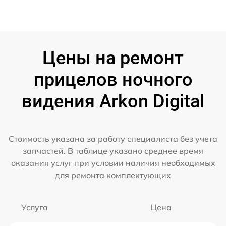
Цены на ремонт
прицелов ночного
видения Arkon Digital
Стоимость указана за работу специалиста без учета
запчастей. В таблице указано среднее время
оказания услуг при условии наличия необходимых
для ремонта комплектующих
Услуга
Цена