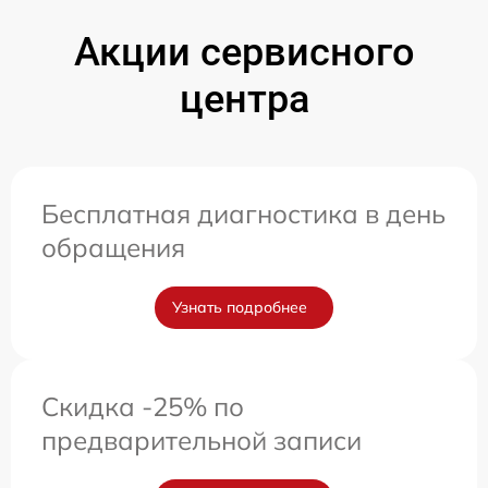
Акции сервисного
центра
Бесплатная диагностика в день
обращения
Узнать подробнее
Скидка -25% по
предварительной записи