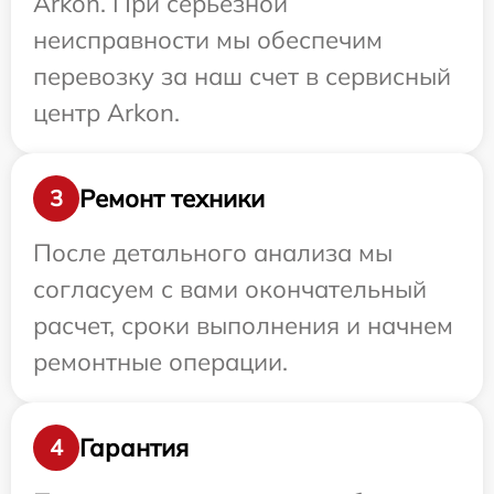
Arkon. При серьезной
неисправности мы обеспечим
перевозку за наш счет в сервисный
центр Arkon.
Ремонт техники
3
После детального анализа мы
согласуем с вами окончательный
расчет, сроки выполнения и начнем
ремонтные операции.
Гарантия
4