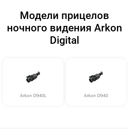
Модели прицелов
ночного видения Arkon
Digital
Arkon D940L
Arkon D940