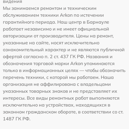
видения
Мы занимаемся ремонтом и техническим
обслуживанием техники Arkon по истечении
гарантийного периода. Наш центр в Барнауле
работает независимо и не имеет официальной
авторизации от производителя. Цены на ремонт,
указанные на сайте, носят исключительно
ознакомительный характер и не являются публичной
офертой согласно п. 2 ст. 437 ГК РФ. Названия и
обозначения торговой марки Arkon упоминаются
только в информационных целях — чтобы обозначить
перечень техники, с которой мы работаем. Наша
организация не аффилирована с владельцами
указанных товарных знаков и не представляет их
интересы. Все виды ремонтных работ выполняются
исключительно на устройствах, находящихся в
законном гражданском обороте, в соответствии со ст.
1487 ГК РФ.