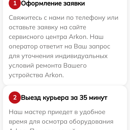
Оформление заявки
1
Свяжитесь с нами по телефону или
оставьте заявку на сайте
сервисного центра Arkon. Наш
оператор ответит на Ваш запрос
для уточнения индивидуальных
условий ремонта Вашего
устройства Arkon.
Выезд курьера за 35 минут
2
Наш мастер приедет в удобное
время для осмотра оборудования