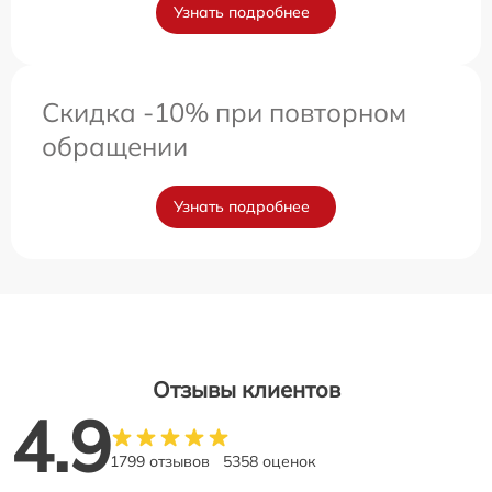
Узнать подробнее
Скидка -10% при повторном
обращении
Узнать подробнее
Отзывы клиентов
4.9
1799 отзывов
5358 оценок