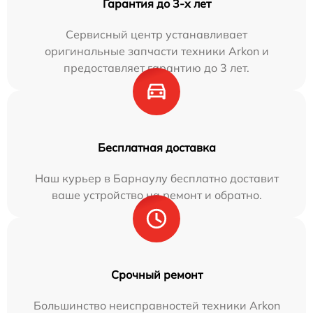
Гарантия до 3-х лет
Сервисный центр устанавливает
оригинальные запчасти техники Arkon и
предоставляет гарантию до 3 лет.
Бесплатная доставка
Наш курьер в Барнаулу бесплатно доставит
ваше устройство на ремонт и обратно.
Срочный ремонт
Большинство неисправностей техники Arkon