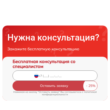
Нужна консультация?
Закажите бесплатную консультацию
Бесплатная консультация со
специалистом
Оставить заявку
Нажимая на кнопку "Оставить заявку" Вы соглашаетесь c
политикой
конфиденциальности