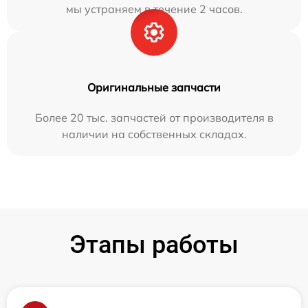
мы устраняем в течение 2 часов.
Оригинальные запчасти
Более 20 тыс. запчастей от производителя в
наличии на собственных складах.
Этапы работы