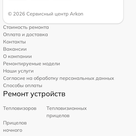
© 2026 Сервисный центр Arkon
Стоимость ремонта
Оплата и доставка
Контакты
Вакансии
О компании
Ремонтируемые модели
Наши услуги
Согласие на обработку персональных данных
Способы оплаты
Ремонт устройств
Тепловизоров
Тепловизионных
прицелов
Прицелов
ночного