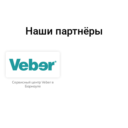
Наши партнёры
Сервисный центр Veber в
Барнауле