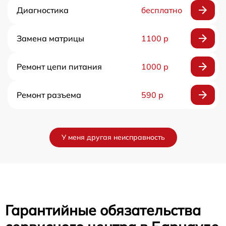
Диагностика
бесплатно
Замена матрицы
1100 р
Ремонт цепи питания
1000 р
Ремонт разъема
590 р
У меня другая неисправность
Гарантийные обязательства