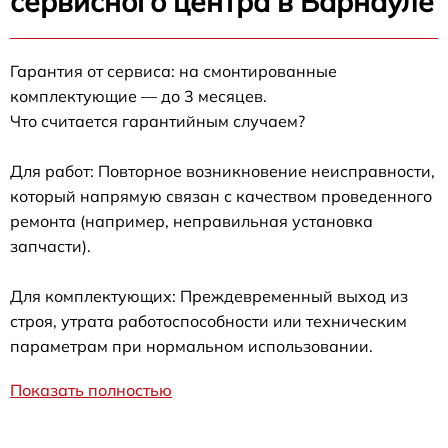
сервисного центра в Барнауле
Гарантия от сервиса: на смонтированные
комплектующие — до 3 месяцев.
Что считается гарантийным случаем?
Для работ: Повторное возникновение неисправности,
который напрямую связан с качеством проведенного
ремонта (например, неправильная установка
запчасти).
Для комплектующих: Преждевременный выход из
строя, утрата работоспособности или техническим
параметрам при нормальном использовании.
Показать полностью