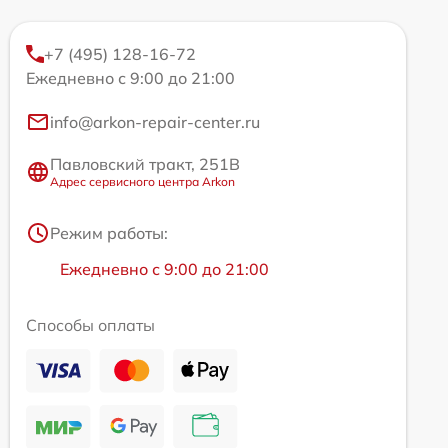
+7 (495) 128-16-72
Ежедневно с 9:00 до 21:00
info@arkon-repair-center.ru
Павловский тракт, 251В
Адрес сервисного центра Arkon
Режим работы:
Ежедневно с 9:00 до 21:00
Способы оплаты