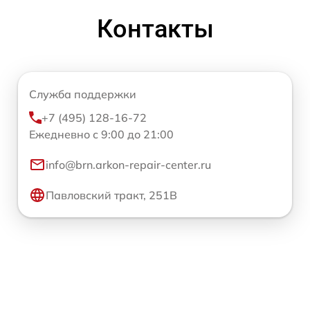
Контакты
Служба поддержки
+7 (495) 128-16-72
Ежедневно с 9:00 до 21:00
info@brn.arkon-repair-center.ru
Павловский тракт, 251В