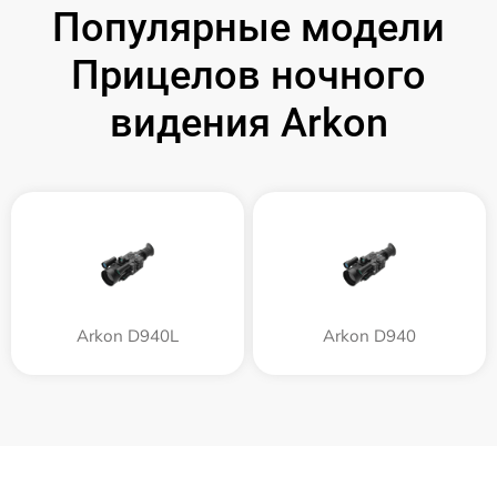
Популярные модели
Прицелов ночного
видения Arkon
Arkon D940L
Arkon D940