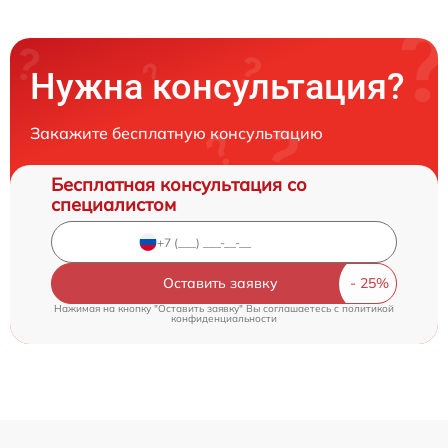
Нужна консультация?
Закажите бесплатную консультацию
Бесплатная консультация со
специалистом
Оставить заявку
Нажимая на кнопку "Оставить заявку" Вы соглашаетесь c
политикой
конфиденциальности