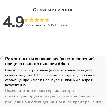
Отзывы клиентов
4.9
1799 отзывов
5358 оценок
Ремонт платы управления (восстановление)
прицела ночного видения Arkon
Ремонт платы управления (восстановление) прицела
ночного видения Arkon - несложная задача для нашего
сервис-центра Arkon в Барнауле. Выполним быстро и
качественно!
Позвоните нам и наш сервис-центра
проконсультирует и озвучит стоимость ремонта
прицела ночного видения. Среднее время ремонта