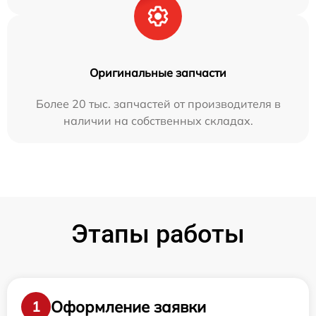
Оригинальные запчасти
Более 20 тыс. запчастей от производителя в
наличии на собственных складах.
Этапы работы
Оформление заявки
1