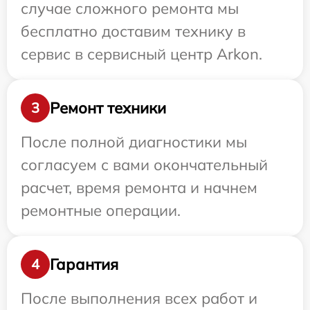
случае сложного ремонта мы
бесплатно доставим технику в
сервис в сервисный центр Arkon.
Ремонт техники
3
После полной диагностики мы
согласуем с вами окончательный
расчет, время ремонта и начнем
ремонтные операции.
Гарантия
4
После выполнения всех работ и