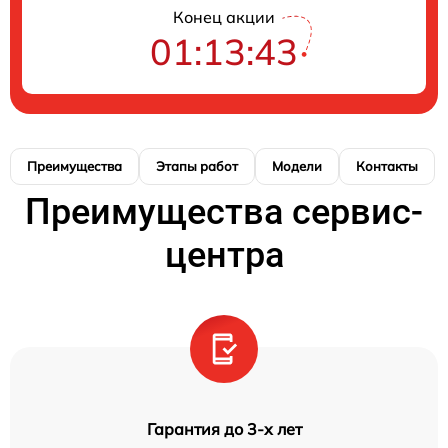
Конец акции
01:13:43
Преимущества
Этапы работ
Модели
Контакты
Преимущества сервис-
центра
Гарантия до 3-х лет