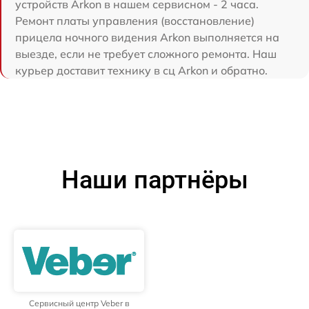
устройств Arkon в нашем сервисном - 2 часа.
Ремонт платы управления (восстановление)
прицела ночного видения Arkon выполняется на
выезде, если не требует сложного ремонта. Наш
курьер доставит технику в сц Arkon и обратно.
Наши партнёры
Сервисный центр Veber в