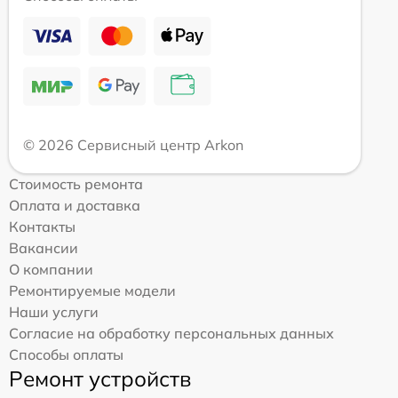
© 2026 Сервисный центр Arkon
Стоимость ремонта
Оплата и доставка
Контакты
Вакансии
О компании
Ремонтируемые модели
Наши услуги
Согласие на обработку персональных данных
Способы оплаты
Ремонт устройств