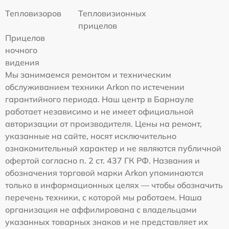
Тепловизоров
Тепловизионных
прицелов
Прицелов
ночного
видения
Мы занимаемся ремонтом и техническим
обслуживанием техники Arkon по истечении
гарантийного периода. Наш центр в Барнауле
работает независимо и не имеет официальной
авторизации от производителя. Цены на ремонт,
указанные на сайте, носят исключительно
ознакомительный характер и не являются публичной
офертой согласно п. 2 ст. 437 ГК РФ. Названия и
обозначения торговой марки Arkon упоминаются
только в информационных целях — чтобы обозначить
перечень техники, с которой мы работаем. Наша
организация не аффилирована с владельцами
указанных товарных знаков и не представляет их