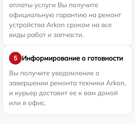
оплаты услуги Вы получите
официальную гарантию на ремонт
устройства Arkon сроком на все
виды работ и запчасти.
Информирование о готовности
5
Вы получите уведомление о
завершении ремонта техники Arkon,
и курьер доставит ее к вам домой
или в офис.