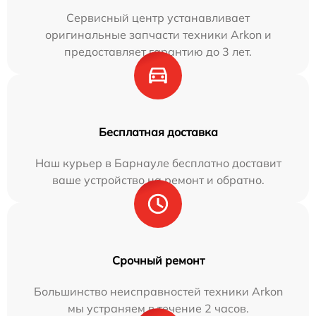
Сервисный центр устанавливает
оригинальные запчасти техники Arkon и
предоставляет гарантию до 3 лет.
Бесплатная доставка
Наш курьер в Барнауле бесплатно доставит
ваше устройство на ремонт и обратно.
Срочный ремонт
Большинство неисправностей техники Arkon
мы устраняем в течение 2 часов.