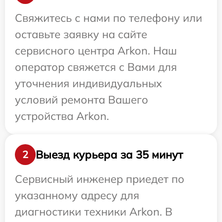
Свяжитесь с нами по телефону или
оставьте заявку на сайте
сервисного центра Arkon. Наш
оператор свяжется с Вами для
уточнения индивидуальных
условий ремонта Вашего
устройства Arkon.
Выезд курьера за 35 минут
2
Сервисный инженер приедет по
указанному адресу для
диагностики техники Arkon. В