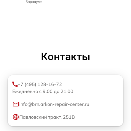
Барнауле
Контакты
+7 (495) 128-16-72
Ежедневно с 9:00 до 21:00
info@brn.arkon-repair-center.ru
Павловский тракт, 251В