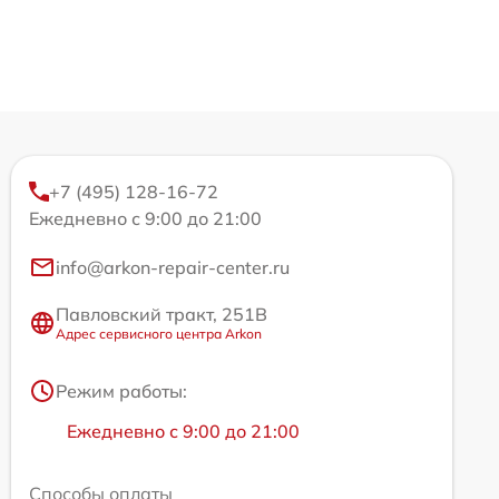
+7 (495) 128-16-72
Ежедневно с 9:00 до 21:00
info@arkon-repair-center.ru
Павловский тракт, 251В
Адрес сервисного центра Arkon
Режим работы:
Ежедневно с 9:00 до 21:00
Способы оплаты