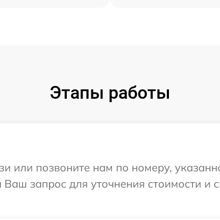
Этапы работы
и или позвоните нам по номеру, указанн
а Ваш запрос для уточнения стоимости и 