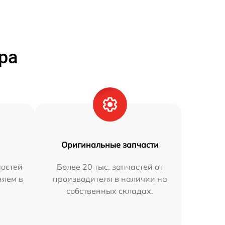
ра
Оригинальные запчасти
остей
Более 20 тыс. запчастей от
няем в
производителя в наличии на
собственных складах.