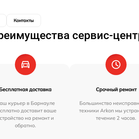
Контакты
реимущества сервис-цент
Бесплатная доставка
Срочный ремонт
аш курьер в Барнауле
Большинство неисправн
сплатно доставит ваше
техники Arkon мы устра
стройство на ремонт и
течение 2 часов.
обратно.