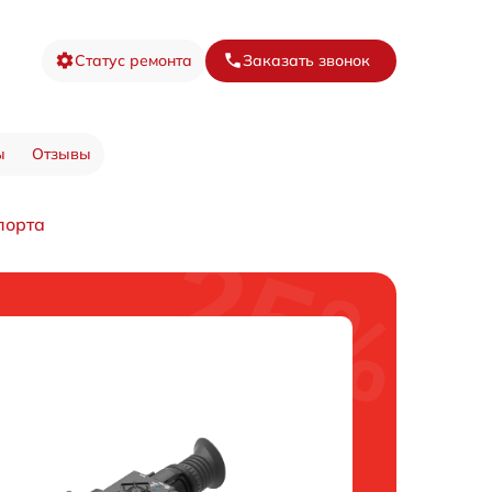
Статус ремонта
Заказать звонок
ы
Отзывы
порта