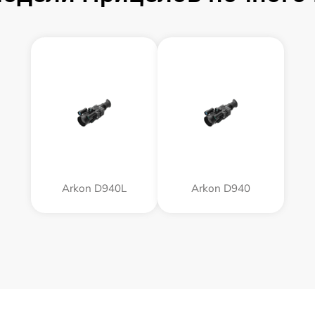
Arkon D940L
Arkon D940