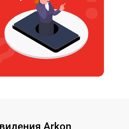
видения Arkon