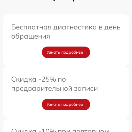
Бесплатная диагностика в день
обращения
Узнать подробнее
Скидка -25% по
предварительной записи
Узнать подробнее
Скидка -10% при повторном