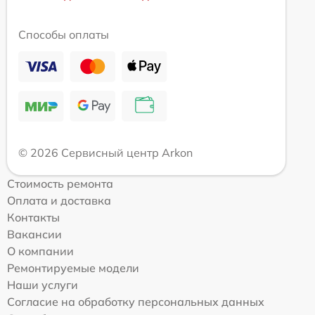
Способы оплаты
© 2026 Сервисный центр Arkon
Стоимость ремонта
Оплата и доставка
Контакты
Вакансии
О компании
Ремонтируемые модели
Наши услуги
Согласие на обработку персональных данных