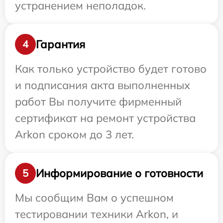
устранением неполадок.
Гарантия
4
Как только устройство будет готово
и подписания акта выполненных
работ Вы получите фирменный
сертификат на ремонт устройства
Arkon сроком до 3 лет.
Информирование о готовности
5
Мы сообщим Вам о успешном
тестировании техники Arkon, и