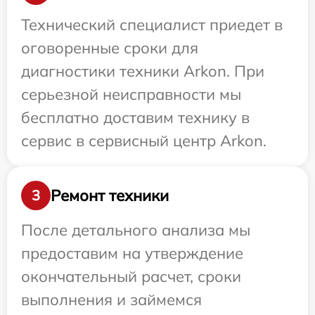
Технический специалист приедет в
оговоренные сроки для
диагностики техники Arkon. При
серьезной неисправности мы
бесплатно доставим технику в
сервис в сервисный центр Arkon.
Ремонт техники
3
После детального анализа мы
предоставим на утверждение
окончательный расчет, сроки
выполнения и займемся