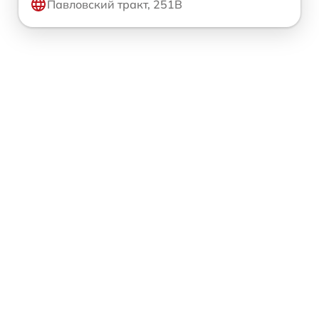
Павловский тракт, 251В