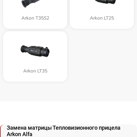
Arkon T35S2
Arkon LT25
Arkon LT35
Замена матрицы Тепловизионного прицела
Arkon Alfa