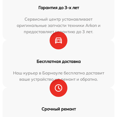
Гарантия до 3-х лет
Сервисный центр устанавливает
оригинальные запчасти техники Arkon и
предоставляет гарантию до 3 лет.
Бесплатная доставка
Наш курьер в Барнауле бесплатно доставит
ваше устройство на ремонт и обратно.
Срочный ремонт