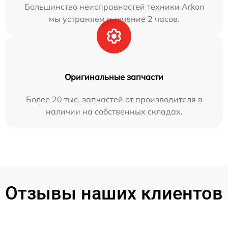
Большинство неисправностей техники Arkon
мы устраняем в течение 2 часов.
Оригинальные запчасти
Более 20 тыс. запчастей от производителя в
наличии на собственных складах.
Отзывы наших клиентов