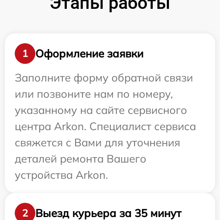
Этапы работы
Оформление заявки
1
Заполните форму обратной связи
или позвоните нам по номеру,
указанному на сайте сервисного
центра Arkon. Специалист сервиса
свяжется с Вами для уточнения
деталей ремонта Вашего
устройства Arkon.
Выезд курьера за 35 минут
2