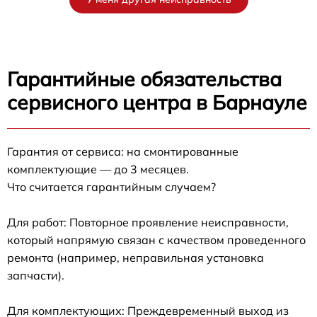
Гарантийные обязательства
сервисного центра в Барнауле
Гарантия от сервиса: на смонтированные
комплектующие — до 3 месяцев.
Что считается гарантийным случаем?
Для работ: Повторное проявление неисправности,
который напрямую связан с качеством проведенного
ремонта (например, неправильная установка
запчасти).
Для комплектующих: Преждевременный выход из