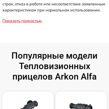
строя, отказ в работе или несоответствие заявленным
характеристикам при нормальном использовании.
Показать полностью
Популярные модели
Тепловизионных
прицелов Arkon Alfa