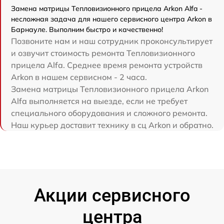
Замена матрицы Тепловизионного прицела Arkon Alfa -
несложная задача для нашего сервисного центра Arkon в
Барнауле. Выполним быстро и качественно!
Позвоните нам и наш сотрудник проконсультирует
и озвучит стоимость ремонта Тепловизионного
прицела Alfa. Среднее время ремонта устройств
Arkon в нашем сервисном - 2 часа.
Замена матрицы Тепловизионного прицела Arkon
Alfa выполняется на выезде, если не требует
специального оборудования и сложного ремонта.
Наш курьер доставит технику в сц Arkon и обратно.
Акции сервисного
центра