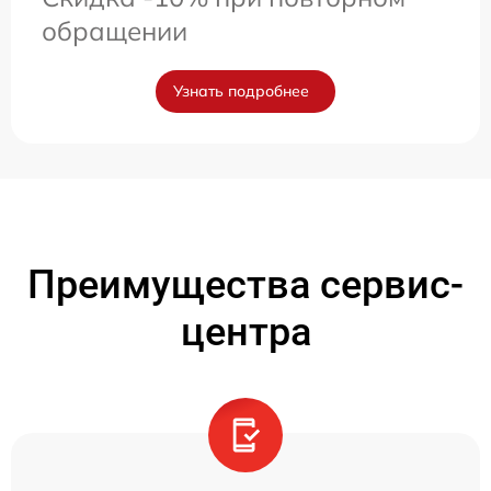
обращении
Узнать подробнее
Преимущества сервис-
центра