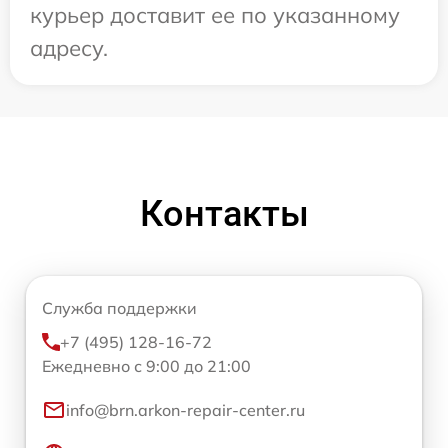
курьер доставит ее по указанному
адресу.
Контакты
Служба поддержки
+7 (495) 128-16-72
Ежедневно с 9:00 до 21:00
info@brn.arkon-repair-center.ru