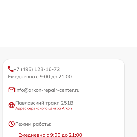
+7 (495) 128-16-72
Ежедневно с 9:00 до 21:00
info@arkon-repair-center.ru
Павловский тракт, 251В
Адрес сервисного центра Arkon
Режим работы:
Ежедневно с 9:00 до 21:00