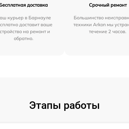
Бесплатная доставка
Срочный ремонт
аш курьер в Барнауле
Большинство неисправн
сплатно доставит ваше
техники Arkon мы устра
стройство на ремонт и
течение 2 часов.
обратно.
Этапы работы