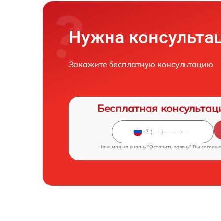
Нужна консульта
Закажите бесплатную консультацию
Бесплатная консультац
Нажимая на кнопку "Оставить заявку" Вы соглаш