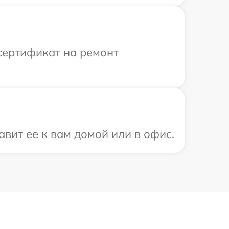
сертификат на ремонт
вит ее к вам домой или в офис.