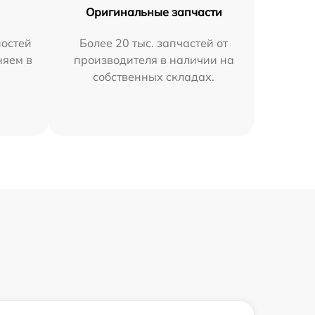
Оригинальные запчасти
остей
Более 20 тыс. запчастей от
няем в
производителя в наличии на
собственных складах.