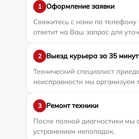
Оформление заявки
1
Свяжитесь с нами по телефону 
ответит на Ваш запрос для уто
Выезд курьера за 35 минут
2
Технический специалист приеде
неисправности мы организуем т
Ремонт техники
3
После полной диагностики мы с
устранением неполадок.