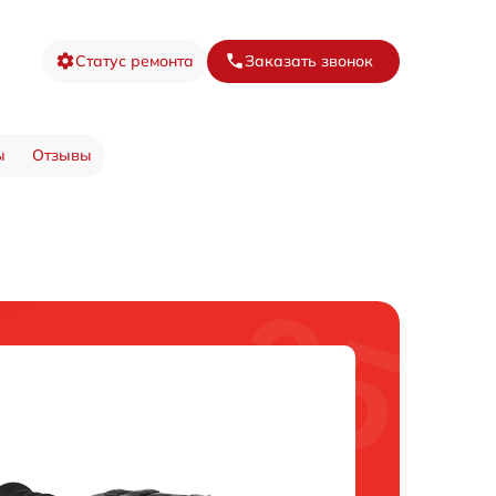
Статус ремонта
Заказать звонок
ы
Отзывы