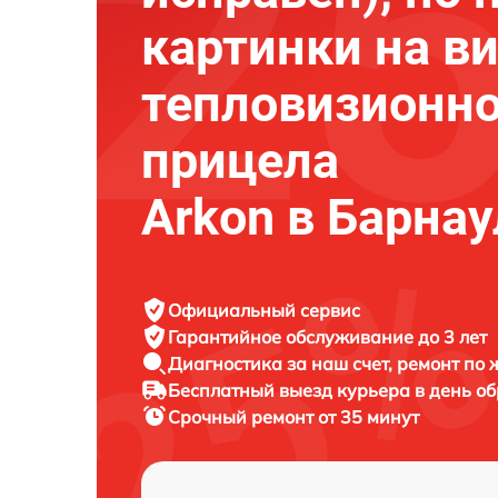
картинки на в
тепловизионно
прицела
Arkon в Барнау
Официальный сервис
Гарантийное обслуживание
до 3 лет
Диагностика за наш счет,
ремонт по
Бесплатный выезд курьера
в день о
Срочный ремонт
от 35 минут