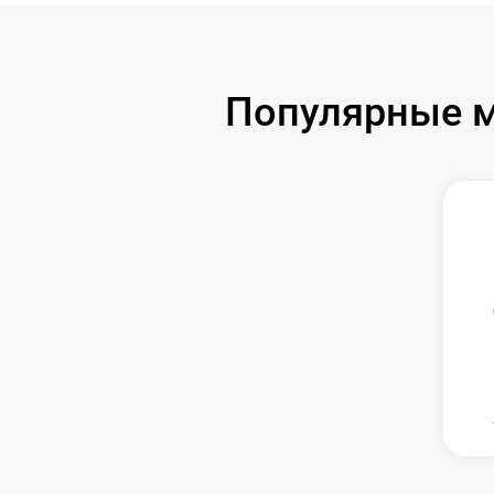
Популярные м