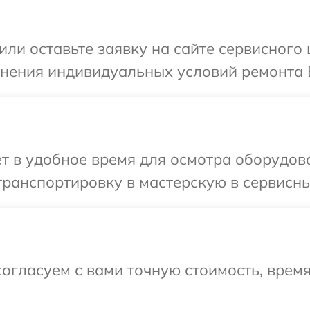
или оставьте заявку на сайте сервисного
чнения индивидуальных условий ремонта 
т в удобное время для осмотра оборудов
ранспортировку в мастерскую в сервисны
огласуем с вами точную стоимость, врем