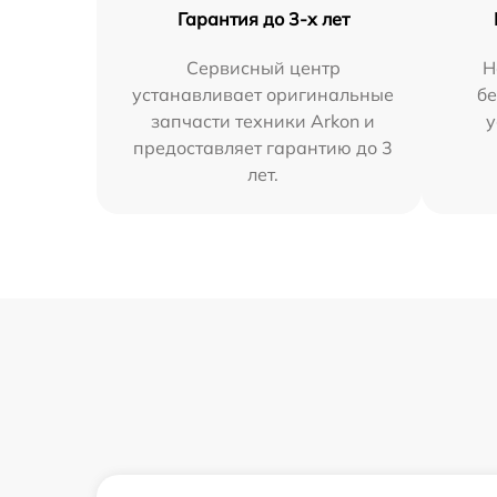
Гарантия до 3-х лет
Сервисный центр
Н
устанавливает оригинальные
бе
запчасти техники Arkon и
у
предоставляет гарантию до 3
лет.