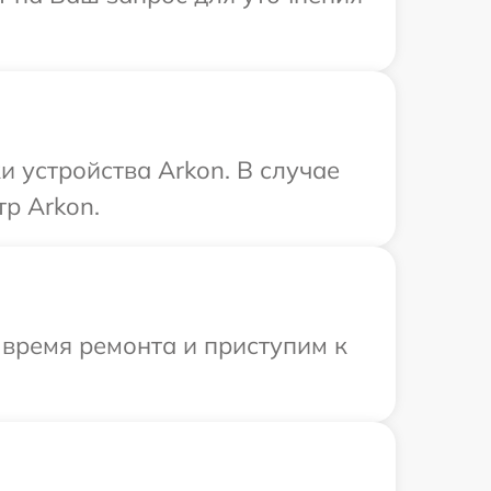
 устройства Arkon. В случае
р Arkon.
 время ремонта и приступим к