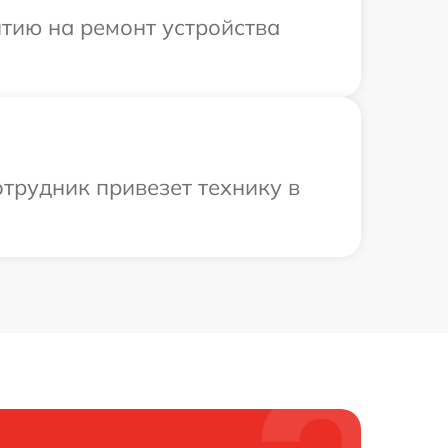
тию на ремонт устройства
трудник привезет технику в