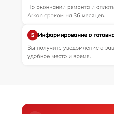
По окончании ремонта и оплат
Arkon сроком на 36 месяцев.
Информирование о готовно
5
Вы получите уведомление о зав
удобное место и время.