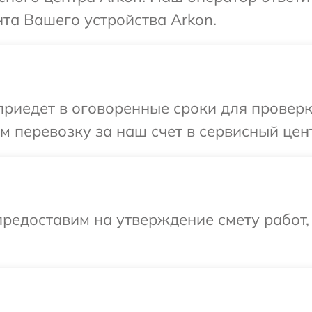
та Вашего устройства Arkon.
иедет в оговоренные сроки для проверки
 перевозку за наш счет в сервисный цент
редоставим на утверждение смету работ,