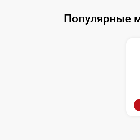
Популярные м