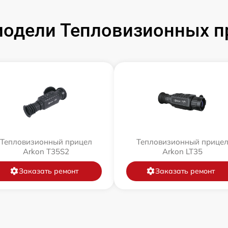
одели Тепловизионных п
Тепловизионный прицел
Тепловизионный прице
Arkon T35S2
Arkon LT35
Заказать ремонт
Заказать ремонт