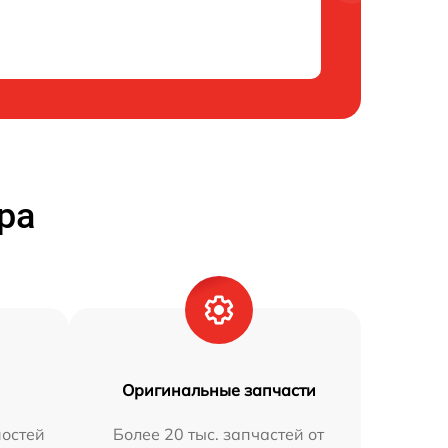
ра
Оригинальные запчасти
остей
Более 20 тыс. запчастей от