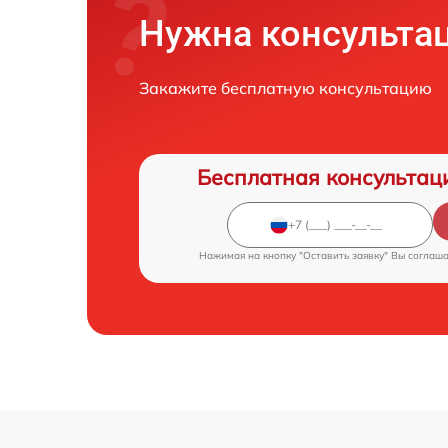
Нужна консульта
Закажите бесплатную консультацию
Бесплатная консультац
Нажимая на кнопку "Оставить заявку" Вы соглаш