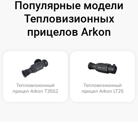
Популярные модели
Тепловизионных
прицелов Arkon
Тепловизионный
Тепловизионный
прицел Arkon T35S2
прицел Arkon LT25