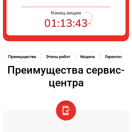
Конец акции
01:13:42
Преимущества
Этапы работ
Модели
Гарантия
Преимущества сервис-
центра