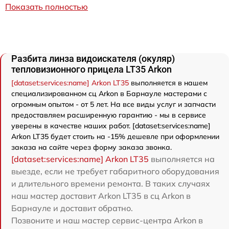
Показать полностью
Разбита линза видоискателя (окуляр)
тепловизионного прицела LT35 Arkon
[dataset:services:name] Arkon LT35
выполняется в нашем
специализированном сц Arkon в Барнауле мастерами с
огромным опытом - от 5 лет. На все виды услуг и запчасти
предоставляем расширенную гарантию - мы в сервисе
уверены в качестве наших работ. [dataset:services:name]
Arkon LT35 будет стоить на -15% дешевле при оформлении
заказа на сайте через форму заказа звонка.
[dataset:services:name] Arkon LT35
выполняется на
выезде, если не требует габаритного оборудования
и длительного времени ремонта. В таких случаях
наш мастер доставит Arkon LT35 в сц Arkon в
Барнауле и доставит обратно.
Позвоните и наш мастер сервис-центра Arkon в