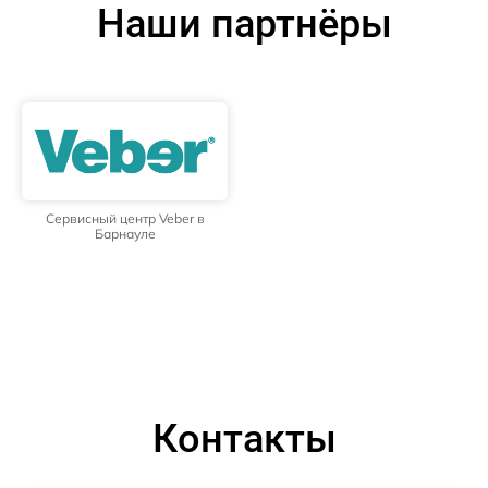
Наши партнёры
Сервисный центр Veber в
Барнауле
Контакты