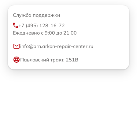
Служба поддержки
+7 (495) 128-16-72
Ежедневно с 9:00 до 21:00
info@brn.arkon-repair-center.ru
Павловский тракт, 251В