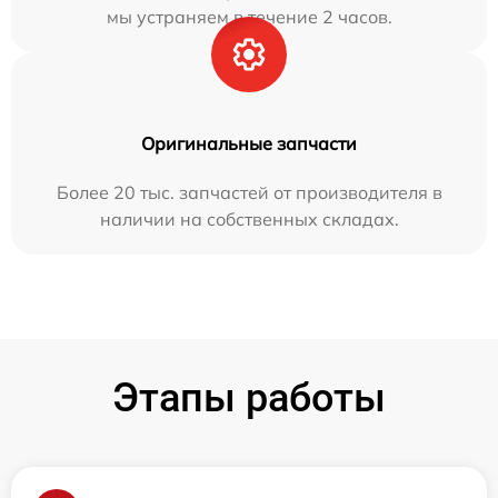
мы устраняем в течение 2 часов.
Оригинальные запчасти
Более 20 тыс. запчастей от производителя в
наличии на собственных складах.
Этапы работы