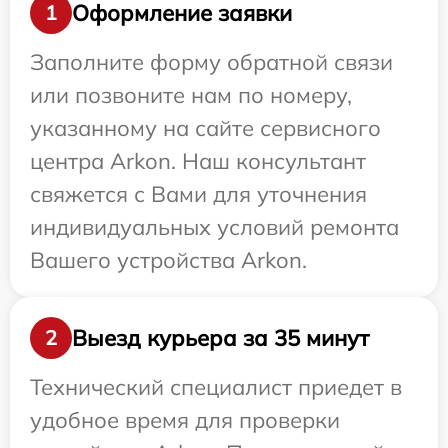
Оформление заявки
1
Заполните форму обратной связи
или позвоните нам по номеру,
указанному на сайте сервисного
центра Arkon. Наш консультант
свяжется с Вами для уточнения
индивидуальных условий ремонта
Вашего устройства Arkon.
Выезд курьера за 35 минут
2
Технический специалист приедет в
удобное время для проверки