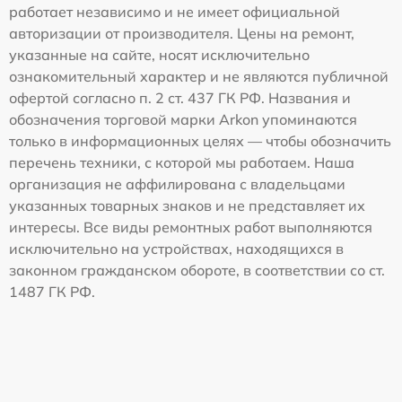
работает независимо и не имеет официальной
авторизации от производителя. Цены на ремонт,
указанные на сайте, носят исключительно
ознакомительный характер и не являются публичной
офертой согласно п. 2 ст. 437 ГК РФ. Названия и
обозначения торговой марки Arkon упоминаются
только в информационных целях — чтобы обозначить
перечень техники, с которой мы работаем. Наша
организация не аффилирована с владельцами
указанных товарных знаков и не представляет их
интересы. Все виды ремонтных работ выполняются
исключительно на устройствах, находящихся в
законном гражданском обороте, в соответствии со ст.
1487 ГК РФ.