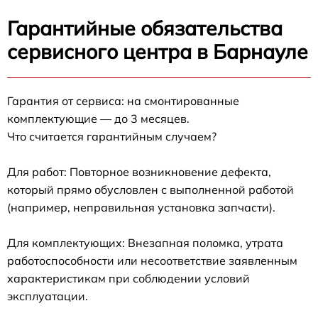
Гарантийные обязательства
сервисного центра в Барнауле
Гарантия от сервиса: на смонтированные
комплектующие — до 3 месяцев.
Что считается гарантийным случаем?
Для работ: Повторное возникновение дефекта,
который прямо обусловлен с выполненной работой
(например, неправильная установка запчасти).
Для комплектующих: Внезапная поломка, утрата
работоспособности или несоответствие заявленным
характеристикам при соблюдении условий
эксплуатации.