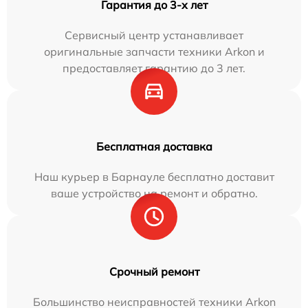
Гарантия до 3-х лет
Сервисный центр устанавливает
оригинальные запчасти техники Arkon и
предоставляет гарантию до 3 лет.
Бесплатная доставка
Наш курьер в Барнауле бесплатно доставит
ваше устройство на ремонт и обратно.
Срочный ремонт
Большинство неисправностей техники Arkon