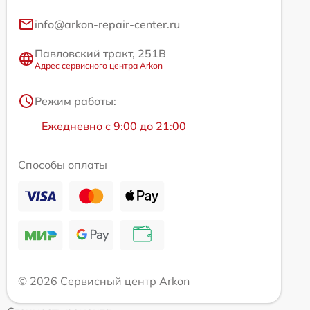
info@arkon-repair-center.ru
Павловский тракт, 251В
Адрес сервисного центра Arkon
Режим работы:
Ежедневно с 9:00 до 21:00
Способы оплаты
© 2026 Сервисный центр Arkon