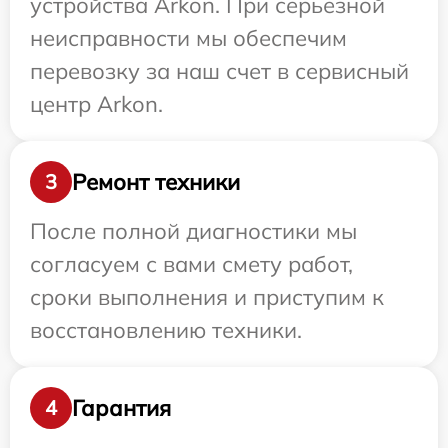
устройства Arkon. При серьезной
неисправности мы обеспечим
перевозку за наш счет в сервисный
центр Arkon.
Ремонт техники
3
После полной диагностики мы
согласуем с вами смету работ,
сроки выполнения и приступим к
восстановлению техники.
Гарантия
4