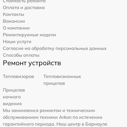
Стоимость ремонта
Оплата и доставка
Контакты
Вакансии
О компании
Ремонтируемые модели
Наши услуги
Согласие на обработку персональных данных
Способы оплаты
Ремонт устройств
Тепловизоров
Тепловизионных
прицелов
Прицелов
ночного
видения
Мы занимаемся ремонтом и техническим
обслуживанием техники Arkon по истечении
гарантийного периода. Наш центр в Барнауле