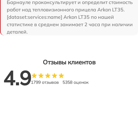
Барнауле проконсультирует и определит стоимость
работ над тепловизионного прицела Arkon LT35.
[dataset:services:name] Arkon LT35 по нашей
статистике в среднем занимает 2 часа при наличии
деталей.
Отзывы клиентов
4.9
1799 отзывов
5358 оценок