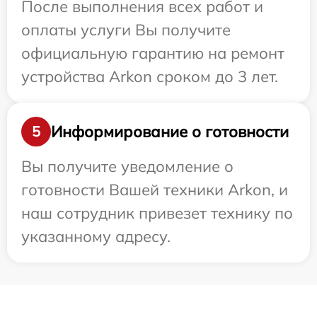
После выполнения всех работ и
оплаты услуги Вы получите
официальную гарантию на ремонт
устройства Arkon сроком до 3 лет.
Информирование о готовности
5
Вы получите уведомление о
готовности Вашей техники Arkon, и
наш сотрудник привезет технику по
указанному адресу.