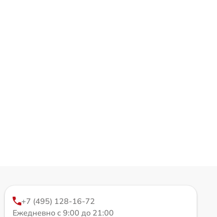
+7 (495) 128-16-72
Ежедневно с 9:00 до 21:00