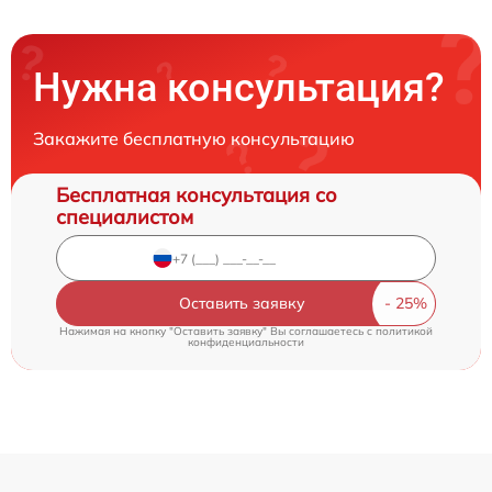
Нужна консультация?
Закажите бесплатную консультацию
Бесплатная консультация со
специалистом
Оставить заявку
Нажимая на кнопку "Оставить заявку" Вы соглашаетесь c
политикой
конфиденциальности