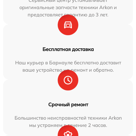
Сервисный центр устанавливает
оригинальные запчасти техники Arkon и
предоставляет гарантию до 3 лет.
Бесплатная доставка
Наш курьер в Барнауле бесплатно доставит
ваше устройство на ремонт и обратно.
Срочный ремонт
Большинство неисправностей техники Arkon
мы устраняем в течение 2 часов.