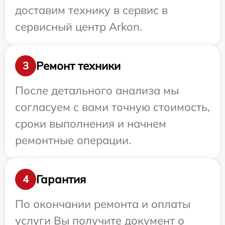
доставим технику в сервис в
сервисный центр Arkon.
Ремонт техники
3
После детального анализа мы
согласуем с вами точную стоимость,
сроки выполнения и начнем
ремонтные операции.
Гарантия
4
По окончании ремонта и оплаты
услуги Вы получите документ о