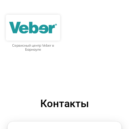
Сервисный центр Veber в
Барнауле
Контакты