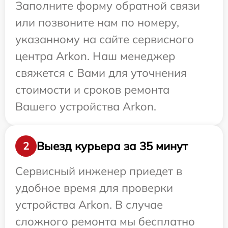
Заполните форму обратной связи
или позвоните нам по номеру,
указанному на сайте сервисного
центра Arkon. Наш менеджер
свяжется с Вами для уточнения
стоимости и сроков ремонта
Вашего устройства Arkon.
Выезд курьера за 35 минут
2
Сервисный инженер приедет в
удобное время для проверки
устройства Arkon. В случае
сложного ремонта мы бесплатно