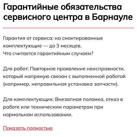
Гарантийные обязательства
сервисного центра в Барнауле
Гарантия от сервиса: на смонтированные
комплектующие — до 3 месяцев.
Что считается гарантийным случаем?
Для работ: Повторное проявление неисправности,
который напрямую связан с выполненной работой
(например, неправильная установка запчасти).
Для комплектующих: Внезапная поломка, отказ в
работе или техническим параметрам при
нормальном использовании.
Показать полностью