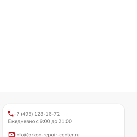
+7 (495) 128-16-72
Ежедневно с 9:00 до 21:00
info@arkon-repair-center.ru