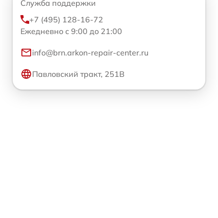
Служба поддержки
+7 (495) 128-16-72
Ежедневно с 9:00 до 21:00
info@brn.arkon-repair-center.ru
Павловский тракт, 251В