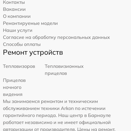
Контакты
Вакансии
О компании
Ремонтируемые модели
Наши услуги
Согласие на обработку персональных данных
Способы оплаты
Ремонт устройств
Тепловизоров
Тепловизионных
прицелов
Прицелов
ночного
видения
Мы занимаемся ремонтом и техническим
обслуживанием техники Arkon по истечении
гарантийного периода. Наш центр в Барнауле
работает независимо и не имеет официальной
авторизации от производителя. Цены на ремонт,