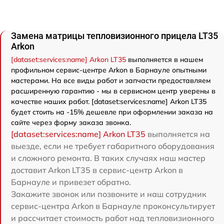
Замена матрицы тепловизионного прицела LT35
Arkon
[dataset:services:name] Arkon LT35
выполняется в нашем
профильном сервис-центре Arkon в Барнауле опытными
мастерами. На все виды работ и запчасти предоставляем
расширенную гарантию - мы в сервисном центр уверены в
качестве наших работ. [dataset:services:name] Arkon LT35
будет стоить на -15% дешевле при оформлении заказа на
сайте через форму заказа звонка.
[dataset:services:name] Arkon LT35
выполняется на
выезде, если не требует габаритного оборудования
и сложного ремонта. В таких случаях наш мастер
доставит Arkon LT35 в сервис-центр Arkon в
Барнауле и привезет обратно.
Закажите звонок или позвоните и наш сотрудник
сервис-центра Arkon в Барнауле проконсультирует
и рассчитает стоимость работ над тепловизионного