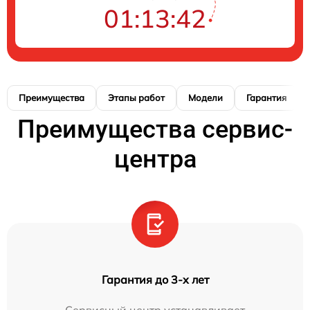
01:13:41
Преимущества
Этапы работ
Модели
Гарантия
Преимущества сервис-
центра
Гарантия до 3-х лет