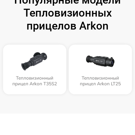
Популярные модели
Тепловизионных
прицелов Arkon
Тепловизионный
Тепловизионный
прицел Arkon T35S2
прицел Arkon LT25