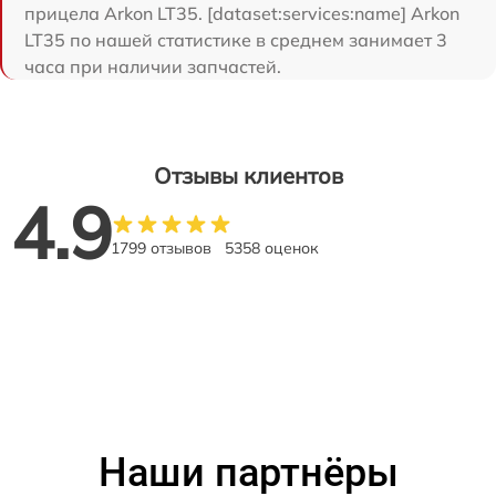
прицела Arkon LT35. [dataset:services:name] Arkon
LT35 по нашей статистике в среднем занимает 3
часа при наличии запчастей.
Отзывы клиентов
4.9
1799 отзывов
5358 оценок
Наши партнёры