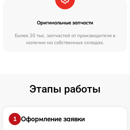
Оригинальные запчасти
Более 20 тыс. запчастей от производителя в
наличии на собственных складах.
Этапы работы
Оформление заявки
1