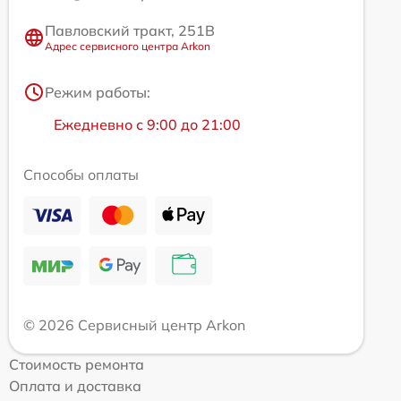
Павловский тракт, 251В
Адрес сервисного центра Arkon
Режим работы:
Ежедневно с 9:00 до 21:00
Способы оплаты
© 2026 Сервисный центр Arkon
Стоимость ремонта
Оплата и доставка