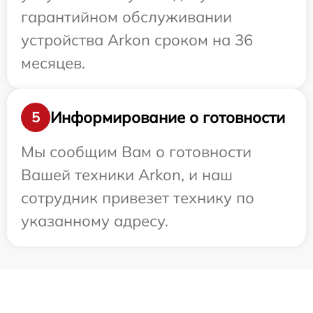
гарантийном обслуживании
устройства Arkon сроком на 36
месяцев.
Информирование о готовности
5
Мы сообщим Вам о готовности
Вашей техники Arkon, и наш
сотрудник привезет технику по
указанному адресу.