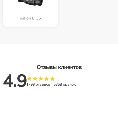
Arkon LT35
Отзывы клиентов
4.9
1799 отзывов
5358 оценок