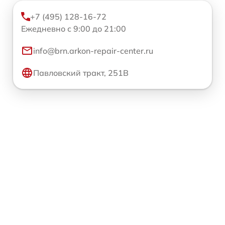
+7 (495) 128-16-72
Ежедневно с 9:00 до 21:00
info@brn.arkon-repair-center.ru
Павловский тракт, 251В