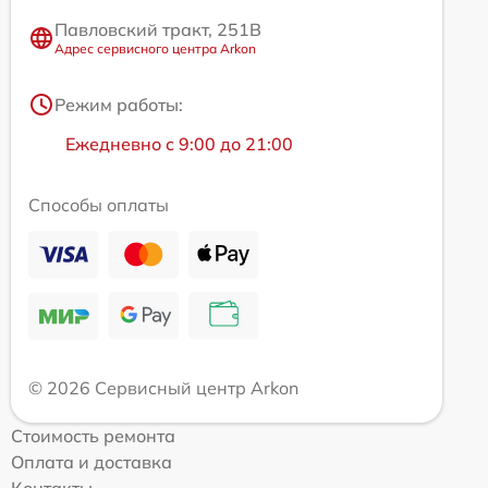
Павловский тракт, 251В
Адрес сервисного центра Arkon
Режим работы:
Ежедневно с 9:00 до 21:00
Способы оплаты
© 2026 Сервисный центр Arkon
Стоимость ремонта
Оплата и доставка