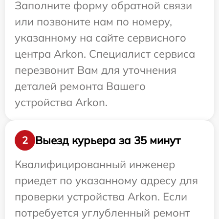
Заполните форму обратной связи
или позвоните нам по номеру,
указанному на сайте сервисного
центра Arkon. Специалист сервиса
перезвонит Вам для уточнения
деталей ремонта Вашего
устройства Arkon.
Выезд курьера за 35 минут
2
Квалифицированный инженер
приедет по указанному адресу для
проверки устройства Arkon. Если
потребуется углубленный ремонт