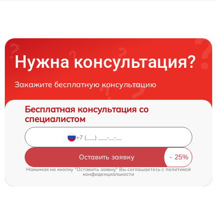
Нужна консультация?
Закажите бесплатную консультацию
Бесплатная консультация со
специалистом
Оставить заявку
Нажимая на кнопку "Оставить заявку" Вы соглашаетесь c
политикой
конфиденциальности