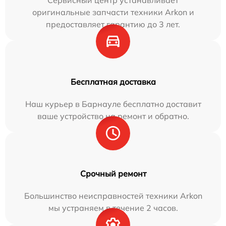
Сервисный центр устанавливает
оригинальные запчасти техники Arkon и
предоставляет гарантию до 3 лет.
Бесплатная доставка
Наш курьер в Барнауле бесплатно доставит
ваше устройство на ремонт и обратно.
Срочный ремонт
Большинство неисправностей техники Arkon
мы устраняем в течение 2 часов.