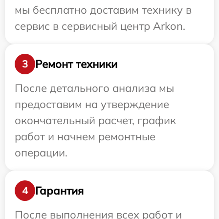
мы бесплатно доставим технику в
сервис в сервисный центр Arkon.
Ремонт техники
3
После детального анализа мы
предоставим на утверждение
окончательный расчет, график
работ и начнем ремонтные
операции.
Гарантия
4
После выполнения всех работ и