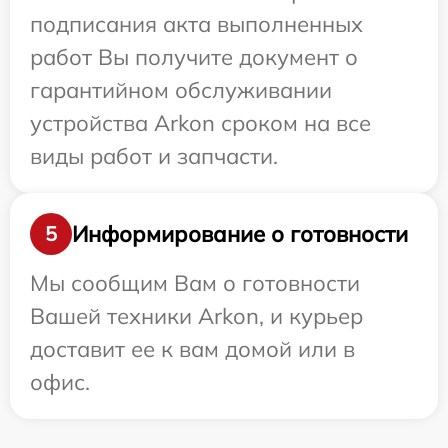
подписания акта выполненных
работ Вы получите документ о
гарантийном обслуживании
устройства Arkon сроком на все
виды работ и запчасти.
Информирование о готовности
5
Мы сообщим Вам о готовности
Вашей техники Arkon, и курьер
доставит ее к вам домой или в
офис.