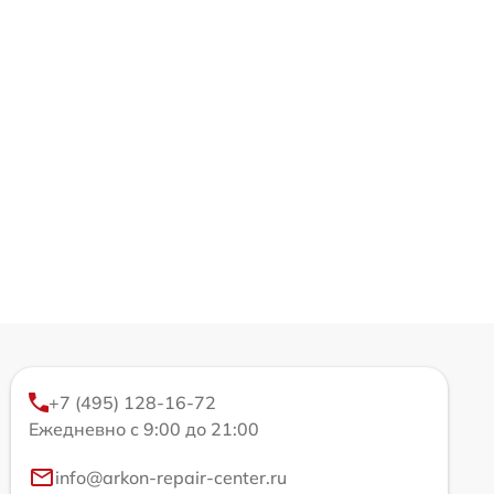
+7 (495) 128-16-72
Ежедневно с 9:00 до 21:00
info@arkon-repair-center.ru