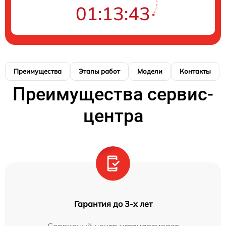
01:13:43
Преимущества
Этапы работ
Модели
Контакты
Преимущества сервис-
центра
Гарантия до 3-х лет