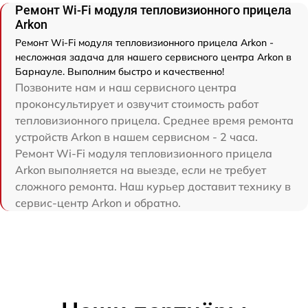
Ремонт Wi-Fi модуля тепловизионного прицела
Arkon
Ремонт Wi-Fi модуля тепловизионного прицела Arkon -
несложная задача для нашего сервисного центра Arkon в
Барнауле. Выполним быстро и качественно!
Позвоните нам и наш сервисного центра
проконсультирует и озвучит стоимость работ
тепловизионного прицела. Среднее время ремонта
устройств Arkon в нашем сервисном - 2 часа.
Ремонт Wi-Fi модуля тепловизионного прицела
Arkon выполняется на выезде, если не требует
сложного ремонта. Наш курьер доставит технику в
сервис-центр Arkon и обратно.