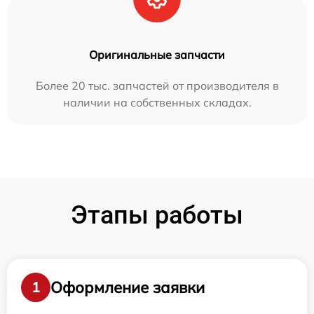
Оригинальные запчасти
Более 20 тыс. запчастей от производителя в
наличии на собственных складах.
Этапы работы
Оформление заявки
1