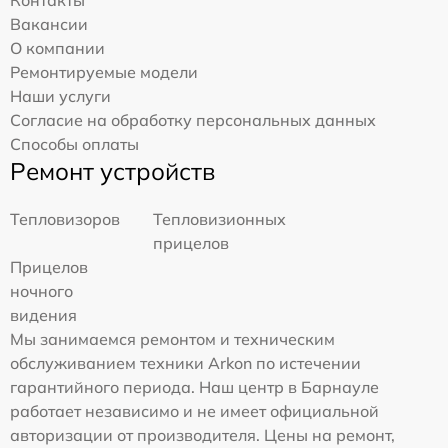
Контакты
Вакансии
О компании
Ремонтируемые модели
Наши услуги
Согласие на обработку персональных данных
Способы оплаты
Ремонт устройств
Тепловизоров
Тепловизионных
прицелов
Прицелов
ночного
видения
Мы занимаемся ремонтом и техническим
обслуживанием техники Arkon по истечении
гарантийного периода. Наш центр в Барнауле
работает независимо и не имеет официальной
авторизации от производителя. Цены на ремонт,