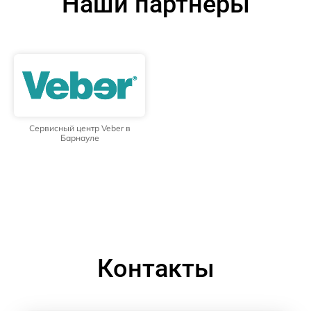
Наши партнёры
Сервисный центр Veber в
Барнауле
Контакты