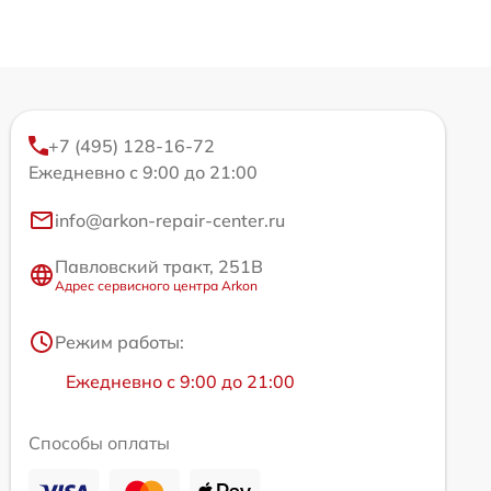
+7 (495) 128-16-72
Ежедневно с 9:00 до 21:00
info@arkon-repair-center.ru
Павловский тракт, 251В
Адрес сервисного центра Arkon
Режим работы:
Ежедневно с 9:00 до 21:00
Способы оплаты