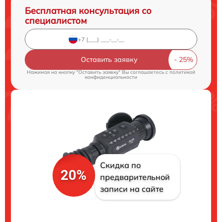
Бесплатная консультация со
специалистом
Оставить заявку
Нажимая на кнопку "Оставить заявку" Вы соглашаетесь c
политикой
конфиденциальности
Скидка по
20%
предварительной
записи на сайте