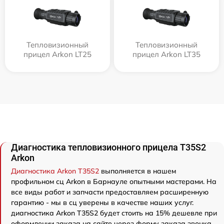
Тепловизионный
Тепловизионный
прицел Arkon LT25
прицел Arkon LT35
Диагностика тепловизионного прицела T35S2
Arkon
Диагностика Arkon T35S2
выполняется в нашем
профильном сц Arkon в Барнауле опытными мастерами. На
все виды работ и запчасти предоставляем расширенную
гарантию - мы в сц уверены в качестве наших услуг.
диагностика Arkon T35S2 будет стоить на 15% дешевле при
оформлении заказа на сайте через форму заказа звонка.