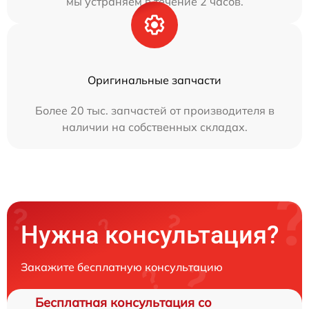
мы устраняем в течение 2 часов.
Оригинальные запчасти
Более 20 тыс. запчастей от производителя в
наличии на собственных складах.
Нужна консультация?
Закажите бесплатную консультацию
Бесплатная консультация со