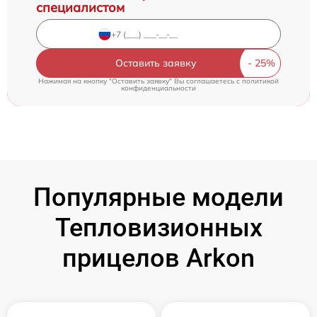
специалистом
Оставить заявку
Нажимая на кнопку "Оставить заявку" Вы соглашаетесь c
политикой
конфиденциальности
Популярные модели
Тепловизионных
прицелов Arkon