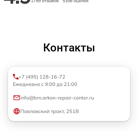
1799 отзывов
5358 оценок
Контакты
+7 (495) 128-16-72
Ежедневно с 9:00 до 21:00
info@brn.arkon-repair-center.ru
Павловский тракт, 251В