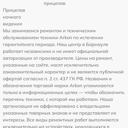
прицелов
Прицелов
ночного
видения
Мы занимаемся ремонтом и техническим
обслуживанием техники Arkon по истечении
гарантийного периода. Наш центр в Барнауле
работает независимо и не имеет официальной
авторизации от производителя. Цены на ремонт,
указанные на сайте, носят исключительно
ознакомительный характер и не являются публичной
офертой согласно п. 2 ст. 437 ГК РФ. Названия и
обозначения торговой марки Arkon упоминаются
только в информационных целях — чтобы обозначить
перечень техники, с которой мы работаем. Наша
организация не аффилирована с владельцами
указанных товарных знаков и не представляет их
интересы. Все виды ремонтных работ выполняются
исключительно на устройствах, находящихся в