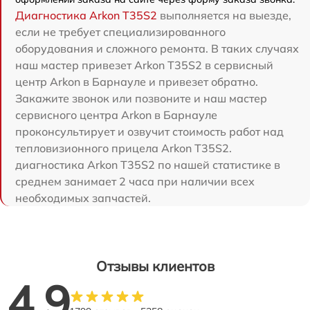
Диагностика Arkon T35S2
выполняется на выезде,
если не требует специализированного
оборудования и сложного ремонта. В таких случаях
наш мастер привезет Arkon T35S2 в сервисный
центр Arkon в Барнауле и привезет обратно.
Закажите звонок или позвоните и наш мастер
сервисного центра Arkon в Барнауле
проконсультирует и озвучит стоимость работ над
тепловизионного прицела Arkon T35S2.
диагностика Arkon T35S2 по нашей статистике в
среднем занимает 2 часа при наличии всех
необходимых запчастей.
Отзывы клиентов
4.9