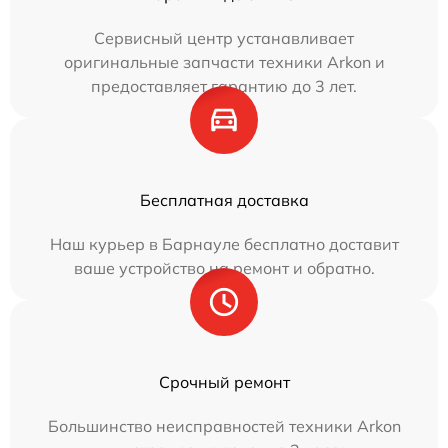
Сервисный центр устанавливает
оригинальные запчасти техники Arkon и
предоставляет гарантию до 3 лет.
Бесплатная доставка
Наш курьер в Барнауле бесплатно доставит
ваше устройство на ремонт и обратно.
Срочный ремонт
Большинство неисправностей техники Arkon