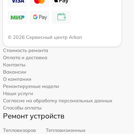
© 2026 Сервисный центр Arkon
Стоимость ремонта
Оплата и доставка
Контакты
Вакансии
О компании
Ремонтируемые модели
Наши услуги
Согласие на обработку персональных данных
Способы оплаты
Ремонт устройств
Тепловизоров
Тепловизионных