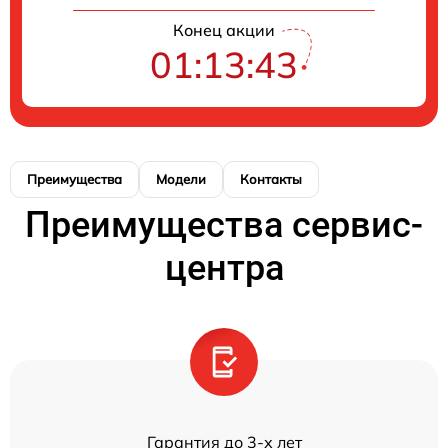
Конец акции
01:13:43
Преимущества
Модели
Контакты
Преимущества сервис-
центра
Гарантия до 3-х лет