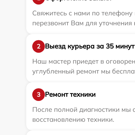
Свяжитесь с нами по телефону 
перезвонит Вам для уточнения 
Выезд курьера за 35 минут
2
Наш мастер приедет в оговорен
углубленный ремонт мы бесплат
Ремонт техники
3
После полной диагностики мы с
восстановлению техники.