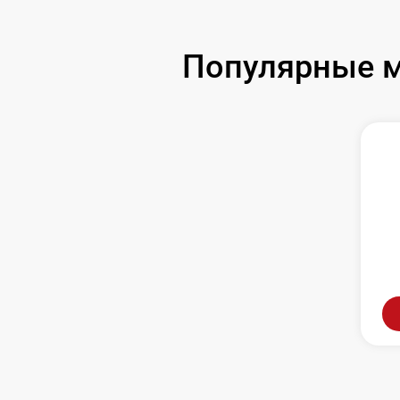
Популярные м