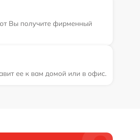
абот Вы получите фирменный
вит ее к вам домой или в офис.