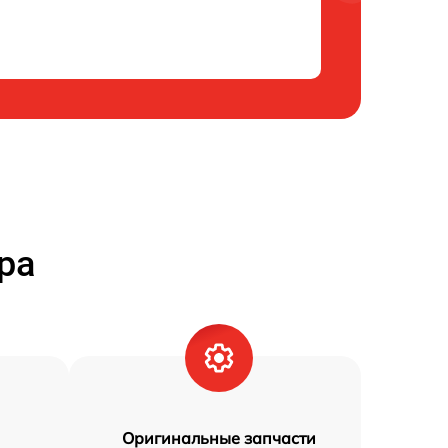
ра
Оригинальные запчасти