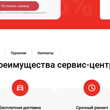
Оставить заявку
есь c
политикой конфиденциальности
Гарантия
Контакты
реимущества сервис-цент
Бесплатная доставка
Срочный ремонт