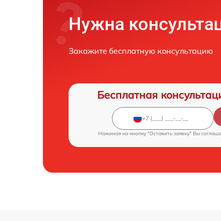
Нужна консульта
Закажите бесплатную консультацию
Бесплатная консультац
Нажимая на кнопку "Оставить заявку" Вы соглаш