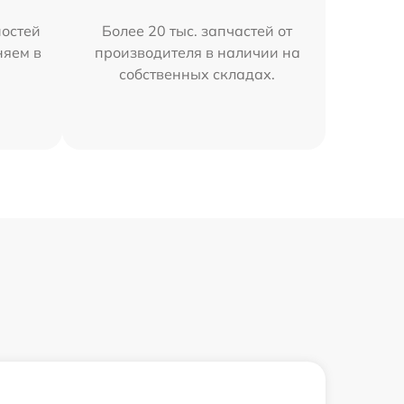
остей
Более 20 тыс. запчастей от
няем в
производителя в наличии на
собственных складах.