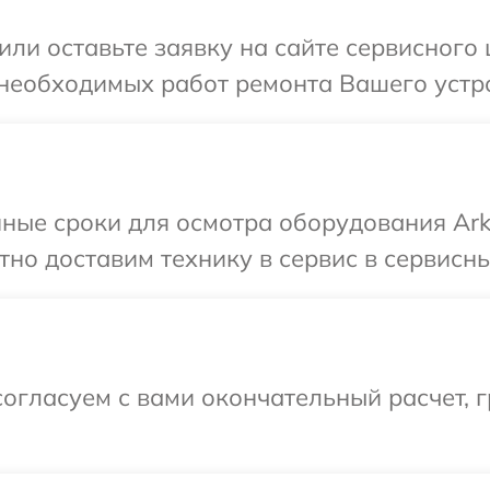
или оставьте заявку на сайте сервисного 
необходимых работ ремонта Вашего устро
ные сроки для осмотра оборудования Ark
но доставим технику в сервис в сервисны
огласуем с вами окончательный расчет, г