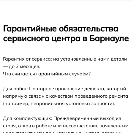
Гарантийные обязательства
сервисного центра в Барнауле
Гарантия от сервиса: на установленные нами детали
— до 3 месяцев.
Что считается гарантийным случаем?
Для работ: Повторное проявление дефекта, который
напрямую связан с качеством проведенного ремонта
(например, неправильная установка запчасти).
Для комплектующих: Преждевременный выход из
строя, отказ в работе или несоответствие заявленным