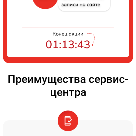
записи на сайте
Конец акции
01:13:42
Преимущества сервис-
центра