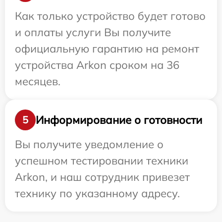
Как только устройство будет готово
и оплаты услуги Вы получите
официальную гарантию на ремонт
устройства Arkon сроком на 36
месяцев.
Информирование о готовности
5
Вы получите уведомление о
успешном тестировании техники
Arkon, и наш сотрудник привезет
технику по указанному адресу.