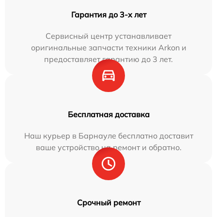
Гарантия до 3-х лет
Сервисный центр устанавливает
оригинальные запчасти техники Arkon и
предоставляет гарантию до 3 лет.
Бесплатная доставка
Наш курьер в Барнауле бесплатно доставит
ваше устройство на ремонт и обратно.
Срочный ремонт