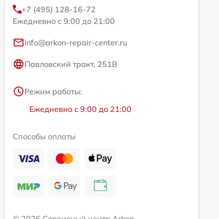
+7 (495) 128-16-72
Ежедневно с 9:00 до 21:00
info@arkon-repair-center.ru
Павловский тракт, 251В
Режим работы:
Ежедневно с 9:00 до 21:00
Способы оплаты
© 2026 Сервисный центр Arkon