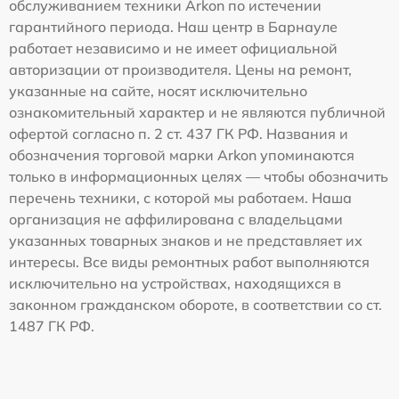
обслуживанием техники Arkon по истечении
гарантийного периода. Наш центр в Барнауле
работает независимо и не имеет официальной
авторизации от производителя. Цены на ремонт,
указанные на сайте, носят исключительно
ознакомительный характер и не являются публичной
офертой согласно п. 2 ст. 437 ГК РФ. Названия и
обозначения торговой марки Arkon упоминаются
только в информационных целях — чтобы обозначить
перечень техники, с которой мы работаем. Наша
организация не аффилирована с владельцами
указанных товарных знаков и не представляет их
интересы. Все виды ремонтных работ выполняются
исключительно на устройствах, находящихся в
законном гражданском обороте, в соответствии со ст.
1487 ГК РФ.