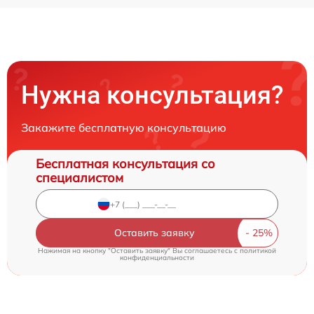
Нужна консультация?
Закажите бесплатную консультацию
Бесплатная консультация со
специалистом
Оставить заявку
Нажимая на кнопку "Оставить заявку" Вы соглашаетесь c
политикой
конфиденциальности