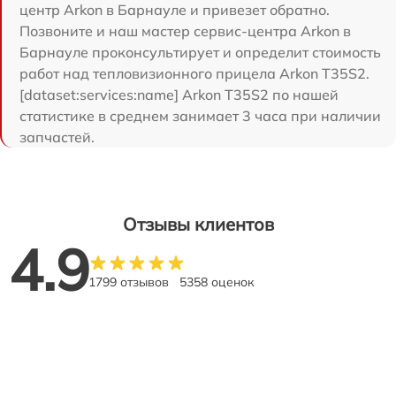
центр Arkon в Барнауле и привезет обратно.
Позвоните и наш мастер сервис-центра Arkon в
Барнауле проконсультирует и определит стоимость
работ над тепловизионного прицела Arkon T35S2.
[dataset:services:name] Arkon T35S2 по нашей
статистике в среднем занимает 3 часа при наличии
запчастей.
Отзывы клиентов
4.9
1799 отзывов
5358 оценок