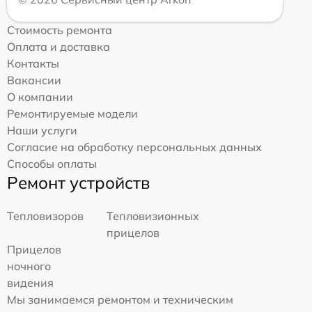
Стоимость ремонта
Оплата и доставка
Контакты
Вакансии
О компании
Ремонтируемые модели
Наши услуги
Согласие на обработку персональных данных
Способы оплаты
Ремонт устройств
Тепловизоров
Тепловизионных
прицелов
Прицелов
ночного
видения
Мы занимаемся ремонтом и техническим