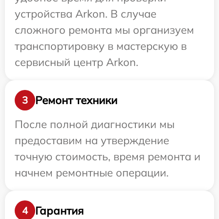
устройства Arkon. В случае
сложного ремонта мы организуем
транспортировку в мастерскую в
сервисный центр Arkon.
Ремонт техники
3
После полной диагностики мы
предоставим на утверждение
точную стоимость, время ремонта и
начнем ремонтные операции.
Гарантия
4