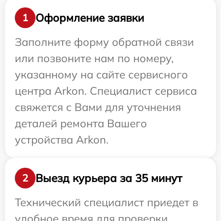
Оформление заявки
1
Заполните форму обратной связи
или позвоните нам по номеру,
указанному на сайте сервисного
центра Arkon. Специалист сервиса
свяжется с Вами для уточнения
деталей ремонта Вашего
устройства Arkon.
Выезд курьера за 35 минут
2
Технический специалист приедет в
удобное время для проверки