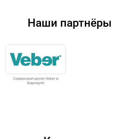
Наши партнёры
Сервисный центр Veber в
Барнауле