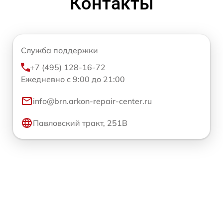
Контакты
Служба поддержки
+7 (495) 128-16-72
Ежедневно с 9:00 до 21:00
info@brn.arkon-repair-center.ru
Павловский тракт, 251В