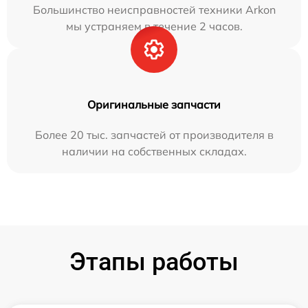
Большинство неисправностей техники Arkon
мы устраняем в течение 2 часов.
Оригинальные запчасти
Более 20 тыс. запчастей от производителя в
наличии на собственных складах.
Этапы работы