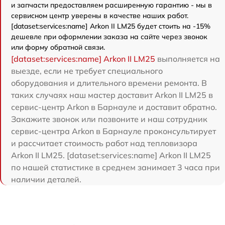
и запчасти предоставляем расширенную гарантию - мы в
сервисном центр уверены в качестве наших работ.
[dataset:services:name] Arkon II LM25 будет стоить на -15%
дешевле при оформлении заказа на сайте через звонок
или форму обратной связи.
[dataset:services:name] Arkon II LM25
выполняется на
выезде, если не требует специального
оборудования и длительного времени ремонта. В
таких случаях наш мастер доставит Arkon II LM25 в
сервис-центр Arkon в Барнауле и доставит обратно.
Закажите звонок или позвоните и наш сотрудник
сервис-центра Arkon в Барнауле проконсультирует
и рассчитает стоимость работ над тепловизора
Arkon II LM25. [dataset:services:name] Arkon II LM25
по нашей статистике в среднем занимает 3 часа при
наличии деталей.