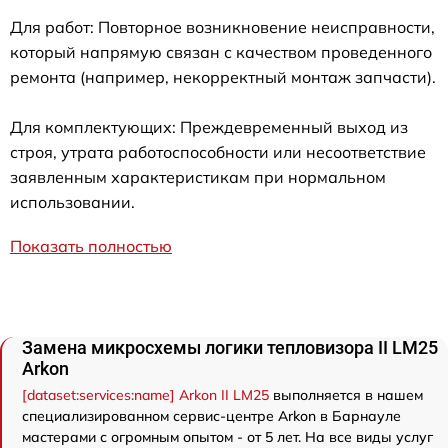
Для работ: Повторное возникновение неисправности,
который напрямую связан с качеством проведенного
ремонта (например, некорректный монтаж запчасти).
Для комплектующих: Преждевременный выход из
строя, утрата работоспособности или несоответствие
заявленным характеристикам при нормальном
использовании.
Показать полностью
Замена микросхемы логики тепловизора II LM25
Arkon
[dataset:services:name] Arkon II LM25
выполняется в нашем
специализированном сервис-центре Arkon в Барнауле
мастерами с огромным опытом - от 5 лет. На все виды услуг