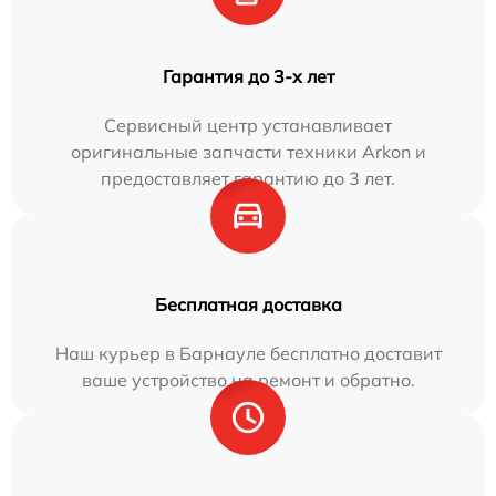
Гарантия до 3-х лет
Сервисный центр устанавливает
оригинальные запчасти техники Arkon и
предоставляет гарантию до 3 лет.
Бесплатная доставка
Наш курьер в Барнауле бесплатно доставит
ваше устройство на ремонт и обратно.