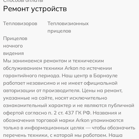
Способы оплаты
Ремонт устройств
Тепловизоров
Тепловизионных
прицелов
Прицелов
ночного
видения
Мы занимаемся ремонтом и техническим
обслуживанием техники Arkon по истечении
гарантийного периода. Наш центр в Барнауле
работает независимо и не имеет официальной
авторизации от производителя. Цены на ремонт,
указанные на сайте, носят исключительно
ознакомительный характер и не являются публичной
офертой согласно п. 2 ст. 437 ГК РФ. Названия и
обозначения торговой марки Arkon упоминаются
только в информационных целях — чтобы обозначить
перечень техники, с которой мы работаем. Наша