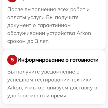
После выполнения всех работ и
оплаты услуги Вы получите
документ о гарантийном
обслуживании устройства Arkon
сроком до 3 лет.
Информирование о готовности
5
Вы получите уведомление о
успешном тестировании техники
Arkon, и мы организуем доставку в
удобное место и время.