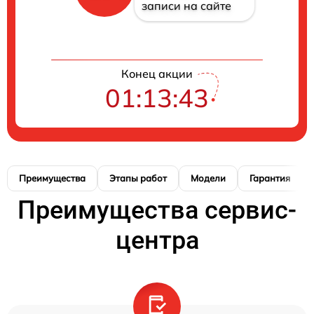
записи на сайте
Конец акции
01:13:42
Преимущества
Этапы работ
Модели
Гарантия
Преимущества сервис-
центра