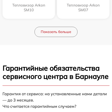
Тепловизор Arkon
Тепловизор Arkon
SM10
SM07
Показать больше
Гарантийные обязательства
сервисного центра в Барнауле
Гарантия от сервиса: на установленные нами детали
— до 3 месяцев.
Что считается гарантийным случаем?