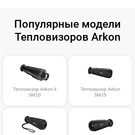
Популярные модели
Тепловизоров Arkon
Тепловизор Arkon II
Тепловизор Arkon
SM10
SM15