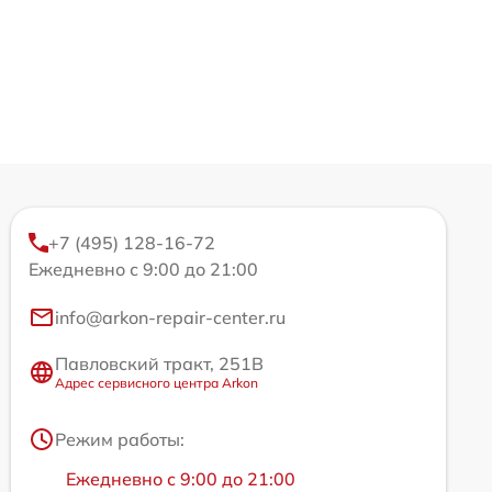
+7 (495) 128-16-72
Ежедневно с 9:00 до 21:00
info@arkon-repair-center.ru
Павловский тракт, 251В
Адрес сервисного центра Arkon
Режим работы:
Ежедневно с 9:00 до 21:00