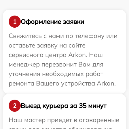
Оформление заявки
1
Свяжитесь с нами по телефону или
оставьте заявку на сайте
сервисного центра Arkon. Наш
менеджер перезвонит Вам для
уточнения необходимых работ
ремонта Вашего устройства Arkon.
Выезд курьера за 35 минут
2
Наш мастер приедет в оговоренные