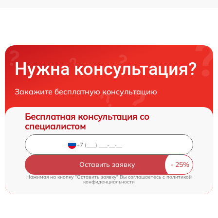
Нужна консультация?
Закажите бесплатную консультацию
Бесплатная консультация со
специалистом
Оставить заявку
Нажимая на кнопку "Оставить заявку" Вы соглашаетесь c
политикой
конфиденциальности