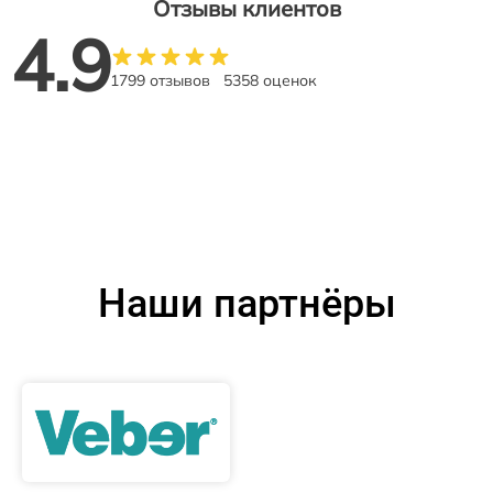
Отзывы клиентов
4.9
1799 отзывов
5358 оценок
Наши партнёры