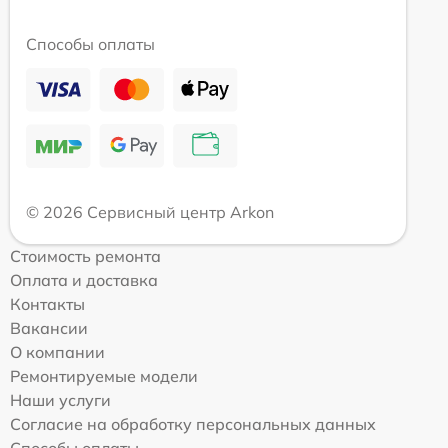
Способы оплаты
© 2026 Сервисный центр Arkon
Стоимость ремонта
Оплата и доставка
Контакты
Вакансии
О компании
Ремонтируемые модели
Наши услуги
Согласие на обработку персональных данных