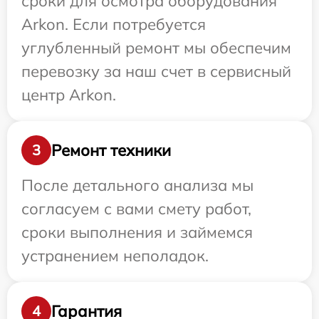
сроки для осмотра оборудования
Arkon. Если потребуется
углубленный ремонт мы обеспечим
перевозку за наш счет в сервисный
центр Arkon.
Ремонт техники
3
После детального анализа мы
согласуем с вами смету работ,
сроки выполнения и займемся
устранением неполадок.
Гарантия
4