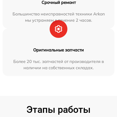
Срочный ремонт
Большинство неисправностей техники Arkon
мы устраняем в течение 2 часов.
Оригинальные запчасти
Более 20 тыс. запчастей от производителя в
наличии на собственных складах.
Этапы работы