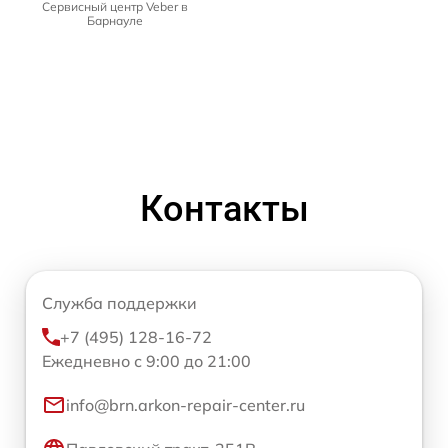
Сервисный центр Veber в
Барнауле
Контакты
Служба поддержки
+7 (495) 128-16-72
Ежедневно с 9:00 до 21:00
info@brn.arkon-repair-center.ru