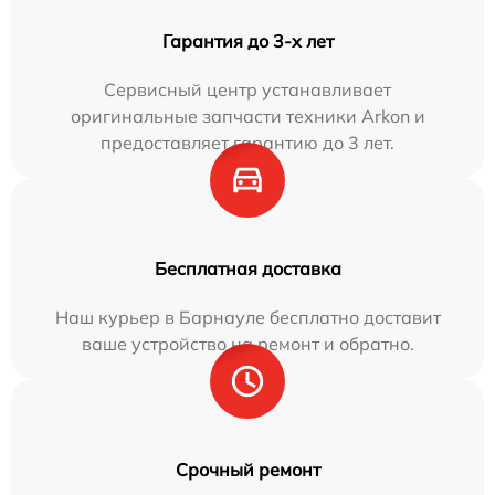
Гарантия до 3-х лет
Сервисный центр устанавливает
оригинальные запчасти техники Arkon и
предоставляет гарантию до 3 лет.
Бесплатная доставка
Наш курьер в Барнауле бесплатно доставит
ваше устройство на ремонт и обратно.
Срочный ремонт