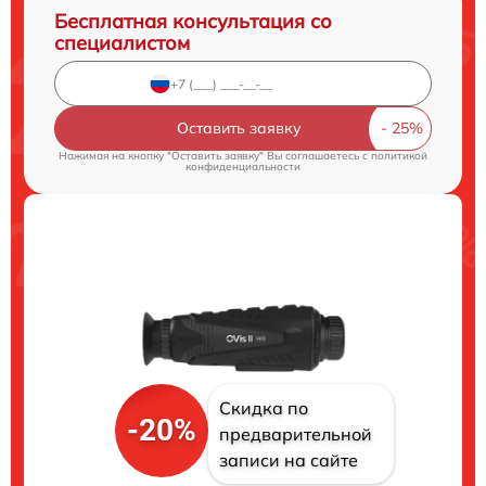
Бесплатная консультация со
специалистом
Оставить заявку
Нажимая на кнопку "Оставить заявку" Вы соглашаетесь c
политикой
конфиденциальности
Скидка по
-20%
предварительной
записи на сайте