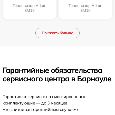
Тепловизор Arkon
Тепловизор Arkon
SM15
SM10
Показать больше
Гарантийные обязательства
сервисного центра в Барнауле
Гарантия от сервиса: на смонтированные
комплектующие — до 3 месяцев.
Что считается гарантийным случаем?