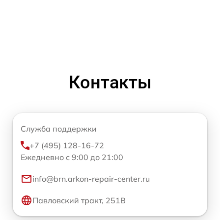
Контакты
Служба поддержки
+7 (495) 128-16-72
Ежедневно с 9:00 до 21:00
info@brn.arkon-repair-center.ru
Павловский тракт, 251В