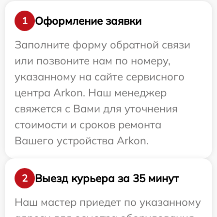
Оформление заявки
1
Заполните форму обратной связи
или позвоните нам по номеру,
указанному на сайте сервисного
центра Arkon. Наш менеджер
свяжется с Вами для уточнения
стоимости и сроков ремонта
Вашего устройства Arkon.
Выезд курьера за 35 минут
2
Наш мастер приедет по указанному