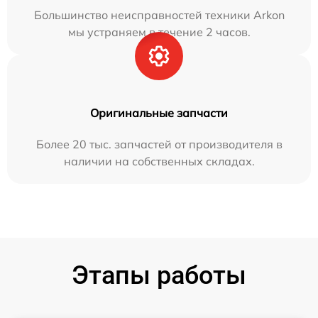
Большинство неисправностей техники Arkon
мы устраняем в течение 2 часов.
Оригинальные запчасти
Более 20 тыс. запчастей от производителя в
наличии на собственных складах.
Этапы работы