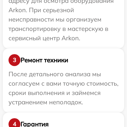
адресу для осмотра оборудования
Arkon. При серьезной
неисправности мы организуем
транспортировку в мастерскую в
сервисный центр Arkon.
Ремонт техники
3
После детального анализа мы
согласуем с вами точную стоимость,
сроки выполнения и займемся
устранением неполадок.
Гарантия
4