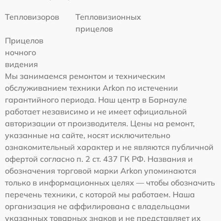
Тепловизоров
Тепловизионных
прицелов
Прицелов
ночного
видения
Мы занимаемся ремонтом и техническим
обслуживанием техники Arkon по истечении
гарантийного периода. Наш центр в Барнауле
работает независимо и не имеет официальной
авторизации от производителя. Цены на ремонт,
указанные на сайте, носят исключительно
ознакомительный характер и не являются публичной
офертой согласно п. 2 ст. 437 ГК РФ. Названия и
обозначения торговой марки Arkon упоминаются
только в информационных целях — чтобы обозначить
перечень техники, с которой мы работаем. Наша
организация не аффилирована с владельцами
указанных товарных знаков и не представляет их