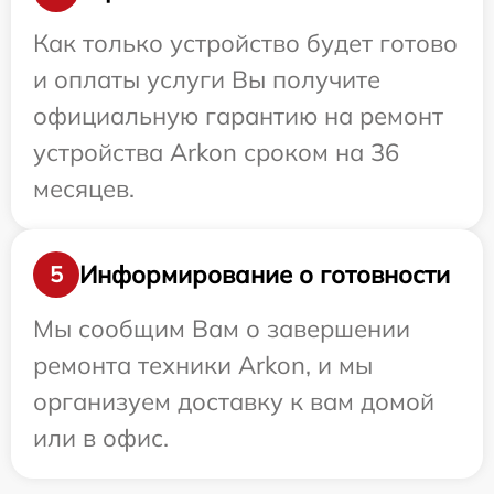
Как только устройство будет готово
и оплаты услуги Вы получите
официальную гарантию на ремонт
устройства Arkon сроком на 36
месяцев.
Информирование о готовности
5
Мы сообщим Вам о завершении
ремонта техники Arkon, и мы
организуем доставку к вам домой
или в офис.