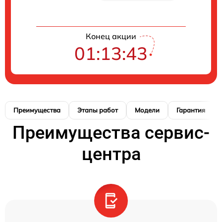
Конец акции
01:13:42
Преимущества
Этапы работ
Модели
Гарантия
Преимущества сервис-
центра