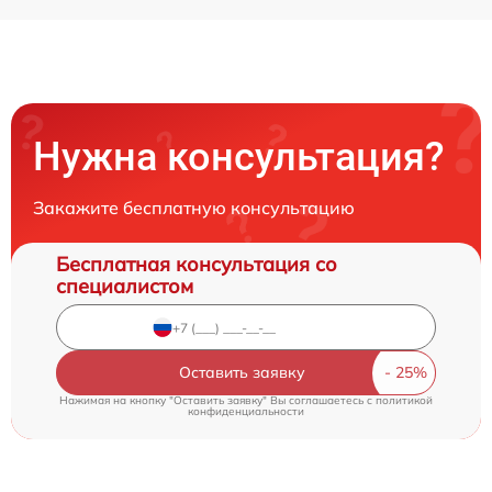
Нужна консультация?
Закажите бесплатную консультацию
Бесплатная консультация со
специалистом
Оставить заявку
Нажимая на кнопку "Оставить заявку" Вы соглашаетесь c
политикой
конфиденциальности