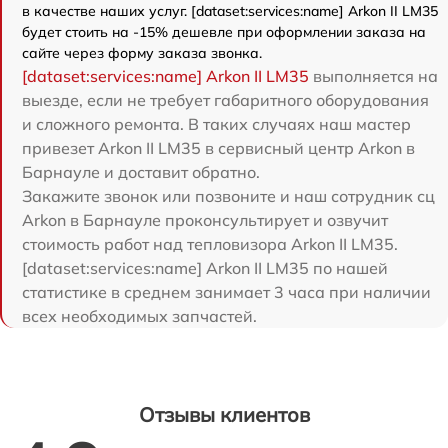
в качестве наших услуг. [dataset:services:name] Arkon II LM35
будет стоить на -15% дешевле при оформлении заказа на
сайте через форму заказа звонка.
[dataset:services:name] Arkon II LM35
выполняется на
выезде, если не требует габаритного оборудования
и сложного ремонта. В таких случаях наш мастер
привезет Arkon II LM35 в сервисный центр Arkon в
Барнауле и доставит обратно.
Закажите звонок или позвоните и наш сотрудник сц
Arkon в Барнауле проконсультирует и озвучит
стоимость работ над тепловизора Arkon II LM35.
[dataset:services:name] Arkon II LM35 по нашей
статистике в среднем занимает 3 часа при наличии
всех необходимых запчастей.
Отзывы клиентов