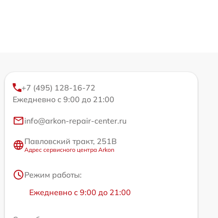
+7 (495) 128-16-72
Ежедневно с 9:00 до 21:00
info@arkon-repair-center.ru
Павловский тракт, 251В
Адрес сервисного центра Arkon
Режим работы:
Ежедневно с 9:00 до 21:00