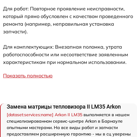
Для работ: Повторное проявление неисправности,
который прямо обусловлен с качеством проведенного
ремонта (например, неправильная установка
запчасти).
Для комплектующих: Внезапная поломка, утрата
работоспособности или несоответствие заявленным
характеристикам при нормальном использовании.
Показать полностью
Замена матрицы тепловизора II LM35 Arkon
[dataset:services:name] Arkon II LM35
выполняется в нашем
специализированном сервис-центре Arkon в Барнауле
опытными мастерами. На все виды работ и запчасти
предоставляем расширенную гарантию - мы в сц уверены