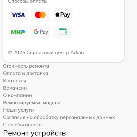
Способы оплаты
© 2026 Сервисный центр Arkon
Стоимость ремонта
Оплата и доставка
Контакты
Вакансии
О компании
Ремонтируемые модели
Наши услуги
Согласие на обработку персональных данных
Способы оплаты
Ремонт устройств