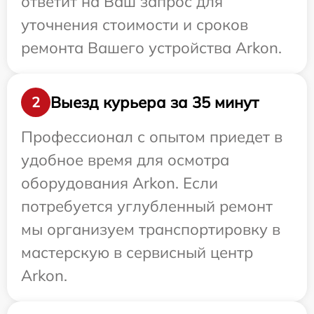
ответит на Ваш запрос для
уточнения стоимости и сроков
ремонта Вашего устройства Arkon.
Выезд курьера за 35 минут
2
Профессионал с опытом приедет в
удобное время для осмотра
оборудования Arkon. Если
потребуется углубленный ремонт
мы организуем транспортировку в
мастерскую в сервисный центр
Arkon.