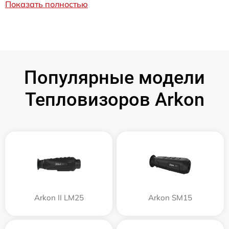
Показать полностью
Популярные модели
Тепловизоров Arkon
Arkon II LM25
Arkon SM15