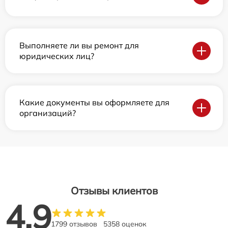
Выполняете ли вы ремонт для
юридических лиц?
Какие документы вы оформляете для
организаций?
Отзывы клиентов
4.9
1799 отзывов
5358 оценок