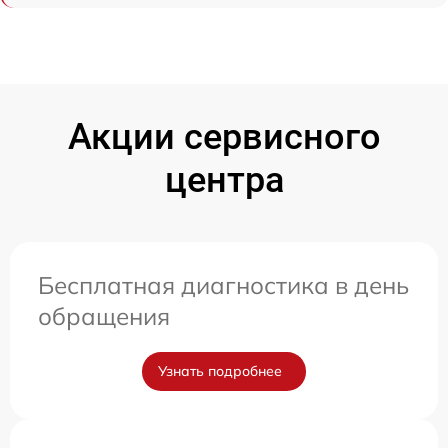
Акции сервисного
центра
Бесплатная диагностика в день
обращения
Узнать подробнее