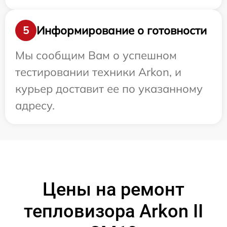
Информирование о готовности
5
Мы сообщим Вам о успешном
тестировании техники Arkon, и
курьер доставит ее по указанному
адресу.
Цены на ремонт
тепловизора Arkon II