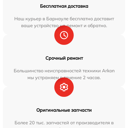
Бесплатная доставка
Наш курьер в Барнауле бесплатно доставит
ваше устройство на ремонт и обратно.
Срочный ремонт
Большинство неисправностей техники Arkon
мы устраняем в течение 2 часов.
Оригинальные запчасти
Более 20 тыс. запчастей от производителя в