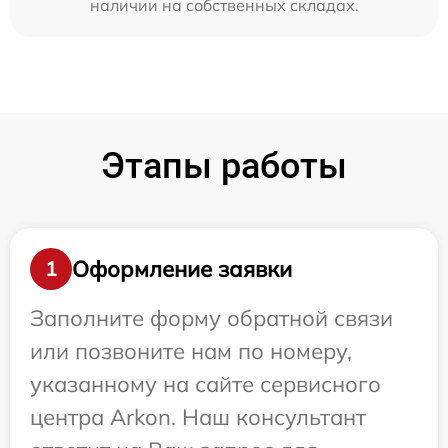
наличии на собственных складах.
Этапы работы
Оформление заявки
1
Заполните форму обратной связи
или позвоните нам по номеру,
указанному на сайте сервисного
центра Arkon. Наш консультант