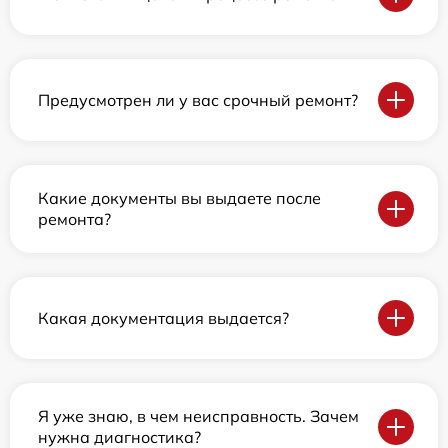
Предусмотрен ли у вас срочный ремонт?
Какие документы вы выдаете после
ремонта?
Какая документация выдается?
Я уже знаю, в чем неисправность. Зачем
нужна диагностика?