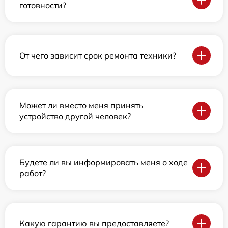
готовности?
От чего зависит срок ремонта техники?
Может ли вместо меня принять
устройство другой человек?
Будете ли вы информировать меня о ходе
работ?
Какую гарантию вы предоставляете?