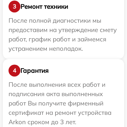
Ремонт техники
3
После полной диагностики мы
предоставим на утверждение смету
работ, график работ и займемся
устранением неполадок.
Гарантия
4
После выполнения всех работ и
подписания акта выполненных
работ Вы получите фирменный
сертификат на ремонт устройства
Arkon сроком до 3 лет.