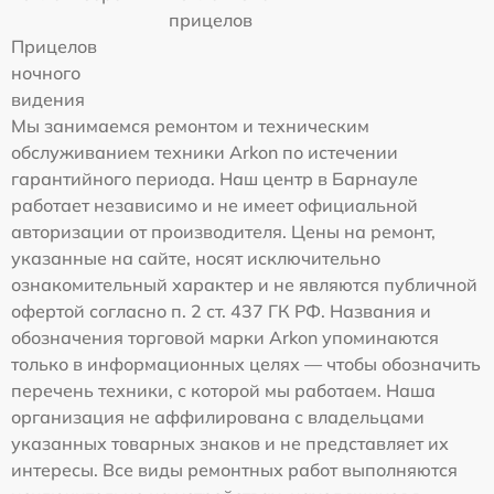
прицелов
Прицелов
ночного
видения
Мы занимаемся ремонтом и техническим
обслуживанием техники Arkon по истечении
гарантийного периода. Наш центр в Барнауле
работает независимо и не имеет официальной
авторизации от производителя. Цены на ремонт,
указанные на сайте, носят исключительно
ознакомительный характер и не являются публичной
офертой согласно п. 2 ст. 437 ГК РФ. Названия и
обозначения торговой марки Arkon упоминаются
только в информационных целях — чтобы обозначить
перечень техники, с которой мы работаем. Наша
организация не аффилирована с владельцами
указанных товарных знаков и не представляет их
интересы. Все виды ремонтных работ выполняются