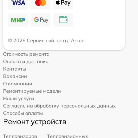
© 2026 Сервисный центр Arkon
Стоимость ремонта
Оплата и доставка
Контакты
Вакансии
О компании
Ремонтируемые модели
Наши услуги
Согласие на обработку персональных данных
Способы оплаты
Ремонт устройств
Тепловизоров
Тепловизионных