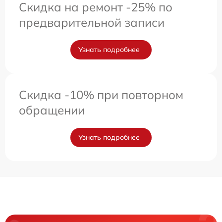
Скидка на ремонт -25% по
предварительной записи
Узнать подробнее
Скидка -10% при повторном
обращении
Узнать подробнее