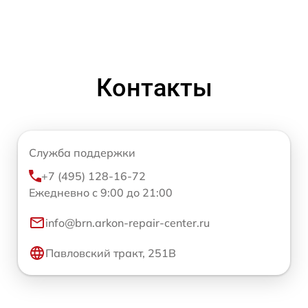
Контакты
Служба поддержки
+7 (495) 128-16-72
Ежедневно с 9:00 до 21:00
info@brn.arkon-repair-center.ru
Павловский тракт, 251В