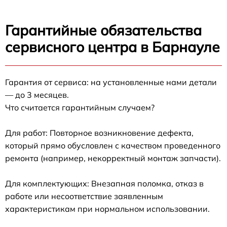
Гарантийные обязательства
сервисного центра в Барнауле
Гарантия от сервиса: на установленные нами детали
— до 3 месяцев.
Что считается гарантийным случаем?
Для работ: Повторное возникновение дефекта,
который прямо обусловлен с качеством проведенного
ремонта (например, некорректный монтаж запчасти).
Для комплектующих: Внезапная поломка, отказ в
работе или несоответствие заявленным
характеристикам при нормальном использовании.