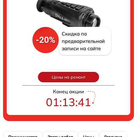
Скидка по
-20%
предварительной
записи на сайте
Цены на ремонт
Конец акции
01:13:40