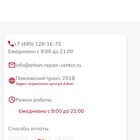
+7 (495) 128-16-72
Ежедневно с 9:00 до 21:00
info@arkon-repair-center.ru
Павловский тракт, 251В
Адрес сервисного центра Arkon
Режим работы:
Ежедневно с 9:00 до 21:00
Способы оплаты