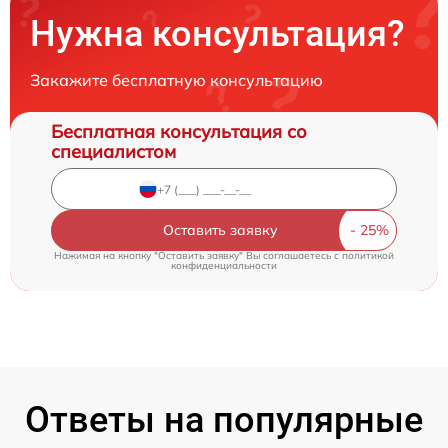
Нужна консультация?
Закажите бесплатную консультацию
Бесплатная консультация со
специалистом
Оставить заявку
Нажимая на кнопку "Оставить заявку" Вы соглашаетесь c
политикой
конфиденциальности
Ответы на популярные