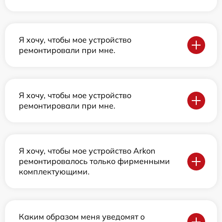
Я хочу, чтобы мое устройство
ремонтировали при мне.
Я хочу, чтобы мое устройство
ремонтировали при мне.
Я хочу, чтобы мое устройство Arkon
ремонтировалось только фирменными
комплектующими.
Каким образом меня уведомят о