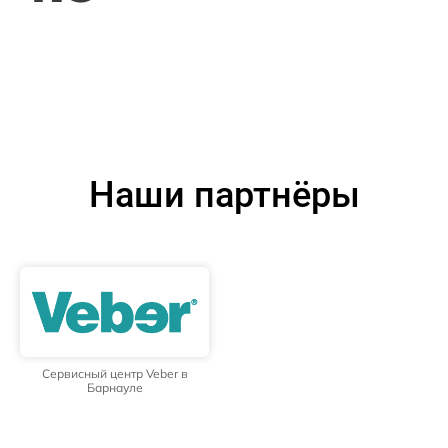
Наши партнёры
Сервисный центр Veber в
Барнауле