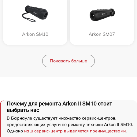
Arkon SM10
Arkon SM07
Показать больше
Почему для ремонта Arkon II SM10 стоит
выбрать нас
В Барнауле существует множество сервис-центров,
предоставляющих услуги по ремонту техники Arkon II SM10.
Однако
наш сервис-центр выделяется преимуществами
.