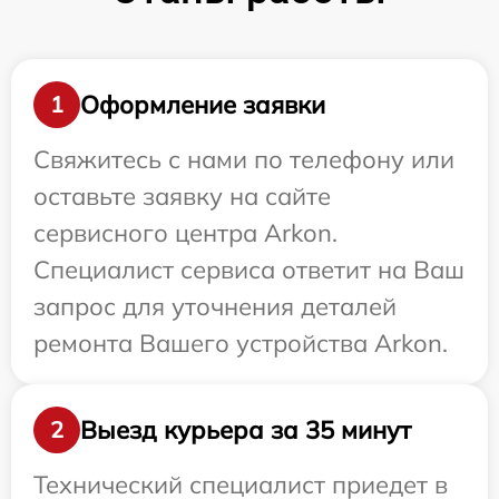
Оформление заявки
1
Свяжитесь с нами по телефону или
оставьте заявку на сайте
сервисного центра Arkon.
Специалист сервиса ответит на Ваш
запрос для уточнения деталей
ремонта Вашего устройства Arkon.
Выезд курьера за 35 минут
2
Технический специалист приедет в