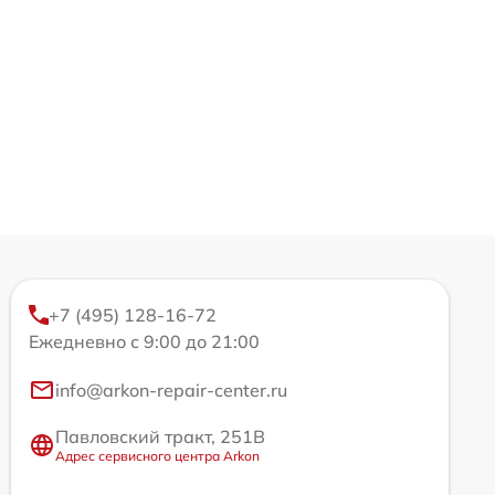
+7 (495) 128-16-72
Ежедневно с 9:00 до 21:00
info@arkon-repair-center.ru
Павловский тракт, 251В
Адрес сервисного центра Arkon