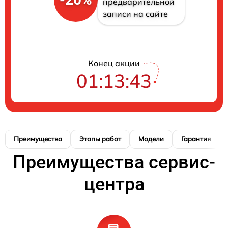
предварительной
записи на сайте
Конец акции
01:13:43
Преимущества
Этапы работ
Модели
Гарантия
Преимущества сервис-
центра