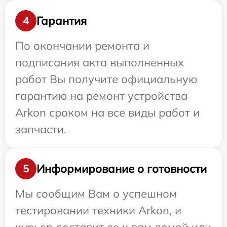
Гарантия
4
По окончании ремонта и
подписания акта выполненных
работ Вы получите официальную
гарантию на ремонт устройства
Arkon сроком на все виды работ и
запчасти.
Информирование о готовности
5
Мы сообщим Вам о успешном
тестировании техники Arkon, и