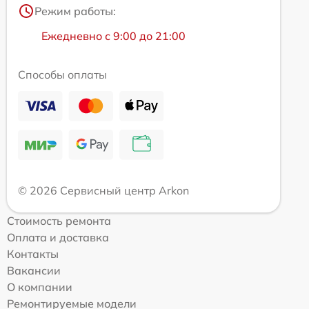
Режим работы:
Ежедневно с 9:00 до 21:00
Способы оплаты
© 2026 Сервисный центр Arkon
Стоимость ремонта
Оплата и доставка
Контакты
Вакансии
О компании
Ремонтируемые модели