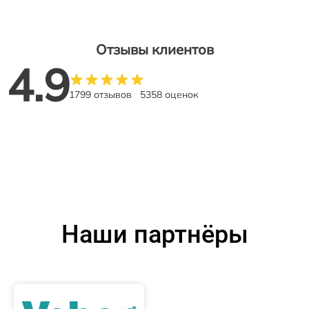
Отзывы клиентов
4.9
1799 отзывов
5358 оценок
Наши партнёры