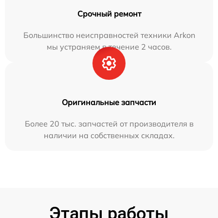
Срочный ремонт
Большинство неисправностей техники Arkon
мы устраняем в течение 2 часов.
Оригинальные запчасти
Более 20 тыс. запчастей от производителя в
наличии на собственных складах.
Этапы работы