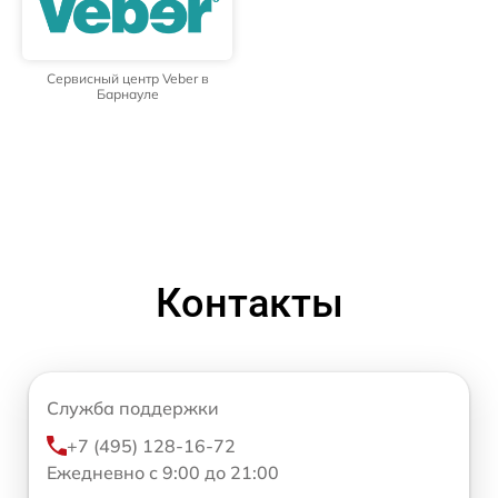
Сервисный центр Veber в
Барнауле
Контакты
Служба поддержки
+7 (495) 128-16-72
Ежедневно с 9:00 до 21:00