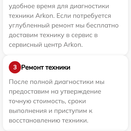
удобное время для диагностики
техники Arkon. Если потребуется
углубленный ремонт мы бесплатно
доставим технику в сервис в
сервисный центр Arkon.
Ремонт техники
3
После полной диагностики мы
предоставим на утверждение
точную стоимость, сроки
выполнения и приступим к
восстановлению техники.