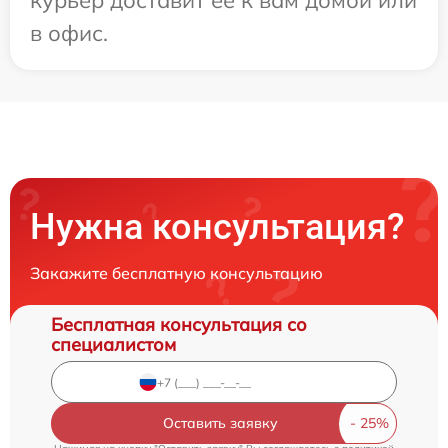
курьер доставит ее к вам домой или
в офис.
Нужна консультация?
Закажите бесплатную консультацию
Бесплатная консультация со
специалистом
Оставить заявку