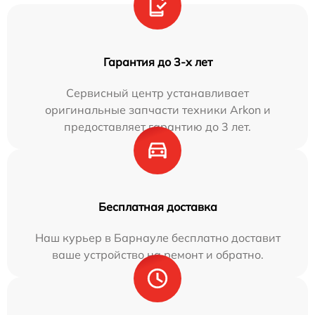
Гарантия до 3-х лет
Сервисный центр устанавливает
оригинальные запчасти техники Arkon и
предоставляет гарантию до 3 лет.
Бесплатная доставка
Наш курьер в Барнауле бесплатно доставит
ваше устройство на ремонт и обратно.