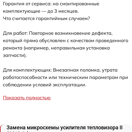
Гарантия от сервиса: на смонтированные
комплектующие — до 3 месяцев.
Что считается гарантийным случаем?
Для работ: Повторное возникновение дефекта,
который прямо обусловлен с качеством проведенного
ремонта (например, неправильная установка
запчасти).
Для комплектующих: Внезапная поломка, утрата
работоспособности или техническим параметрам при
соблюдении условий эксплуатации.
Показать полностью
Замена микросхемы усилителя тепловизора II