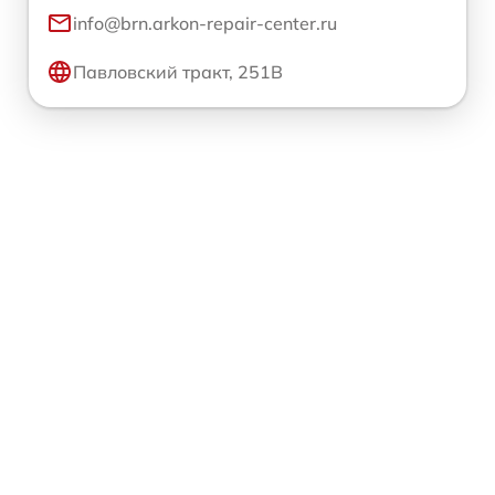
info@brn.arkon-repair-center.ru
Павловский тракт, 251В