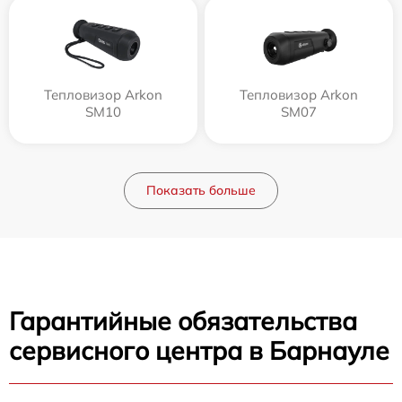
Тепловизор Arkon
Тепловизор Arkon
SM10
SM07
Показать больше
Гарантийные обязательства
сервисного центра в Барнауле