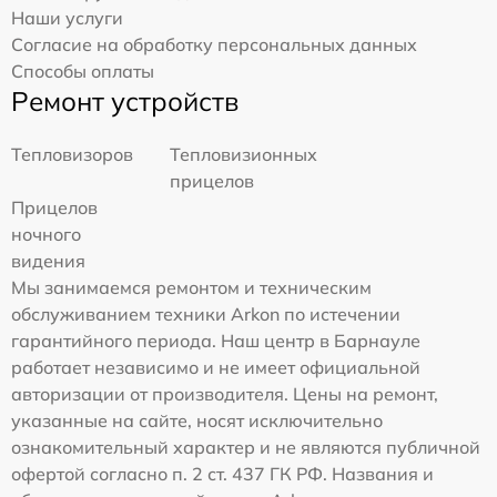
Наши услуги
Согласие на обработку персональных данных
Способы оплаты
Ремонт устройств
Тепловизоров
Тепловизионных
прицелов
Прицелов
ночного
видения
Мы занимаемся ремонтом и техническим
обслуживанием техники Arkon по истечении
гарантийного периода. Наш центр в Барнауле
работает независимо и не имеет официальной
авторизации от производителя. Цены на ремонт,
указанные на сайте, носят исключительно
ознакомительный характер и не являются публичной
офертой согласно п. 2 ст. 437 ГК РФ. Названия и