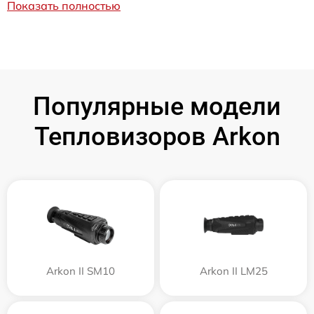
Показать полностью
Популярные модели
Тепловизоров Arkon
Arkon II SM10
Arkon II LM25