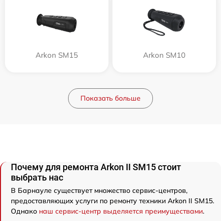
Arkon SM15
Arkon SM10
Показать больше
Почему для ремонта Arkon II SM15 стоит
выбрать нас
В Барнауле существует множество сервис-центров,
предоставляющих услуги по ремонту техники Arkon II SM15.
Однако
наш сервис-центр выделяется преимуществами
.