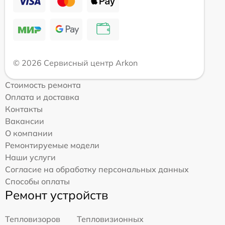
© 2026 Сервисный центр Arkon
Стоимость ремонта
Оплата и доставка
Контакты
Вакансии
О компании
Ремонтируемые модели
Наши услуги
Согласие на обработку персональных данных
Способы оплаты
Ремонт устройств
Тепловизоров
Тепловизионных