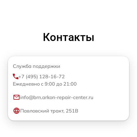
Контакты
Служба поддержки
+7 (495) 128-16-72
Ежедневно с 9:00 до 21:00
info@brn.arkon-repair-center.ru
Павловский тракт, 251В