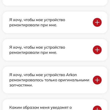
Я хочу, чтобы мое устройство
ремонтировали при мне.
Я хочу, чтобы мое устройство
ремонтировали при мне.
Я хочу, чтобы мое устройство Arkon
ремонтировалось только оригинальными
запчастями.
Каким образом меня уведомят о