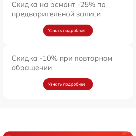
Скидка на ремонт -25% по
предварительной записи
Узнать подробнее
Скидка -10% при повторном
обращении
Узнать подробнее