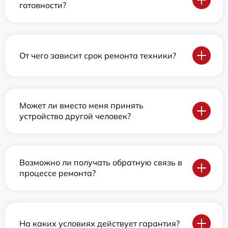
готовности?
От чего зависит срок ремонта техники?
Может ли вместо меня принять
устройство другой человек?
Возможно ли получать обратную связь в
процессе ремонта?
На каких условиях действует гарантия?