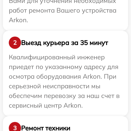
Вами для уточнения необходимых
работ ремонта Вашего устройства
Arkon.
Выезд курьера за 35 минут
2
Квалифицированный инженер
приедет по указанному адресу для
осмотра оборудования Arkon. При
серьезной неисправности мы
обеспечим перевозку за наш счет в
сервисный центр Arkon.
Ремонт техники
3