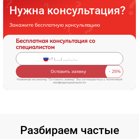
Нужна консультация?
Закажите бесплатную консультацию
Бесплатная консультация со
специалистом
Оставить заявку
Нажимая на кнопку "Оставить заявку" Вы соглашаетесь c
политикой
конфиденциальности
Разбираем частые