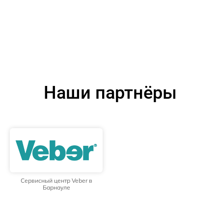
Наши партнёры
Сервисный центр Veber в
Барнауле