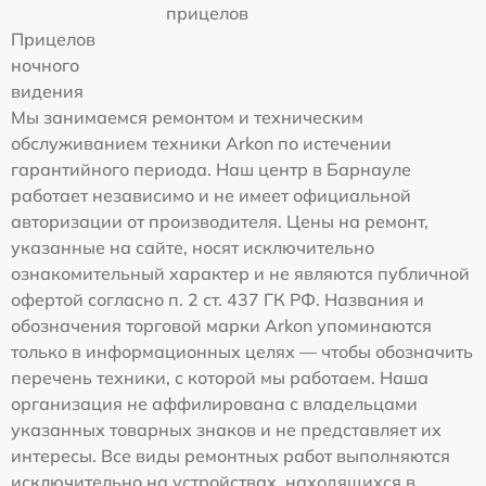
прицелов
Прицелов
ночного
видения
Мы занимаемся ремонтом и техническим
обслуживанием техники Arkon по истечении
гарантийного периода. Наш центр в Барнауле
работает независимо и не имеет официальной
авторизации от производителя. Цены на ремонт,
указанные на сайте, носят исключительно
ознакомительный характер и не являются публичной
офертой согласно п. 2 ст. 437 ГК РФ. Названия и
обозначения торговой марки Arkon упоминаются
только в информационных целях — чтобы обозначить
перечень техники, с которой мы работаем. Наша
организация не аффилирована с владельцами
указанных товарных знаков и не представляет их
интересы. Все виды ремонтных работ выполняются
исключительно на устройствах, находящихся в