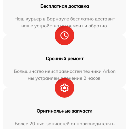
Бесплатная доставка
Наш курьер в Барнауле бесплатно доставит
ваше устройство на ремонт и обратно.
Срочный ремонт
Большинство неисправностей техники Arkon
мы устраняем в течение 2 часов.
Оригинальные запчасти
Более 20 тыс. запчастей от производителя в