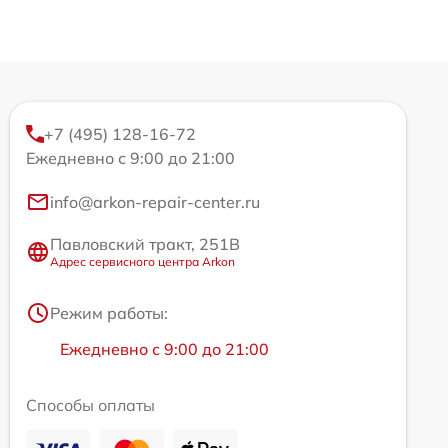
+7 (495) 128-16-72
Ежедневно с 9:00 до 21:00
info@arkon-repair-center.ru
Павловский тракт, 251В
Адрес сервисного центра Arkon
Режим работы:
Ежедневно с 9:00 до 21:00
Способы оплаты