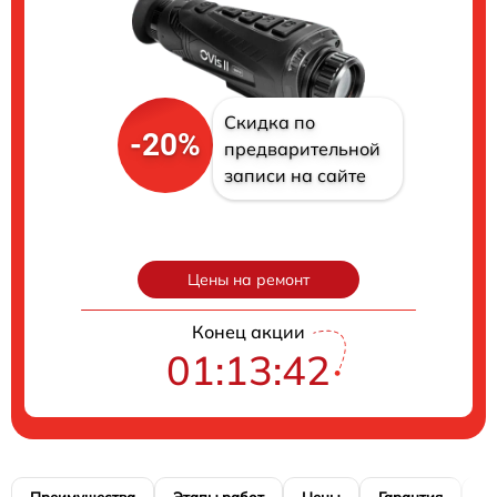
Скидка по
-20%
предварительной
записи на сайте
Цены на ремонт
Конец акции
01:13:40