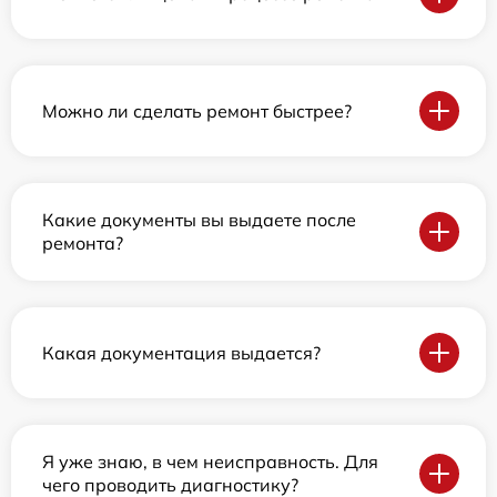
Можно ли сделать ремонт быстрее?
Какие документы вы выдаете после
ремонта?
Какая документация выдается?
Я уже знаю, в чем неисправность. Для
чего проводить диагностику?