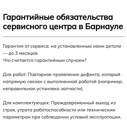
Гарантийные обязательства
сервисного центра в Барнауле
Гарантия от сервиса: на установленные нами детали
— до 3 месяцев.
Что считается гарантийным случаем?
Для работ: Повторное проявление дефекта, который
напрямую связан с выполненной работой (например,
неправильная установка запчасти).
Для комплектующих: Преждевременный выход из
строя, утрата работоспособности или техническим
параметрам при соблюдении условий эксплуатации.