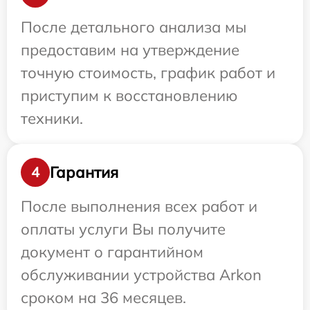
После детального анализа мы
предоставим на утверждение
точную стоимость, график работ и
приступим к восстановлению
техники.
Гарантия
4
После выполнения всех работ и
оплаты услуги Вы получите
документ о гарантийном
обслуживании устройства Arkon
сроком на 36 месяцев.