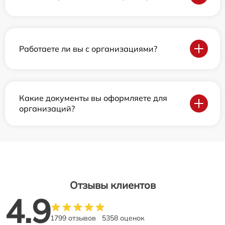
Работаете ли вы с организациями?
Какие документы вы оформляете для
организаций?
Отзывы клиентов
4.9
1799 отзывов
5358 оценок