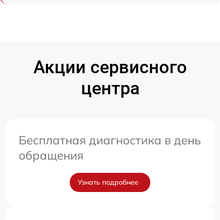
Акции сервисного
центра
Бесплатная диагностика в день
обращения
Узнать подробнее