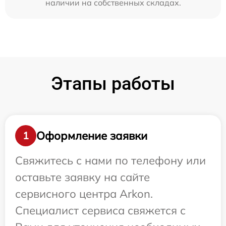
наличии на собственных складах.
Этапы работы
Оформление заявки
1
Свяжитесь с нами по телефону или
оставьте заявку на сайте
сервисного центра Arkon.
Специалист сервиса свяжется с