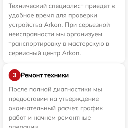
Технический специалист приедет в
удобное время для проверки
устройства Arkon. При серьезной
неисправности мы организуем
транспортировку в мастерскую в
сервисный центр Arkon.
Ремонт техники
3
После полной диагностики мы
предоставим на утверждение
окончательный расчет, график
работ и начнем ремонтные
операции.