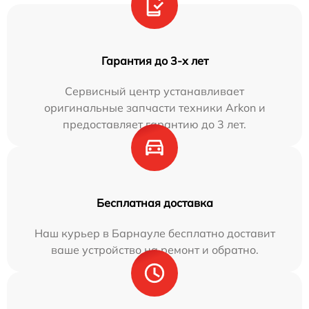
Гарантия до 3-х лет
Сервисный центр устанавливает
оригинальные запчасти техники Arkon и
предоставляет гарантию до 3 лет.
Бесплатная доставка
Наш курьер в Барнауле бесплатно доставит
ваше устройство на ремонт и обратно.