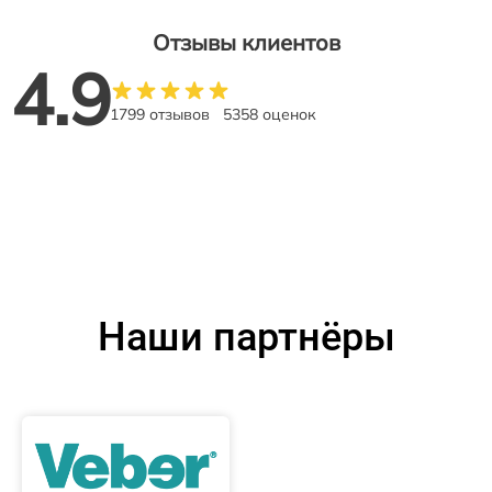
Отзывы клиентов
4.9
1799 отзывов
5358 оценок
Наши партнёры