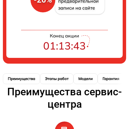
предварительной
записи на сайте
Конец акции
01:13:42
Преимущества
Этапы работ
Модели
Гарантия
Преимущества сервис-
центра