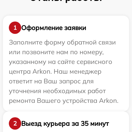
Оформление заявки
1
Заполните форму обратной связи
или позвоните нам по номеру,
указанному на сайте сервисного
центра Arkon. Наш менеджер
ответит на Ваш запрос для
уточнения необходимых работ
ремонта Вашего устройства Arkon.
Выезд курьера за 35 минут
2