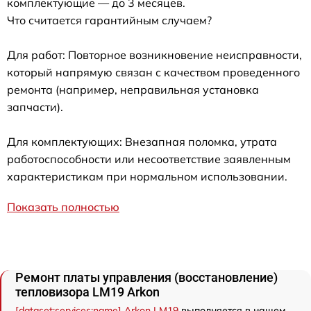
комплектующие — до 3 месяцев.
Что считается гарантийным случаем?
Для работ: Повторное возникновение неисправности,
который напрямую связан с качеством проведенного
ремонта (например, неправильная установка
запчасти).
Для комплектующих: Внезапная поломка, утрата
работоспособности или несоответствие заявленным
характеристикам при нормальном использовании.
Показать полностью
Ремонт платы управления (восстановление)
тепловизора LM19 Arkon
[dataset:services:name] Arkon LM19
выполняется в нашем