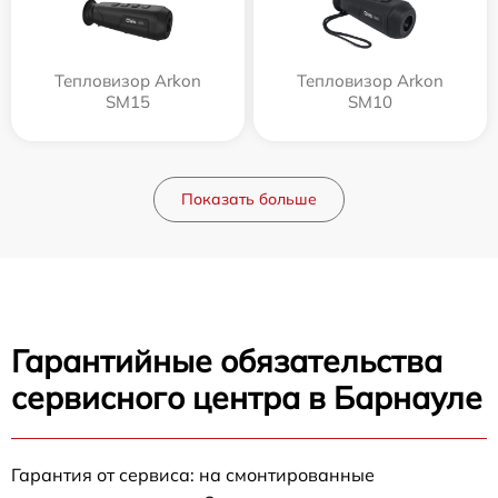
Тепловизор Arkon
Тепловизор Arkon
SM15
SM10
Показать больше
Гарантийные обязательства
сервисного центра в Барнауле
Гарантия от сервиса: на смонтированные