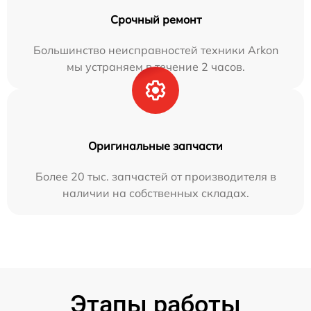
Срочный ремонт
Большинство неисправностей техники Arkon
мы устраняем в течение 2 часов.
Оригинальные запчасти
Более 20 тыс. запчастей от производителя в
наличии на собственных складах.
Этапы работы