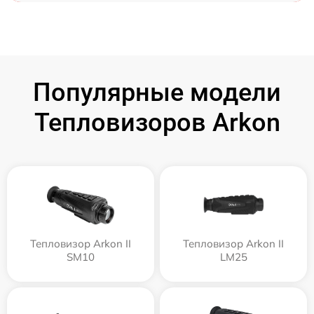
Популярные модели
Тепловизоров Arkon
Тепловизор Arkon II
Тепловизор Arkon II
SM10
LM25