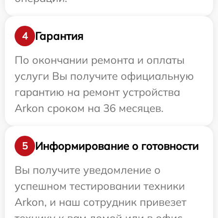
Гарантия
4
По окончании ремонта и оплаты
услуги Вы получите официальную
гарантию на ремонт устройства
Arkon сроком на 36 месяцев.
Информирование о готовности
5
Вы получите уведомление о
успешном тестировании техники
Arkon, и наш сотрудник привезет