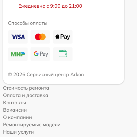
Ежедневно с 9:00 до 21:00
Способы оплаты
© 2026 Сервисный центр Arkon
Стоимость ремонта
Оплата и доставка
Контакты
Вакансии
О компании
Ремонтируемые модели
Наши услуги