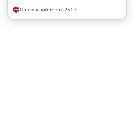
Павловский тракт, 251В