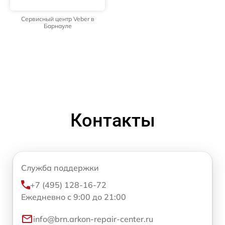
Сервисный центр Veber в
Барнауле
Контакты
Служба поддержки
+7 (495) 128-16-72
Ежедневно с 9:00 до 21:00
info@brn.arkon-repair-center.ru