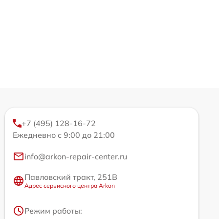
+7 (495) 128-16-72
Ежедневно с 9:00 до 21:00
info@arkon-repair-center.ru
Павловский тракт, 251В
Адрес сервисного центра Arkon
Режим работы: