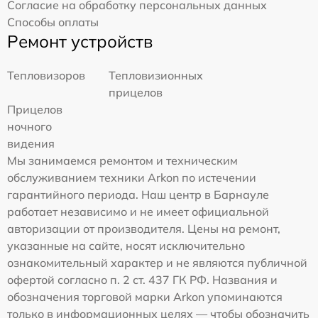
Согласие на обработку персональных данных
Способы оплаты
Ремонт устройств
Тепловизоров
Тепловизионных
прицелов
Прицелов
ночного
видения
Мы занимаемся ремонтом и техническим
обслуживанием техники Arkon по истечении
гарантийного периода. Наш центр в Барнауле
работает независимо и не имеет официальной
авторизации от производителя. Цены на ремонт,
указанные на сайте, носят исключительно
ознакомительный характер и не являются публичной
офертой согласно п. 2 ст. 437 ГК РФ. Названия и
обозначения торговой марки Arkon упоминаются
только в информационных целях — чтобы обозначить