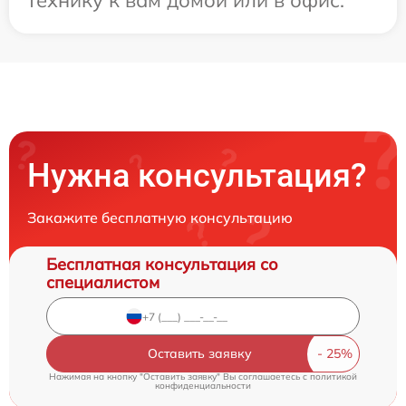
технику к вам домой или в офис.
Нужна консультация?
Закажите бесплатную консультацию
Бесплатная консультация со
специалистом
Оставить заявку
Нажимая на кнопку "Оставить заявку" Вы соглашаетесь c
политикой
конфиденциальности