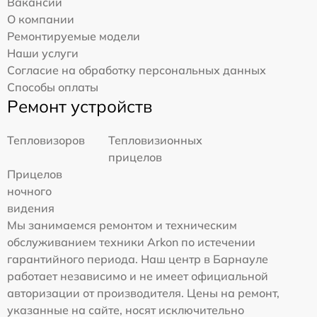
Вакансии
О компании
Ремонтируемые модели
Наши услуги
Согласие на обработку персональных данных
Способы оплаты
Ремонт устройств
Тепловизоров
Тепловизионных
прицелов
Прицелов
ночного
видения
Мы занимаемся ремонтом и техническим
обслуживанием техники Arkon по истечении
гарантийного периода. Наш центр в Барнауле
работает независимо и не имеет официальной
авторизации от производителя. Цены на ремонт,
указанные на сайте, носят исключительно