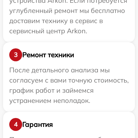
устройства Arkon. Если потребуется
углубленный ремонт мы бесплатно
доставим технику в сервис в
сервисный центр Arkon.
Ремонт техники
3
После детального анализа мы
согласуем с вами точную стоимость,
график работ и займемся
устранением неполадок.
Гарантия
4