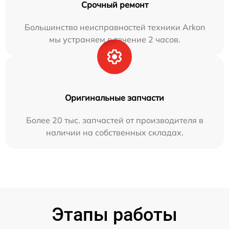
Срочный ремонт
Большинство неисправностей техники Arkon
мы устраняем в течение 2 часов.
Оригинальные запчасти
Более 20 тыс. запчастей от производителя в
наличии на собственных складах.
Этапы работы