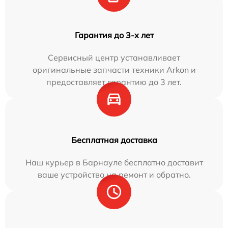
Гарантия до 3-х лет
Сервисный центр устанавливает
оригинальные запчасти техники Arkon и
предоставляет гарантию до 3 лет.
Бесплатная доставка
Наш курьер в Барнауле бесплатно доставит
ваше устройство на ремонт и обратно.