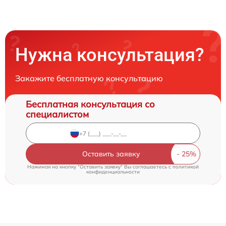
Нужна консультация?
Закажите бесплатную консультацию
Бесплатная консультация со
специалистом
Оставить заявку
Нажимая на кнопку "Оставить заявку" Вы соглашаетесь c
политикой
конфиденциальности