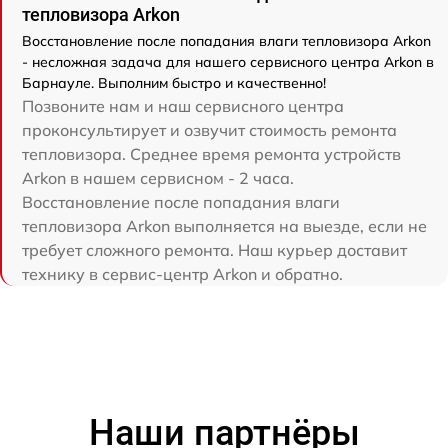
тепловизора Arkon
Восстановление после попадания влаги тепловизора Arkon
- несложная задача для нашего сервисного центра Arkon в
Барнауле. Выполним быстро и качественно!
Позвоните нам и наш сервисного центра
проконсультирует и озвучит стоимость ремонта
тепловизора. Среднее время ремонта устройств
Arkon в нашем сервисном - 2 часа.
Восстановление после попадания влаги
тепловизора Arkon выполняется на выезде, если не
требует сложного ремонта. Наш курьер доставит
технику в сервис-центр Arkon и обратно.
Наши партнёры