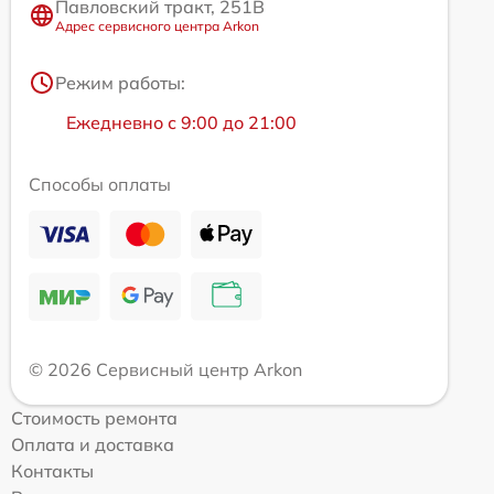
Павловский тракт, 251В
Адрес сервисного центра Arkon
Режим работы:
Ежедневно с 9:00 до 21:00
Способы оплаты
© 2026 Сервисный центр Arkon
Стоимость ремонта
Оплата и доставка
Контакты