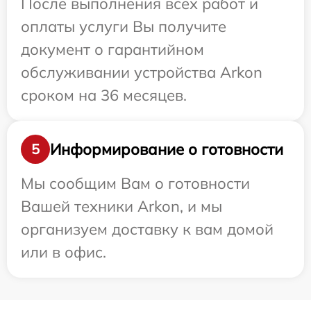
После выполнения всех работ и
оплаты услуги Вы получите
документ о гарантийном
обслуживании устройства Arkon
сроком на 36 месяцев.
Информирование о готовности
5
Мы сообщим Вам о готовности
Вашей техники Arkon, и мы
организуем доставку к вам домой
или в офис.