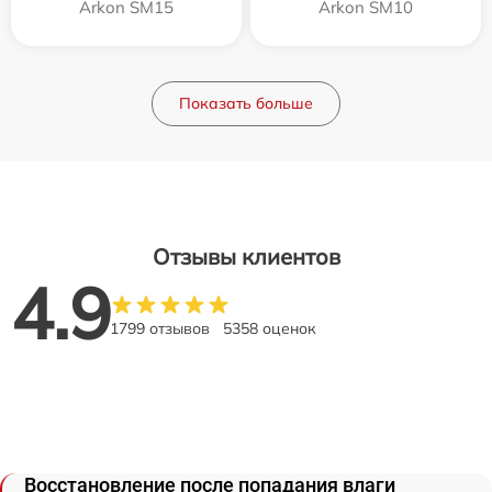
Arkon SM15
Arkon SM10
Показать больше
Отзывы клиентов
4.9
1799 отзывов
5358 оценок
Восстановление после попадания влаги