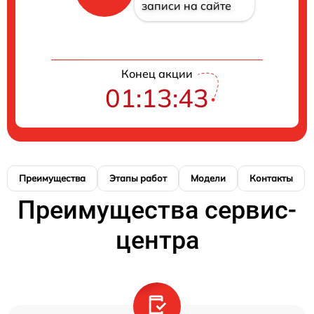
записи на сайте
Конец акции
01:13:42
Преимущества
Этапы работ
Модели
Контакты
Преимущества сервис-
центра