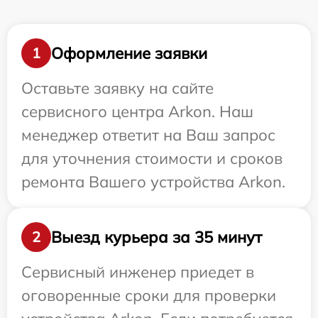
Оформление заявки
1
Оставьте заявку на сайте
сервисного центра Arkon. Наш
менеджер ответит на Ваш запрос
для уточнения стоимости и сроков
ремонта Вашего устройства Arkon.
Выезд курьера за 35 минут
2
Сервисный инженер приедет в
оговоренные сроки для проверки