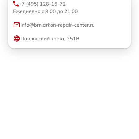
+7 (495) 128-16-72
Ежедневно с 9:00 до 21:00
info@brn.arkon-repair-center.ru
Павловский тракт, 251В