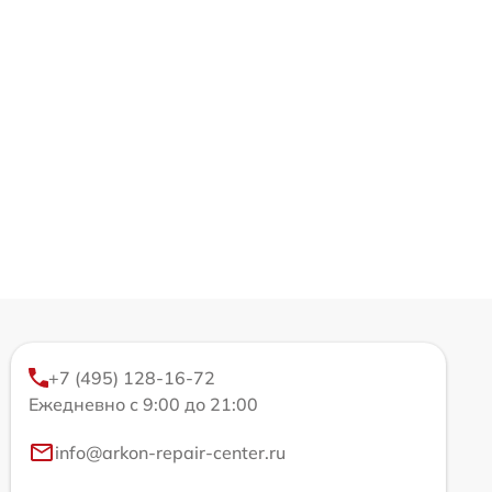
+7 (495) 128-16-72
Ежедневно с 9:00 до 21:00
info@arkon-repair-center.ru